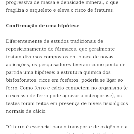
progressiva de massa e densidade mineral, o que
fragiliza o esqueleto e eleva o risco de fraturas.
Confirmação de uma hipótese
Diferentemente de estudos tradicionais de
reposicionamento de fármacos, que geralmente
testam diversos compostos em busca de novas
aplicações, os pesquisadores tiveram como ponto de
partida uma hipótese: a estrutura química dos
bisfosfonatos, ricos em fosfatos, poderia se ligar ao
ferro. Como ferro e cálcio competem no organismo (e
o excesso de ferro pode agravar a osteoporose), os
testes foram feitos em presença de níveis fisiológicos
normais de cálcio.
“O ferro é essencial para o transporte de oxigênio e a