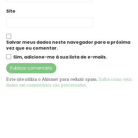
Site
Salvar meus dados neste navegador para a próxima
vez que eu comentar.
Sim, adicione-me à sua lista de e-mails.
Este site utiliza o Akismet para reduzir spam.
Saiba como seus
dados em comentários são processados
.