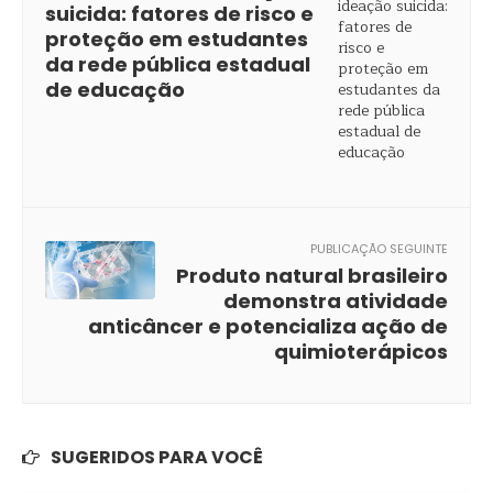
suicida: fatores de risco e
proteção em estudantes
da rede pública estadual
de educação
PUBLICAÇÃO SEGUINTE
Produto natural brasileiro
demonstra atividade
anticâncer e potencializa ação de
quimioterápicos
SUGERIDOS PARA VOCÊ