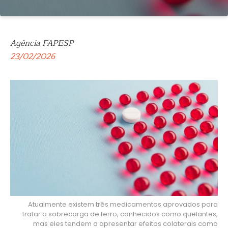
Agência FAPESP
23/02/2026
Atualmente existem três medicamentos aprovados para
tratar a sobrecarga de ferro, conhecidos como quelantes,
mas eles tendem a apresentar efeitos colaterais como