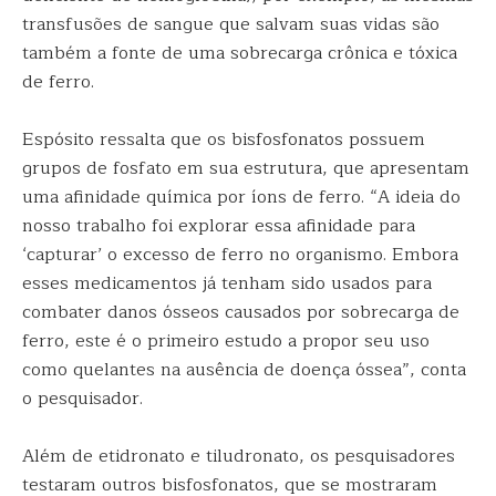
transfusões de sangue que salvam suas vidas são
também a fonte de uma sobrecarga crônica e tóxica
de ferro.
Espósito ressalta que os bisfosfonatos possuem
grupos de fosfato em sua estrutura, que apresentam
uma afinidade química por íons de ferro. “A ideia do
nosso trabalho foi explorar essa afinidade para
‘capturar’ o excesso de ferro no organismo. Embora
esses medicamentos já tenham sido usados para
combater danos ósseos causados por sobrecarga de
ferro, este é o primeiro estudo a propor seu uso
como quelantes na ausência de doença óssea”, conta
o pesquisador.
Além de etidronato e tiludronato, os pesquisadores
testaram outros bisfosfonatos, que se mostraram