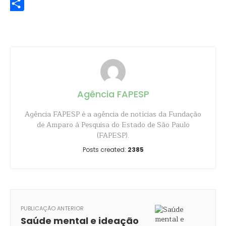
Share
Agência FAPESP
Agência FAPESP é a agência de notícias da Fundação
de Amparo à Pesquisa do Estado de São Paulo
(FAPESP).
Posts created:
2385
PUBLICAÇÃO ANTERIOR
Saúde mental e ideação