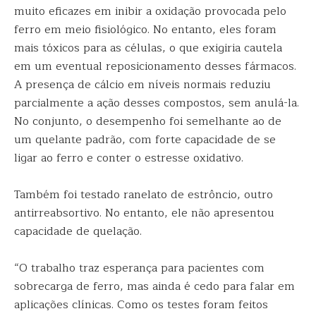
muito eficazes em inibir a oxidação provocada pelo
ferro em meio fisiológico. No entanto, eles foram
mais tóxicos para as células, o que exigiria cautela
em um eventual reposicionamento desses fármacos.
A presença de cálcio em níveis normais reduziu
parcialmente a ação desses compostos, sem anulá-la.
No conjunto, o desempenho foi semelhante ao de
um quelante padrão, com forte capacidade de se
ligar ao ferro e conter o estresse oxidativo.
Também foi testado ranelato de estrôncio, outro
antirreabsortivo. No entanto, ele não apresentou
capacidade de quelação.
“O trabalho traz esperança para pacientes com
sobrecarga de ferro, mas ainda é cedo para falar em
aplicações clínicas. Como os testes foram feitos