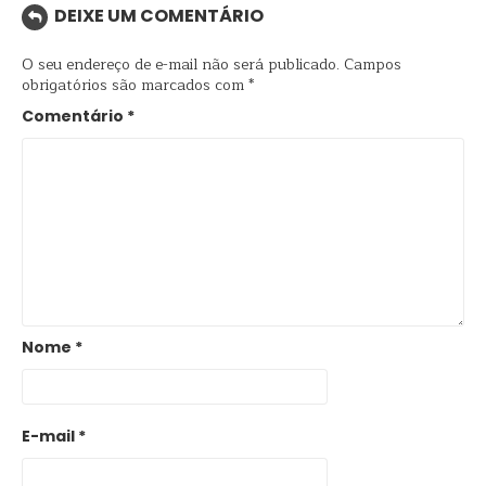
DEIXE UM COMENTÁRIO
O seu endereço de e-mail não será publicado.
Campos
obrigatórios são marcados com
*
Comentário
*
Nome
*
E-mail
*