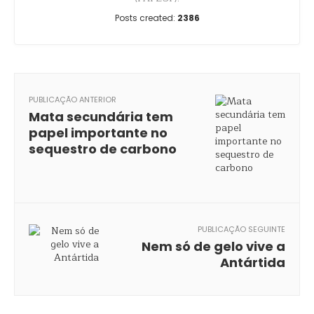
Posts created:
2386
PUBLICAÇÃO ANTERIOR
Mata secundária tem
papel importante no
sequestro de carbono
PUBLICAÇÃO SEGUINTE
Nem só de gelo vive a
Antártida