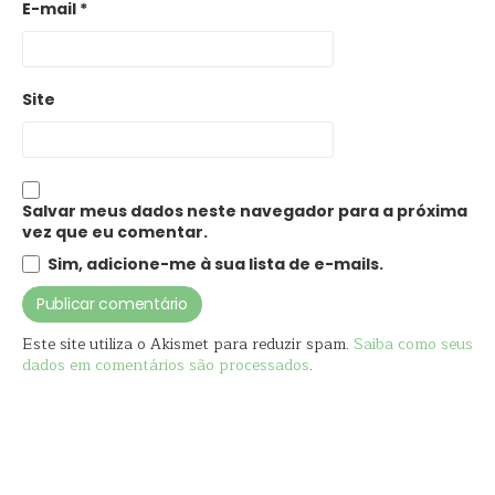
E-mail
*
Site
Salvar meus dados neste navegador para a próxima
vez que eu comentar.
Sim, adicione-me à sua lista de e-mails.
Este site utiliza o Akismet para reduzir spam.
Saiba como seus
dados em comentários são processados
.