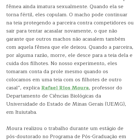
fêmea ainda imatura sexualmente. Quando ela se
torna fértil, eles copulam. O macho pode continuar
na teia protegendo a parceira contra competidores ou
sair para tentar acasalar novamente, o que não
garante que outros machos não acasalem também
com aquela fêmea que ele deixou. Quando a parceira,
por alguma razão, morre, ele desce para a teia dela e
cuida dos filhotes. No nosso experimento, eles
tomaram conta da prole mesmo quando os
colocamos em uma teia com os filhotes de outro
casal”, explica
Rafael Rios Moura
, professor do
Departamento de Ciências Biológicas da
Universidade do Estado de Minas Gerais (UEMG),
em Ituiutaba.
Moura realizou o trabalho durante um estágio de
pós-doutorado no Programa de Pós-Graduação em