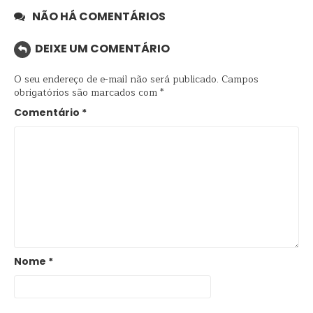
NÃO HÁ COMENTÁRIOS
DEIXE UM COMENTÁRIO
O seu endereço de e-mail não será publicado.
Campos
obrigatórios são marcados com
*
Comentário
*
Nome
*