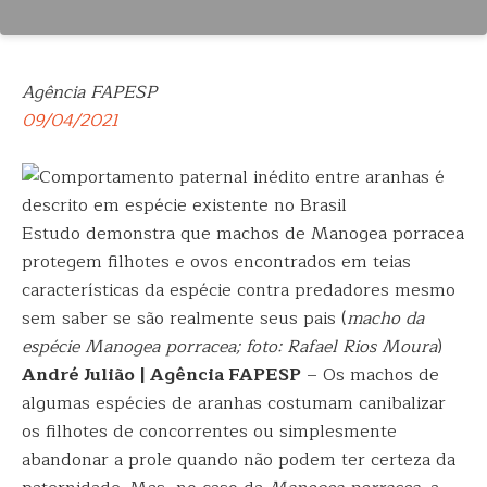
Agência FAPESP
09/04/2021
Estudo demonstra que machos de Manogea porracea
protegem filhotes e ovos encontrados em teias
características da espécie contra predadores mesmo
sem saber se são realmente seus pais (
macho da
espécie Manogea porracea; foto: Rafael Rios Moura
)
André Julião | Agência FAPESP
– Os machos de
algumas espécies de aranhas costumam canibalizar
os filhotes de concorrentes ou simplesmente
abandonar a prole quando não podem ter certeza da