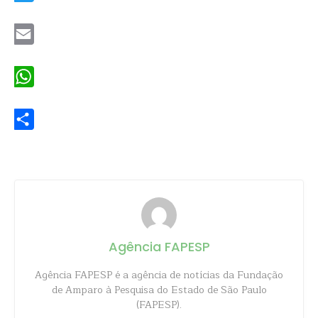
Twitter
Email
WhatsApp
Share
Agência FAPESP
Agência FAPESP é a agência de notícias da Fundação
de Amparo à Pesquisa do Estado de São Paulo
(FAPESP).