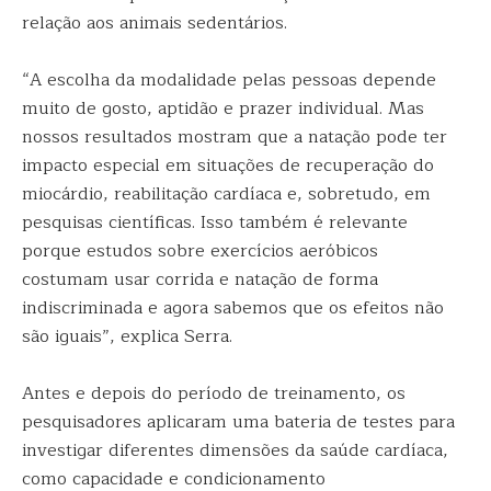
relação aos animais sedentários.
“A escolha da modalidade pelas pessoas depende
muito de gosto, aptidão e prazer individual. Mas
nossos resultados mostram que a natação pode ter
impacto especial em situações de recuperação do
miocárdio, reabilitação cardíaca e, sobretudo, em
pesquisas científicas. Isso também é relevante
porque estudos sobre exercícios aeróbicos
costumam usar corrida e natação de forma
indiscriminada e agora sabemos que os efeitos não
são iguais”, explica Serra.
Antes e depois do período de treinamento, os
pesquisadores aplicaram uma bateria de testes para
investigar diferentes dimensões da saúde cardíaca,
como capacidade e condicionamento