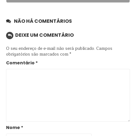
NÃO HÁ COMENTÁRIOS
DEIXE UM COMENTÁRIO
O seu endereço de e-mail não será publicado.
Campos
obrigatórios são marcados com
*
Comentário
*
Nome
*