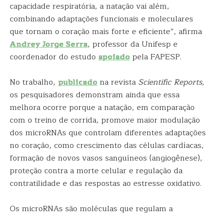
capacidade respiratória, a natação vai além,
combinando adaptações funcionais e moleculares
que tornam o coração mais forte e eficiente”, afirma
Andrey Jorge Serra
, professor da Unifesp e
coordenador do estudo
apoiado
pela FAPESP.
No trabalho,
publicado
na revista
Scientific Reports
,
os pesquisadores demonstram ainda que essa
melhora ocorre porque a natação, em comparação
com o treino de corrida, promove maior modulação
dos microRNAs que controlam diferentes adaptações
no coração, como crescimento das células cardíacas,
formação de novos vasos sanguíneos (angiogênese),
proteção contra a morte celular e regulação da
contratilidade e das respostas ao estresse oxidativo.
Os microRNAs são moléculas que regulam a