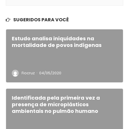
SUGERIDOS PARA VOCÊ
Estudo analisa iniquidades na
mortalidade de povos indígenas
·
Fiocruz
04/05/2020
Identificada pela primeira vez a
presença de microplásticos
ambientais no pulmão humano