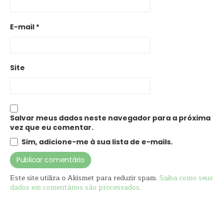
E-mail
*
Site
Salvar meus dados neste navegador para a próxima
vez que eu comentar.
Sim, adicione-me à sua lista de e-mails.
Este site utiliza o Akismet para reduzir spam.
Saiba como seus
dados em comentários são processados
.