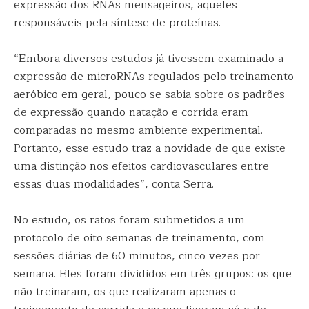
expressão dos RNAs mensageiros, aqueles
responsáveis pela síntese de proteínas.
“Embora diversos estudos já tivessem examinado a
expressão de microRNAs regulados pelo treinamento
aeróbico em geral, pouco se sabia sobre os padrões
de expressão quando natação e corrida eram
comparadas no mesmo ambiente experimental.
Portanto, esse estudo traz a novidade de que existe
uma distinção nos efeitos cardiovasculares entre
essas duas modalidades”, conta Serra.
No estudo, os ratos foram submetidos a um
protocolo de oito semanas de treinamento, com
sessões diárias de 60 minutos, cinco vezes por
semana. Eles foram divididos em três grupos: os que
não treinaram, os que realizaram apenas o