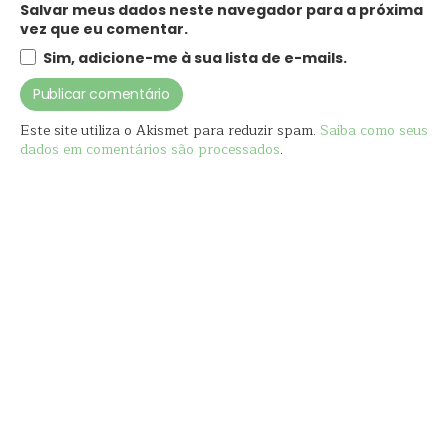
Salvar meus dados neste navegador para a próxima
vez que eu comentar.
Sim, adicione-me à sua lista de e-mails.
Este site utiliza o Akismet para reduzir spam.
Saiba como seus
dados em comentários são processados
.