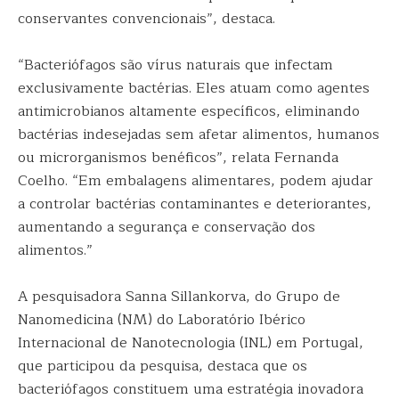
conservantes convencionais”, destaca.
“Bacteriófagos são vírus naturais que infectam
exclusivamente bactérias. Eles atuam como agentes
antimicrobianos altamente específicos, eliminando
bactérias indesejadas sem afetar alimentos, humanos
ou microrganismos benéficos”, relata Fernanda
Coelho. “Em embalagens alimentares, podem ajudar
a controlar bactérias contaminantes e deteriorantes,
aumentando a segurança e conservação dos
alimentos.”
A pesquisadora Sanna Sillankorva, do Grupo de
Nanomedicina (NM) do Laboratório Ibérico
Internacional de Nanotecnologia (INL) em Portugal,
que participou da pesquisa, destaca que os
bacteriófagos constituem uma estratégia inovadora