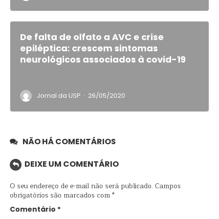
De falta de olfato a AVC e crise
epiléptica: crescem sintomas
neurológicos associados à covid-19
·
Jornal da USP
26/05/2020
NÃO HÁ COMENTÁRIOS
DEIXE UM COMENTÁRIO
O seu endereço de e-mail não será publicado.
Campos
obrigatórios são marcados com
*
Comentário
*