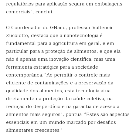
regulatórios para aplicação segura em embalagens
comerciais”, conclui.
O Coordenador do GNano, professor Valtencir
Zucolotto, destaca que a nanotecnologia é
fundamental para a agricultura em geral, e em
particular para a proteção de alimentos, e que ela
não é apenas uma inovação científica, mas uma
ferramenta estratégica para a sociedade
contemporânea. “Ao permitir o controle mais
eficiente de contaminações e a preservação da
qualidade dos alimentos, esta tecnologia atua
diretamente na proteção da saúde coletiva, na
redução do desperdício e na garantia de acesso a
alimentos mais seguros”, pontua. “Estes são aspectos
essenciais em um mundo marcado por desafios
alimentares crescentes.”