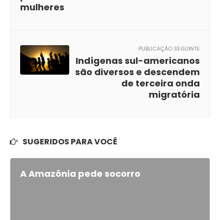
mulheres
PUBLICAÇÃO SEGUINTE
Indígenas sul-americanos
são diversos e descendem
de terceira onda
migratória
SUGERIDOS PARA VOCÊ
A Amazônia pede socorro