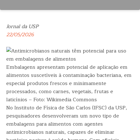
Jornal da USP
22/05/2026
Embalagens apresentam potencial de aplicação em
alimentos suscetíveis à contaminação bacteriana, em
especial produtos frescos e minimamente
processados, como carnes, vegetais, frutas e
laticínios – Foto: Wikimedia Commons
No Instituto de Física de São Carlos (IFSC) da USP,
pesquisadores desenvolveram um novo tipo de
embalagens para alimentos com agentes
antimicrobianos naturais, capazes de eliminar