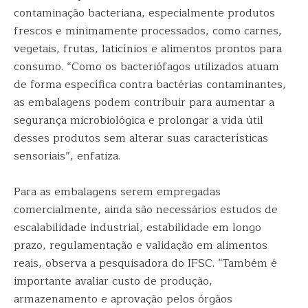
contaminação bacteriana, especialmente produtos
frescos e minimamente processados, como carnes,
vegetais, frutas, laticínios e alimentos prontos para
consumo. “Como os bacteriófagos utilizados atuam
de forma específica contra bactérias contaminantes,
as embalagens podem contribuir para aumentar a
segurança microbiológica e prolongar a vida útil
desses produtos sem alterar suas características
sensoriais”, enfatiza.
Para as embalagens serem empregadas
comercialmente, ainda são necessários estudos de
escalabilidade industrial, estabilidade em longo
prazo, regulamentação e validação em alimentos
reais, observa a pesquisadora do IFSC. “Também é
importante avaliar custo de produção,
armazenamento e aprovação pelos órgãos