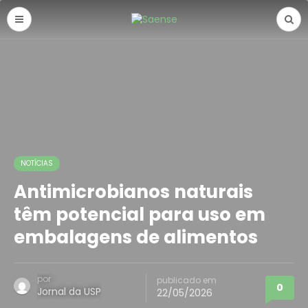
NOTÍCIAS
Antimicrobianos naturais
têm potencial para uso em
embalagens de alimentos
por
publicado em
0
Jornal da USP
22/05/2026