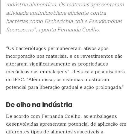
indústria alimentícia. Os materiais apresentaram
atividade antimicrobiana eficiente contra
bactérias como
Escherichia coli
e
Pseudomonas
fluorescens
”, aponta Fernanda Coelho.
“Os bacteriófagos permaneceram ativos após
incorporação nos materiais, e os revestimentos não
alteraram significativamente as propriedades
mecânicas das embalagens”, destaca a pesquisadora
do IFSC. “Além disso, os sistemas mostraram
potencial para liberação gradual e ação prolongada.”
De olho na indústria
De acordo com Fernanda Coelho, as embalagens
desenvolvidas apresentam potencial de aplicação em
diferentes tipos de alimentos suscetíveis à