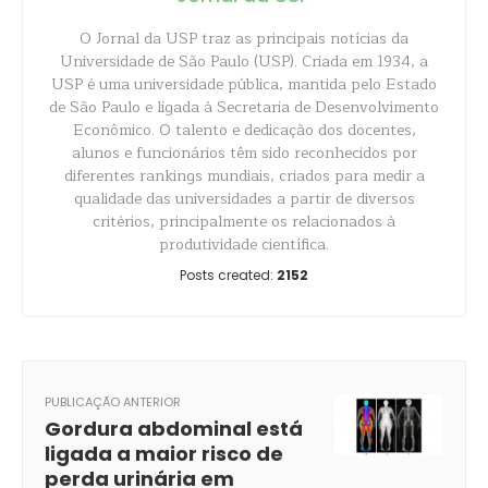
O Jornal da USP traz as principais notícias da
Universidade de São Paulo (USP). Criada em 1934, a
USP é uma universidade pública, mantida pelo Estado
de São Paulo e ligada à Secretaria de Desenvolvimento
Econômico. O talento e dedicação dos docentes,
alunos e funcionários têm sido reconhecidos por
diferentes rankings mundiais, criados para medir a
qualidade das universidades a partir de diversos
critérios, principalmente os relacionados à
produtividade científica.
Posts created:
2152
PUBLICAÇÃO ANTERIOR
Gordura abdominal está
ligada a maior risco de
perda urinária em