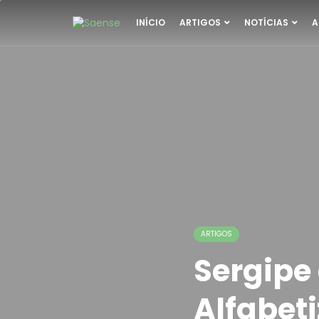
INÍCIO
ARTIGOS
NOTÍCIAS
A
ARTIGOS
Sergipe
Alfabet