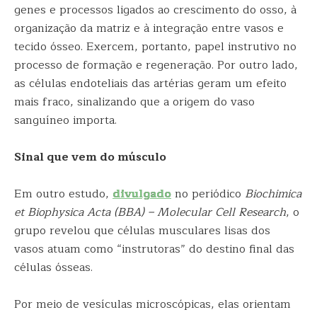
genes e processos ligados ao crescimento do osso, à
organização da matriz e à integração entre vasos e
tecido ósseo. Exercem, portanto, papel instrutivo no
processo de formação e regeneração. Por outro lado,
as células endoteliais das artérias geram um efeito
mais fraco, sinalizando que a origem do vaso
sanguíneo importa.
Sinal que vem do músculo
Em outro estudo,
divulgado
no periódico
Biochimica
et Biophysica Acta (BBA) – Molecular Cell Research
, o
grupo revelou que células musculares lisas dos
vasos atuam como “instrutoras” do destino final das
células ósseas.
Por meio de vesículas microscópicas, elas orientam