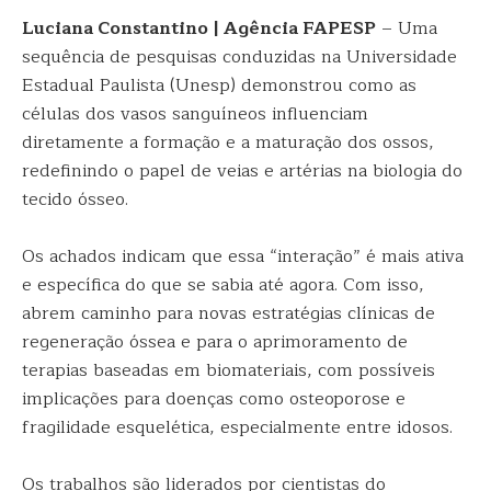
Luciana Constantino | Agência FAPESP
– Uma
sequência de pesquisas conduzidas na Universidade
Estadual Paulista (Unesp) demonstrou como as
células dos vasos sanguíneos influenciam
diretamente a formação e a maturação dos ossos,
redefinindo o papel de veias e artérias na biologia do
tecido ósseo.
Os achados indicam que essa “interação” é mais ativa
e específica do que se sabia até agora. Com isso,
abrem caminho para novas estratégias clínicas de
regeneração óssea e para o aprimoramento de
terapias baseadas em biomateriais, com possíveis
implicações para doenças como osteoporose e
fragilidade esquelética, especialmente entre idosos.
Os trabalhos são liderados por cientistas do