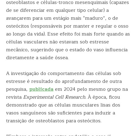
osteoblastos e células-tronco mesenquimais (capazes
de se diferenciar em qualquer tipo celular) a
avançarem para um estágio mais “maduro”, o de
osteócitos (responsáveis por manter e regular o osso
ao longo da vida). Esse efeito foi mais forte quando as
células vasculares não estavam sob estresse
mecânico, sugerindo que o estado do vaso influencia
diretamente a saúde óssea.
A investigação do comportamento das células sob
estresse é resultado do aprofundamento de outra
pesquisa,
publicada
em 2024 pelo mesmo grupo na
revista
Experimental Cell Research
. À época, ficou
demonstrado que as células musculares lisas dos
vasos sanguíneos são suficientes para induzir a
transição de osteoblastos para osteócitos.