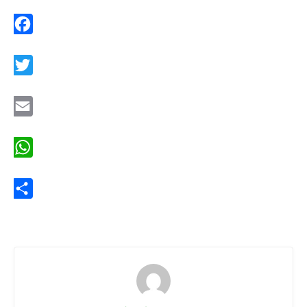
Facebook
Twitter
Email
WhatsApp
Share