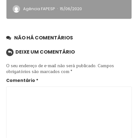
·
Agência FAPESP
15/06/2020
NÃO HÁ COMENTÁRIOS
DEIXE UM COMENTÁRIO
O seu endereço de e-mail não será publicado.
Campos
obrigatórios são marcados com
*
Comentário
*