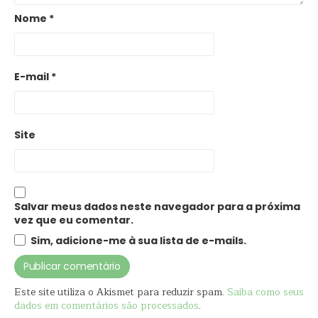
Nome
*
E-mail
*
Site
Salvar meus dados neste navegador para a próxima
vez que eu comentar.
Sim, adicione-me à sua lista de e-mails.
Este site utiliza o Akismet para reduzir spam.
Saiba como seus
dados em comentários são processados
.