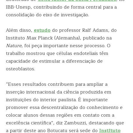
IBB-Unesp, contribuindo de forma central para a
consolidação do eixo de investigação.
Além disso,
estudo
do professor Ralf Adams, do
Instituto Max Planck (Alemanha), publicado na
Nature
, foi peça importante nesse processo. O
trabalho mostrou que células endoteliais têm
capacidade de estimular a diferenciação de
osteoblastos.
“Esses resultados contribuem para ampliar a
inserção internacional da ciência produzida em
instituições do interior paulista. É importante
promover essa descentralização do conhecimento e
colocar alunos dessas regiões em contato com a
excelência científica”, diz Zambuzzi, destacando que
a partir deste ano Botucatu será sede do
Instituto