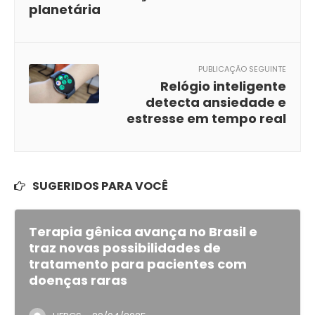
planetária
PUBLICAÇÃO SEGUINTE
Relógio inteligente
detecta ansiedade e
estresse em tempo real
SUGERIDOS PARA VOCÊ
Terapia gênica avança no Brasil e
traz novas possibilidades de
tratamento para pacientes com
doenças raras