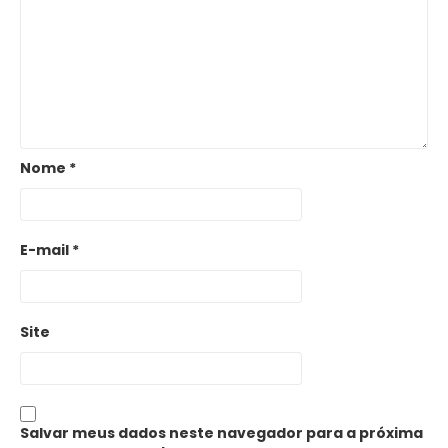
Nome
*
E-mail
*
Site
Salvar meus dados neste navegador para a próxima