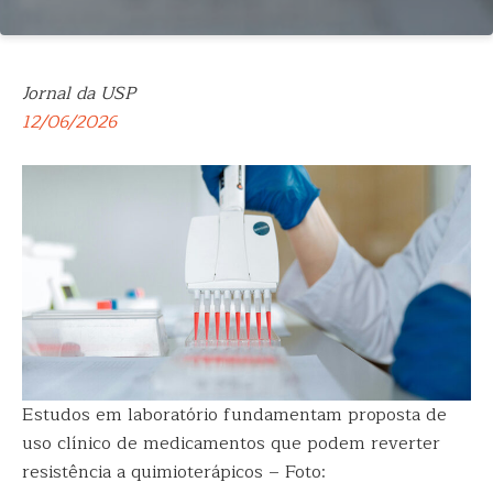
Jornal da USP
12/06/2026
Estudos em laboratório fundamentam proposta de
uso clínico de medicamentos que podem reverter
resistência a quimioterápicos – Foto: