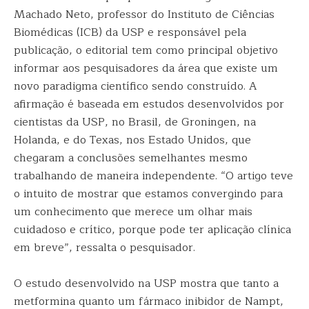
Machado Neto, professor do Instituto de Ciências
Biomédicas (ICB) da USP e responsável pela
publicação, o editorial tem como principal objetivo
informar aos pesquisadores da área que existe um
novo paradigma científico sendo construído. A
afirmação é baseada em estudos desenvolvidos por
cientistas da USP, no Brasil, de Groningen, na
Holanda, e do Texas, nos Estado Unidos, que
chegaram a conclusões semelhantes mesmo
trabalhando de maneira independente. “O artigo teve
o intuito de mostrar que estamos convergindo para
um conhecimento que merece um olhar mais
cuidadoso e crítico, porque pode ter aplicação clínica
em breve”, ressalta o pesquisador.
O estudo desenvolvido na USP mostra que tanto a
metformina quanto um fármaco inibidor de Nampt,