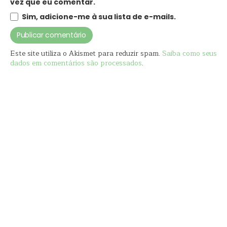
vez que eu comentar.
Sim, adicione-me à sua lista de e-mails.
Este site utiliza o Akismet para reduzir spam.
Saiba como seus
dados em comentários são processados
.