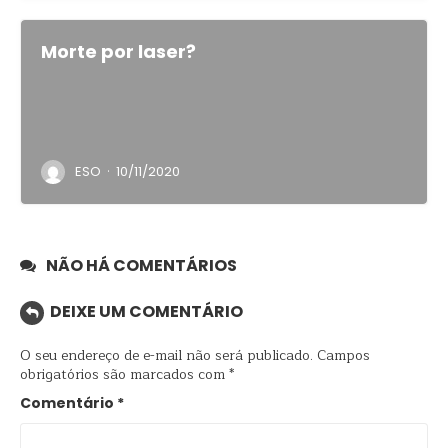
Morte por laser?
·
ESO
10/11/2020
NÃO HÁ COMENTÁRIOS
DEIXE UM COMENTÁRIO
O seu endereço de e-mail não será publicado.
Campos
obrigatórios são marcados com
*
Comentário
*