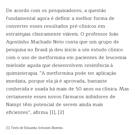
De acordo com os pesquisadores, a questão
fundamental agora é definir a melhor forma de
converter esses resultados pré-clínicos em
estratégias clinicamente viáveis. O professor João
Agostinho Machado Neto conta que um grupo de
pesquisa no Brasil já deu início a um estudo clínico
com o uso de metformina em pacientes de leucemia
mieloide aguda que desenvolvem resistência à
quimioterapia. “A metformina pode ter aplicação
imediata, porque ela já é aprovada, bastante
conhecida e usada há mais de 50 anos na clínica. Mas
certamente esses novos fármacos inibidores de
Nampt têm potencial de serem ainda mais
eficientes”, afirma. [1], [2]
[1] Texto de Eduarda Antunes Moreira