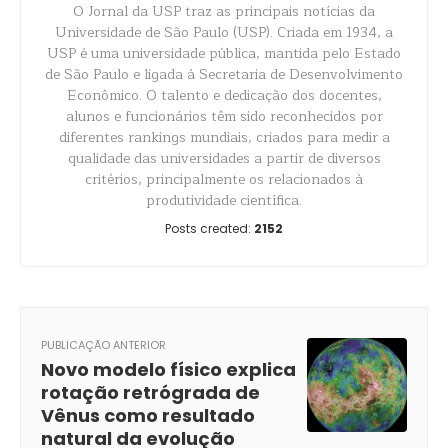
O Jornal da USP traz as principais notícias da
Universidade de São Paulo (USP). Criada em 1934, a
USP é uma universidade pública, mantida pelo Estado
de São Paulo e ligada à Secretaria de Desenvolvimento
Econômico. O talento e dedicação dos docentes,
alunos e funcionários têm sido reconhecidos por
diferentes rankings mundiais, criados para medir a
qualidade das universidades a partir de diversos
critérios, principalmente os relacionados à
produtividade científica.
Posts created:
2152
PUBLICAÇÃO ANTERIOR
Novo modelo físico explica
rotação retrógrada de
Vênus como resultado
natural da evolução