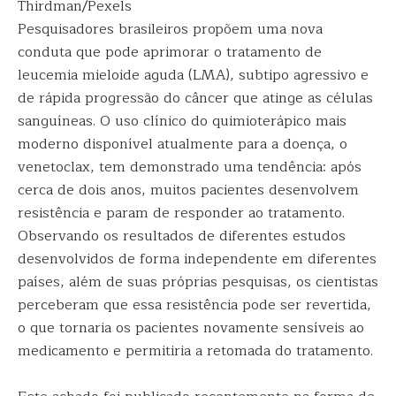
Thirdman/Pexels
Pesquisadores brasileiros propõem uma nova
conduta que pode aprimorar o tratamento de
leucemia mieloide aguda (LMA), subtipo agressivo e
de rápida progressão do câncer que atinge as células
sanguíneas. O uso clínico do quimioterápico mais
moderno disponível atualmente para a doença, o
venetoclax, tem demonstrado uma tendência: após
cerca de dois anos, muitos pacientes desenvolvem
resistência e param de responder ao tratamento.
Observando os resultados de diferentes estudos
desenvolvidos de forma independente em diferentes
países, além de suas próprias pesquisas, os cientistas
perceberam que essa resistência pode ser revertida,
o que tornaria os pacientes novamente sensíveis ao
medicamento e permitiria a retomada do tratamento.