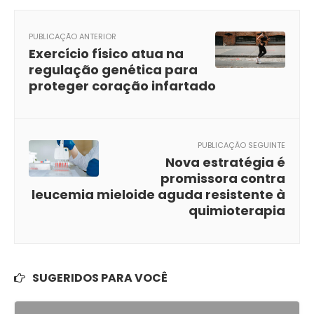
PUBLICAÇÃO ANTERIOR
Exercício físico atua na
regulação genética para
proteger coração infartado
PUBLICAÇÃO SEGUINTE
Nova estratégia é
promissora contra
leucemia mieloide aguda resistente à
quimioterapia
SUGERIDOS PARA VOCÊ