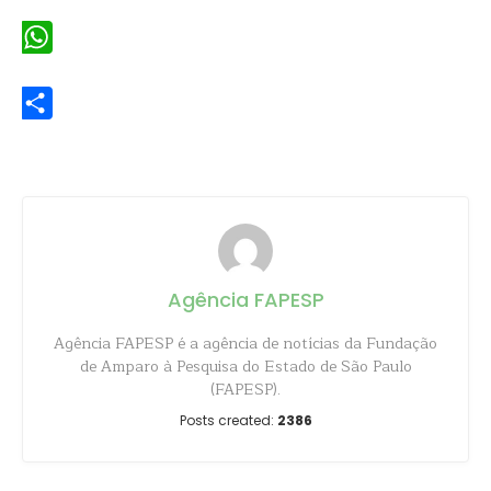
Email
WhatsApp
Share
Agência FAPESP
Agência FAPESP é a agência de notícias da Fundação
de Amparo à Pesquisa do Estado de São Paulo
(FAPESP).
Posts created:
2386