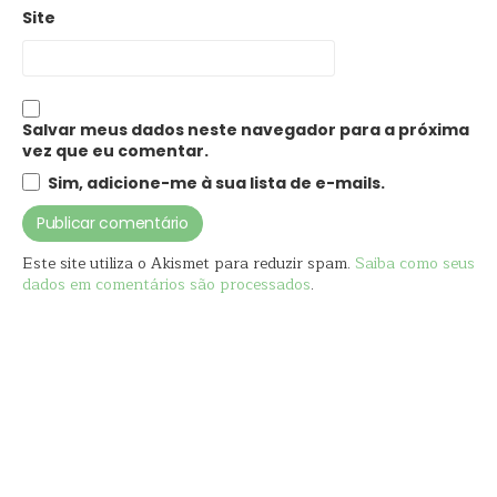
Site
Salvar meus dados neste navegador para a próxima
vez que eu comentar.
Sim, adicione-me à sua lista de e-mails.
Este site utiliza o Akismet para reduzir spam.
Saiba como seus
dados em comentários são processados
.