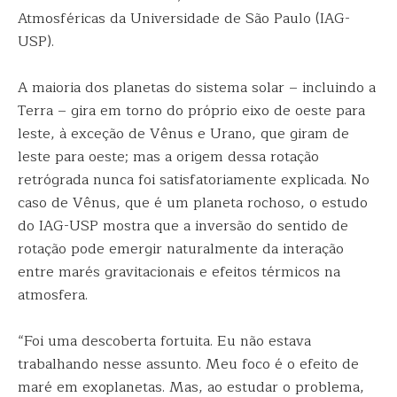
Atmosféricas da Universidade de São Paulo (IAG-
USP).
A maioria dos planetas do sistema solar – incluindo a
Terra – gira em torno do próprio eixo de oeste para
leste, à exceção de Vênus e Urano, que giram de
leste para oeste; mas a origem dessa rotação
retrógrada nunca foi satisfatoriamente explicada. No
caso de Vênus, que é um planeta rochoso, o estudo
do IAG-USP mostra que a inversão do sentido de
rotação pode emergir naturalmente da interação
entre marés gravitacionais e efeitos térmicos na
atmosfera.
“Foi uma descoberta fortuita. Eu não estava
trabalhando nesse assunto. Meu foco é o efeito de
maré em exoplanetas. Mas, ao estudar o problema,