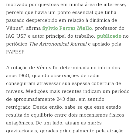
motivado por questões em minha área de interesse,
percebi que havia um ponto essencial que tinha
passado despercebido em relação à dinâmica de
Vênus”, afirma
Sylvio Ferraz Mello
, professor do
IAG-USP e autor principal do trabalho,
publicado
no
periódico
The Astronomical Journal
e apoiado pela
FAPESP.
A rotação de Vênus foi determinada no início dos
anos 1960, quando observações de radar
conseguiram atravessar sua espessa cobertura de
nuvens. Medições mais recentes indicam um período
de aproximadamente 243 dias, em sentido
retrógrado. Desde então, sabe-se que esse estado
resulta do equilíbrio entre dois mecanismos físicos
antagônicos. De um lado, atuam as marés
gravitacionais, geradas principalmente pela atração