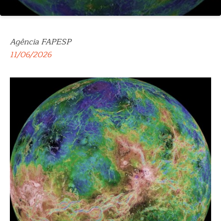
Agência FAPESP
11/06/2026