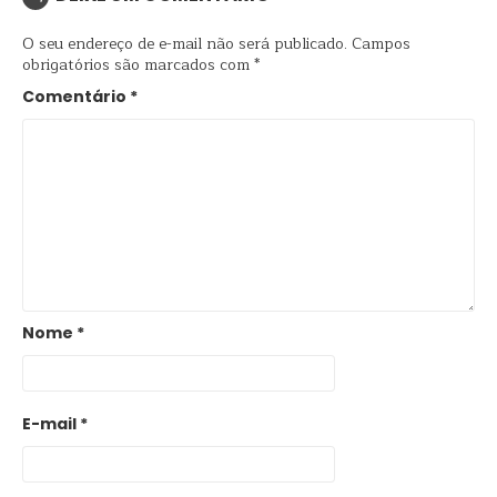
O seu endereço de e-mail não será publicado.
Campos
obrigatórios são marcados com
*
Comentário
*
Nome
*
E-mail
*