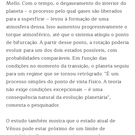
Mello. Com o tempo, o degaseamento do interior do
planeta – o processo pelo qual gases são liberados
para a superfície – levou à formação de uma
atmosfera densa. Isso aumentou progressivamente o
torque atmosférico, até que o sistema atingiu o ponto
de bifurcação. A partir desse ponto, a rotação poderia
evoluir para um dos dois estados possíveis, com
probabilidades comparáveis. Em função das
condições no momento da transição, o planeta seguiu
para um regime que se tornou retrógrado. “É um
processo simples do ponto de vista físico. A teoria
não exige condições excepcionais – é uma
consequência natural da evolução planetária”,
comenta o pesquisador.
O estudo também mostra que o estado atual de
Vênus pode estar próximo de um limite de