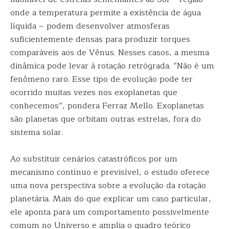
onde a temperatura permite a existência de água
líquida – podem desenvolver atmosferas
suficientemente densas para produzir torques
comparáveis aos de Vênus. Nesses casos, a mesma
dinâmica pode levar à rotação retrógrada. “Não é um
fenômeno raro. Esse tipo de evolução pode ter
ocorrido muitas vezes nos exoplanetas que
conhecemos”, pondera Ferraz Mello. Exoplanetas
são planetas que orbitam outras estrelas, fora do
sistema solar.
Ao substituir cenários catastróficos por um
mecanismo contínuo e previsível, o estudo oferece
uma nova perspectiva sobre a evolução da rotação
planetária. Mais do que explicar um caso particular,
ele aponta para um comportamento possivelmente
comum no Universo e amplia o quadro teórico