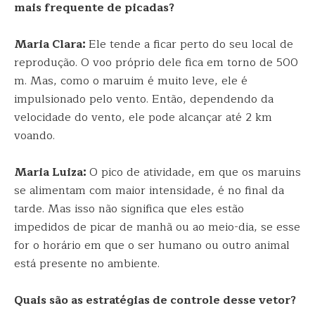
mais frequente de picadas?
Maria Clara:
Ele tende a ficar perto do seu local de
reprodução. O voo próprio dele fica em torno de 500
m. Mas, como o maruim é muito leve, ele é
impulsionado pelo vento. Então, dependendo da
velocidade do vento, ele pode alcançar até 2 km
voando.
Maria Luiza:
O pico de atividade, em que os maruins
se alimentam com maior intensidade, é no final da
tarde. Mas isso não significa que eles estão
impedidos de picar de manhã ou ao meio-dia, se esse
for o horário em que o ser humano ou outro animal
está presente no ambiente.
Quais são as estratégias de controle desse vetor?