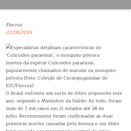
Fiocruz
22/08/2024
Insetos da espécie Culicoides paraensis,
popularmente chamados de maruim ou mosquito-
pólvora (Foto: Coleção de Ceratopogonidae do
IOC/Fiocruz)
O Brasil enfrenta um surto de febre oropouche este
ano, segundo o Ministério da Saúde. Ao todo, foram
mais de 7 mil casos em 21 estados até 28 de
julho. Recentemente foram confirmadas as duas
primeiras mortes causadas pela doença e um óbito