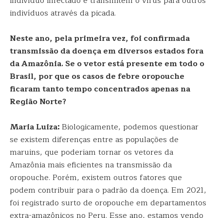
indivíduo infectado e transmitem o vírus para outros
indivíduos através da picada.
Neste ano, pela primeira vez, foi confirmada
transmissão da doença em diversos estados fora
da Amazônia. Se o vetor está presente em todo o
Brasil, por que os casos de febre oropouche
ficaram tanto tempo concentrados apenas na
Região Norte?
Maria Luiza:
Biologicamente, podemos questionar
se existem diferenças entre as populações de
maruins, que poderiam tornar os vetores da
Amazônia mais eficientes na transmissão da
oropouche. Porém, existem outros fatores que
podem contribuir para o padrão da doença. Em 2021,
foi registrado surto de oropouche em departamentos
extra-amazônicos no Peru. Esse ano, estamos vendo