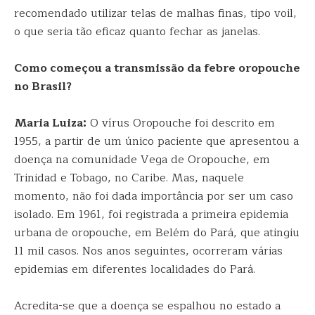
recomendado utilizar telas de malhas finas, tipo voil,
o que seria tão eficaz quanto fechar as janelas.
Como começou a transmissão da febre oropouche
no Brasil?
Maria Luiza:
O vírus Oropouche foi descrito em
1955, a partir de um único paciente que apresentou a
doença na comunidade Vega de Oropouche, em
Trinidad e Tobago, no Caribe. Mas, naquele
momento, não foi dada importância por ser um caso
isolado. Em 1961, foi registrada a primeira epidemia
urbana de oropouche, em Belém do Pará, que atingiu
11 mil casos. Nos anos seguintes, ocorreram várias
epidemias em diferentes localidades do Pará.
Acredita-se que a doença se espalhou no estado a