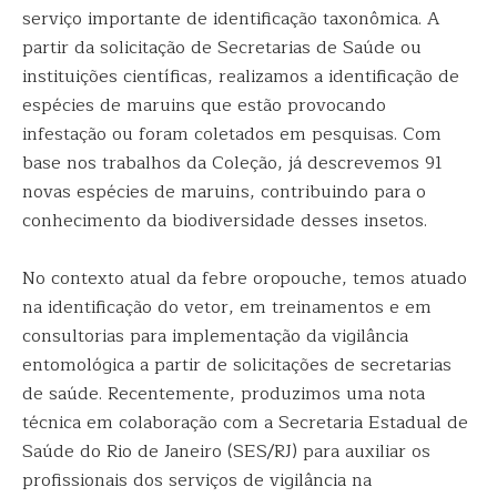
serviço importante de identificação taxonômica. A
partir da solicitação de Secretarias de Saúde ou
instituições científicas, realizamos a identificação de
espécies de maruins que estão provocando
infestação ou foram coletados em pesquisas. Com
base nos trabalhos da Coleção, já descrevemos 91
novas espécies de maruins, contribuindo para o
conhecimento da biodiversidade desses insetos.
No contexto atual da febre oropouche, temos atuado
na identificação do vetor, em treinamentos e em
consultorias para implementação da vigilância
entomológica a partir de solicitações de secretarias
de saúde. Recentemente, produzimos uma nota
técnica em colaboração com a Secretaria Estadual de
Saúde do Rio de Janeiro (SES/RJ) para auxiliar os
profissionais dos serviços de vigilância na