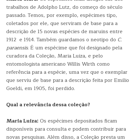
trabalhos de Adolpho Lutz, do começo do século
passado. Temos, por exemplo, espécimes tipo,
coletados por ele, que serviram de base para a
descrição de 15 novas espécies de maruins entre
1912 e 1914. Também guardamos o neotipo do
C.
paraensis
. É um espécime que foi designado pela
curadora da Coleção, Maria Luiza, e pelo
entomologista americano Willis Wirth como
referência para a espécie, uma vez que o exemplar
que serviu de base para a descrição feita por Emilio
Goeldi, em 1905, foi perdido.
Qual a relevância dessa coleção?
Maria Luiza:
Os espécimes depositados ficam
disponíveis para consulta e podem contribuir para
novas pesquisas. Além disso, a Coleção presta um