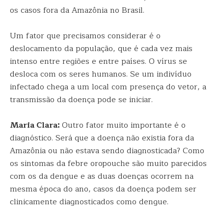
os casos fora da Amazônia no Brasil.
Um fator que precisamos considerar é o
deslocamento da população, que é cada vez mais
intenso entre regiões e entre países. O vírus se
desloca com os seres humanos. Se um indivíduo
infectado chega a um local com presença do vetor, a
transmissão da doença pode se iniciar.
Maria Clara:
Outro fator muito importante é o
diagnóstico. Será que a doença não existia fora da
Amazônia ou não estava sendo diagnosticada? Como
os sintomas da febre oropouche são muito parecidos
com os da dengue e as duas doenças ocorrem na
mesma época do ano, casos da doença podem ser
clinicamente diagnosticados como dengue.