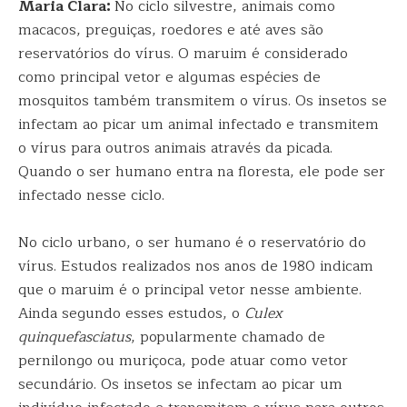
Maria Clara:
No ciclo silvestre, animais como
macacos, preguiças, roedores e até aves são
reservatórios do vírus. O maruim é considerado
como principal vetor e algumas espécies de
mosquitos também transmitem o vírus. Os insetos se
infectam ao picar um animal infectado e transmitem
o vírus para outros animais através da picada.
Quando o ser humano entra na floresta, ele pode ser
infectado nesse ciclo.
No ciclo urbano, o ser humano é o reservatório do
vírus. Estudos realizados nos anos de 1980 indicam
que o maruim é o principal vetor nesse ambiente.
Ainda segundo esses estudos, o
Culex
quinquefasciatus
, popularmente chamado de
pernilongo ou muriçoca, pode atuar como vetor
secundário. Os insetos se infectam ao picar um