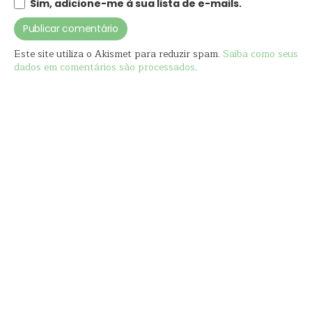
Sim, adicione-me à sua lista de e-mails.
Este site utiliza o Akismet para reduzir spam.
Saiba como seus
dados em comentários são processados
.