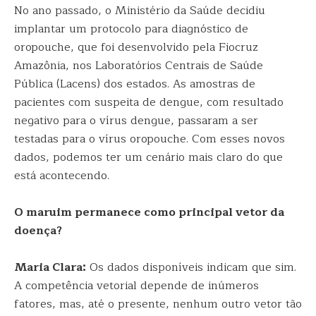
No ano passado, o Ministério da Saúde decidiu
implantar um protocolo para diagnóstico de
oropouche, que foi desenvolvido pela Fiocruz
Amazônia, nos Laboratórios Centrais de Saúde
Pública (Lacens) dos estados. As amostras de
pacientes com suspeita de dengue, com resultado
negativo para o vírus dengue, passaram a ser
testadas para o vírus oropouche. Com esses novos
dados, podemos ter um cenário mais claro do que
está acontecendo.
O maruim permanece como principal vetor da
doença?
Maria Clara:
Os dados disponíveis indicam que sim.
A competência vetorial depende de inúmeros
fatores, mas, até o presente, nenhum outro vetor tão