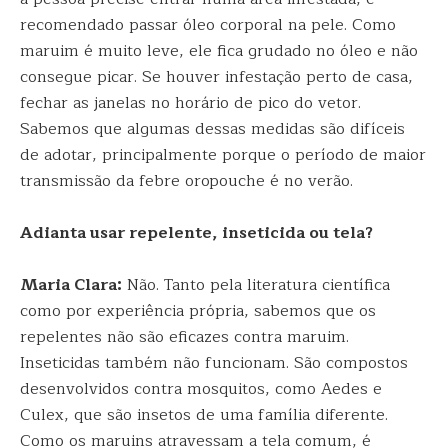
recomendado passar óleo corporal na pele. Como
maruim é muito leve, ele fica grudado no óleo e não
consegue picar. Se houver infestação perto de casa,
fechar as janelas no horário de pico do vetor.
Sabemos que algumas dessas medidas são difíceis
de adotar, principalmente porque o período de maior
transmissão da febre oropouche é no verão.
Adianta usar repelente, inseticida ou tela?
Maria Clara:
Não. Tanto pela literatura científica
como por experiência própria, sabemos que os
repelentes não são eficazes contra maruim.
Inseticidas também não funcionam. São compostos
desenvolvidos contra mosquitos, como Aedes e
Culex, que são insetos de uma família diferente.
Como os maruins atravessam a tela comum, é