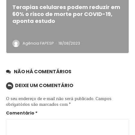
Terapias celulares podem reduzir em
60% o risco de morte por COVID-19,
aponta estudo
·
Agência FAPESP
18/08/2023
NÃO HÁ COMENTÁRIOS
DEIXE UM COMENTÁRIO
O seu endereço de e-mail não será publicado.
Campos
obrigatórios são marcados com
*
Comentário
*