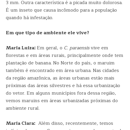
3 mm. Outra característica é a picada muito dolorosa.
É um inseto que causa incômodo para a população
quando há infestação.
Em que tipo de ambiente ele vive?
Maria Luiza:
Em geral, o
C. paraensis
vive em
florestas e em áreas rurais, principalmente onde tem
plantação de banana. No Norte do país, o maruim
também é encontrado em área urbana. Nas cidades
da região amazônica, as áreas urbanas estão mais
próximas das áreas silvestres e há essa urbanização
do vetor. Em alguns municípios fora dessa região,
vemos maruins em áreas urbanizadas próximas do
ambiente rural.
Maria Clara:
Além disso, recentemente, temos