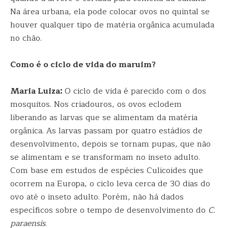
Na área urbana, ela pode colocar ovos no quintal se
houver qualquer tipo de matéria orgânica acumulada
no chão.
Como é o ciclo de vida do maruim?
Maria Luiza:
O ciclo de vida é parecido com o dos
mosquitos. Nos criadouros, os ovos eclodem
liberando as larvas que se alimentam da matéria
orgânica. As larvas passam por quatro estádios de
desenvolvimento, depois se tornam pupas, que não
se alimentam e se transformam no inseto adulto.
Com base em estudos de espécies Culicoides que
ocorrem na Europa, o ciclo leva cerca de 30 dias do
ovo até o inseto adulto. Porém, não há dados
específicos sobre o tempo de desenvolvimento do
C.
paraensis
.