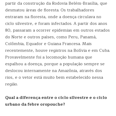
partir da construção da Rodovia Belém-Brasília, que
desmatou áreas de floresta. Os trabalhadores
entraram na floresta, onde a doença circulava no
ciclo silvestre, e foram infectados. A partir dos anos
80, passaram a ocorrer epidemias em outros estados
do Norte e outros países, como Peru, Panamá,
Colômbia, Equador e Guiana Francesa. Mais
recentemente, houve registros na Bolívia e em Cuba.
Provavelmente foi a locomoção humana que
espalhou a doença, porque a população sempre se
deslocou internamente na Amazônia, através dos
rios, e o vetor está muito bem estabelecido nessa
região.
Qual a diferença entre o ciclo silvestre e o ciclo
urbano da febre oropouche?