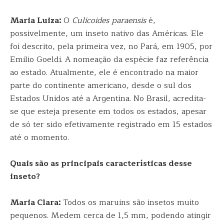
Maria Luiza:
O
Culicoides paraensis
é,
possivelmente, um inseto nativo das Américas. Ele
foi descrito, pela primeira vez, no Pará, em 1905, por
Emilio Goeldi. A nomeação da espécie faz referência
ao estado. Atualmente, ele é encontrado na maior
parte do continente americano, desde o sul dos
Estados Unidos até a Argentina. No Brasil, acredita-
se que esteja presente em todos os estados, apesar
de só ter sido efetivamente registrado em 15 estados
até o momento.
Quais são as principais características desse
inseto?
Maria Clara:
Todos os maruins são insetos muito
pequenos. Medem cerca de 1,5 mm, podendo atingir