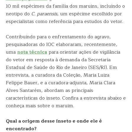
10 mil espécimes da família dos maruins, incluindo o
neotipo do
C. paraensis
, um espécime escolhido por
especialistas como referência para estudos do vetor.
Contribuindo para o enfrentamento do agravo,
pesquisadoras do IOC elaboraram, recentemente,
uma
nota técnica
para orientar ações de vigilância
do vetor em resposta à demanda da Secretaria
Estadual de Saúde do Rio de Janeiro (SES/RJ). Em
entrevista, a curadora da Coleção, Maria Luiza
Felippe Bauer, e a curadora-adjunta, Maria Clara
Alves Santarém, abordam as principais
características do inseto. Confira a entrevista abaixo e
conheça mais sobre o maruim.
Qual a origem desse inseto e onde ele é
encontrado?