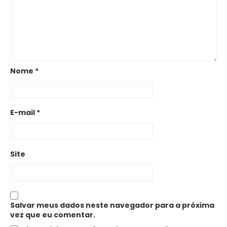
Nome
*
E-mail
*
Site
Salvar meus dados neste navegador para a próxima
vez que eu comentar.