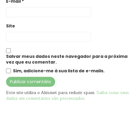
E-mail
*
Site
Salvar meus dados neste navegador para a próxima
vez que eu comentar.
Sim, adicione-me à sua lista de e-mails.
Este site utiliza o Akismet para reduzir spam.
Saiba como seus
dados em comentários são processados
.