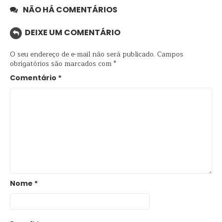
NÃO HÁ COMENTÁRIOS
DEIXE UM COMENTÁRIO
O seu endereço de e-mail não será publicado.
Campos
obrigatórios são marcados com
*
Comentário
*
Nome
*