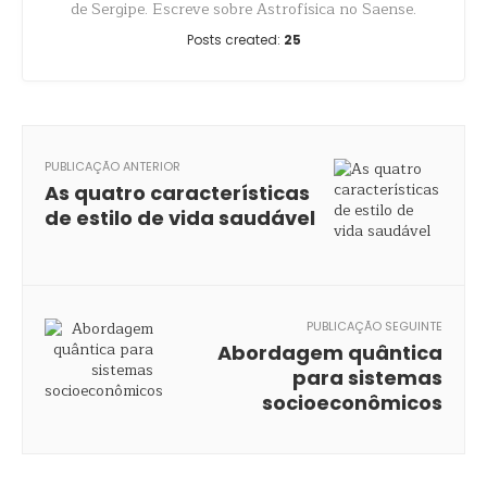
de Sergipe. Escreve sobre Astrofísica no Saense.
Posts created:
25
PUBLICAÇÃO ANTERIOR
As quatro características
de estilo de vida saudável
PUBLICAÇÃO SEGUINTE
Abordagem quântica
para sistemas
socioeconômicos