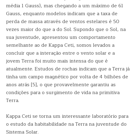
média 1 Gauss), mas chegando a um máximo de 61
Gauss, enquanto modelos indicam que a taxa de
perda de massa através de ventos estelares é 50
vezes maior do que a do Sol. Supondo que o Sol, na
sua juventude, apresentou um comportamento
semelhante ao de Kappa Ceti, somos levados a
concluir que a interação entre o vento solar e a
jovem Terra foi muito mais intensa do que é
atualmente. Estudos de rochas indicam que a Terra já
tinha um campo magnético por volta de 4 bilhões de
anos atrás [5], o que provavelmente garantiu as
condições para o surgimento de vida na primitiva
Terra.
Kappa Ceti se torna um interessante laboratório para
o estudo da habitabilidade na Terra na juventude do
Sistema Solar.