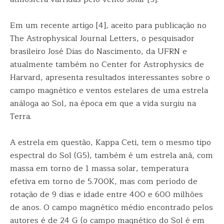
Em um recente artigo [4], aceito para publicação no
The Astrophysical Journal Letters, o pesquisador
brasileiro José Dias do Nascimento, da UFRN e
atualmente também no Center for Astrophysics de
Harvard, apresenta resultados interessantes sobre o
campo magnético e ventos estelares de uma estrela
análoga ao Sol, na época em que a vida surgiu na
Terra.
A estrela em questão, Kappa Ceti, tem o mesmo tipo
espectral do Sol (G5), também é um estrela anã, com
massa em torno de 1 massa solar, temperatura
efetiva em torno de 5.700K, mas com período de
rotação de 9 dias e idade entre 400 e 600 milhões
de anos. O campo magnético médio encontrado pelos
autores é de 24 G (o campo magnético do Sol é em