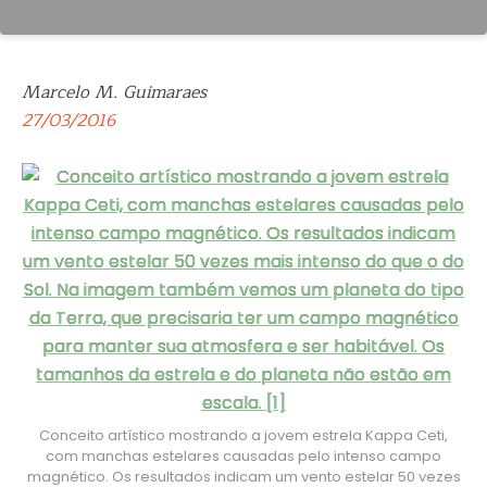
Marcelo M. Guimaraes
27/03/2016
Conceito artístico mostrando a jovem estrela Kappa Ceti,
com manchas estelares causadas pelo intenso campo
magnético. Os resultados indicam um vento estelar 50 vezes