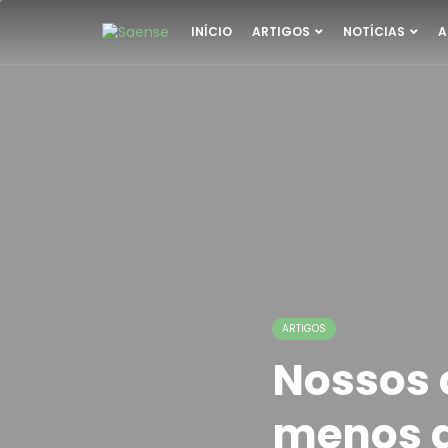
INÍCIO
ARTIGOS
NOTÍCIAS
A
ARTIGOS
Nossos
menos 