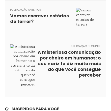
PUBLICAÇÃO ANTERIOR
Vamos escrever estórias
de terror?
PUBLICAÇÃO SEGUINTE
A misteriosa comunicação
por cheiro em humanos: o
seu nariz te diz muito mais
do que você consegue
perceber
SUGERIDOS PARA VOCÊ