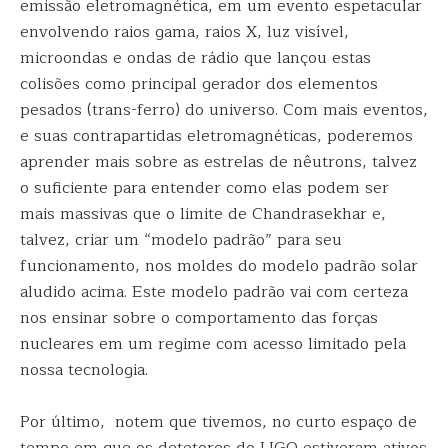
emissão eletromagnética, em um evento espetacular
envolvendo raios gama, raios X, luz visível,
microondas e ondas de rádio que lançou estas
colisões como principal gerador dos elementos
pesados (trans-ferro) do universo. Com mais eventos,
e suas contrapartidas eletromagnéticas, poderemos
aprender mais sobre as estrelas de nêutrons, talvez
o suficiente para entender como elas podem ser
mais massivas que o limite de Chandrasekhar e,
talvez, criar um “modelo padrão” para seu
funcionamento, nos moldes do modelo padrão solar
aludido acima. Este modelo padrão vai com certeza
nos ensinar sobre o comportamento das forças
nucleares em um regime com acesso limitado pela
nossa tecnologia.
Por último, notem que tivemos, no curto espaço de