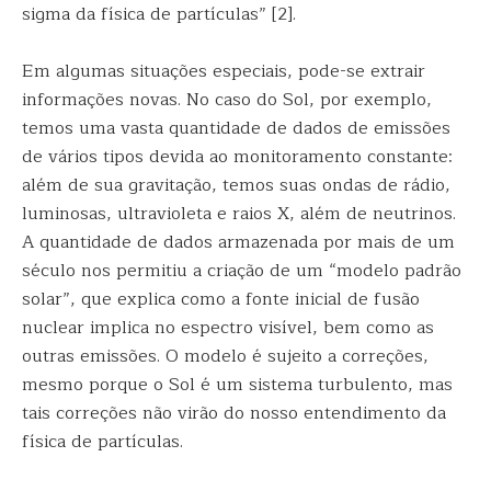
sigma da física de partículas” [2].
Em algumas situações especiais, pode-se extrair
informações novas. No caso do Sol, por exemplo,
temos uma vasta quantidade de dados de emissões
de vários tipos devida ao monitoramento constante:
além de sua gravitação, temos suas ondas de rádio,
luminosas, ultravioleta e raios X, além de neutrinos.
A quantidade de dados armazenada por mais de um
século nos permitiu a criação de um “modelo padrão
solar”, que explica como a fonte inicial de fusão
nuclear implica no espectro visível, bem como as
outras emissões. O modelo é sujeito a correções,
mesmo porque o Sol é um sistema turbulento, mas
tais correções não virão do nosso entendimento da
física de partículas.