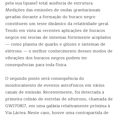
pela sua (quase) total ausência de estrutura.
Medições das emissões de ondas gravitacionais
geradas durante a formação do buraco negro
constituem um teste dinâmico da relatividade geral.
Tendo em vista as recentes aplicações de buracos
negros em teorias de sistemas fortemente acoplados
— como plasma de quarks e glúons e sistemas de
elétrons — o melhor conhecimento desses modos de
vibrações dos buracos negros podem ter
consequências para toda física.
O segundo ponto será consequência do
monitoramento de eventos astrofísicos em vários
canais de emissão. Recentemente, foi detectada a
primeira colisão de estrelas de nêutrons, chamada de
GW170817, em uma galáxia relativamente próxima à
Via Láctea. Neste caso, houve uma contrapartida de