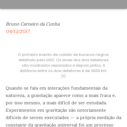
Bruno Carneiro da Cunha
04/12/2017
O primeiro evento de colisão de buracos negros
detetado pelo LIGO. Os sinais dos dois detetores
são mostrados separados e depois juntos. A
distância entre os dois detetores é de 3000 km.
[1]
Quando se fala em interações fundamentais da
natureza, a gravitação aparece como a mais fraca e,
por isso mesmo, a mais difícil de ser estudada.
Experimentos em gravitação são notoriamente
difíceis de serem executados — a própria medição da
constante da gravitação universal foi um processo