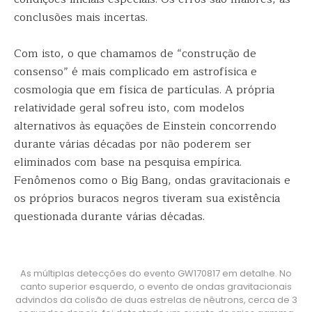
conclusões mais incertas.
Com isto, o que chamamos de “construção de
consenso” é mais complicado em astrofísica e
cosmologia que em física de partículas. A própria
relatividade geral sofreu isto, com modelos
alternativos às equações de Einstein concorrendo
durante várias décadas por não poderem ser
eliminados com base na pesquisa empírica.
Fenômenos como o Big Bang, ondas gravitacionais e
os próprios buracos negros tiveram sua existência
questionada durante várias décadas.
As múltiplas detecções do evento GW170817 em detalhe. No
canto superior esquerdo, o evento de ondas gravitacionais
advindos da colisão de duas estrelas de nêutrons, cerca de 3