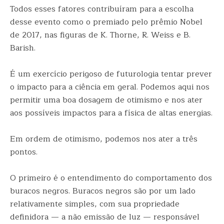
Todos esses fatores contribuíram para a escolha
desse evento como o premiado pelo prêmio Nobel
de 2017, nas figuras de K. Thorne, R. Weiss e B.
Barish.
É um exercício perigoso de futurologia tentar prever
o impacto para a ciência em geral. Podemos aqui nos
permitir uma boa dosagem de otimismo e nos ater
aos possíveis impactos para a física de altas energias.
Em ordem de otimismo, podemos nos ater a três
pontos.
O primeiro é o entendimento do comportamento dos
buracos negros. Buracos negros são por um lado
relativamente simples, com sua propriedade
definidora — a não emissão de luz — responsável