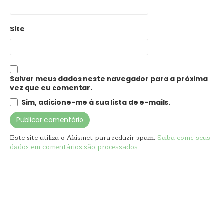
Site
Salvar meus dados neste navegador para a próxima
vez que eu comentar.
Sim, adicione-me à sua lista de e-mails.
Este site utiliza o Akismet para reduzir spam.
Saiba como seus
dados em comentários são processados
.