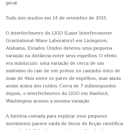
geral.
Tudo isto mudou em 14 de setembro de 2015.
O interferômetro do LIGO (Laser Interferometer
Gravitational-Wave Laboratory) em Livingston,
Alabama, Estados Unidos detetou uma pequena
variação na distância entre seus espelhos. O efeito
era minúsculo: uma variação de cerca de um
milésimo do raio de um próton no caminho ótico de
mais de 4km entre os pares de espelhos, mas ainda
assim acima dos ruídos. Cerca de 7 milissegundos
depois, o interferômetro do LIGO em Hanford,
Washington acusou a mesma variação.
A história contada para explicar esse pequeno
movimento parece saída de livros de ficção científica: