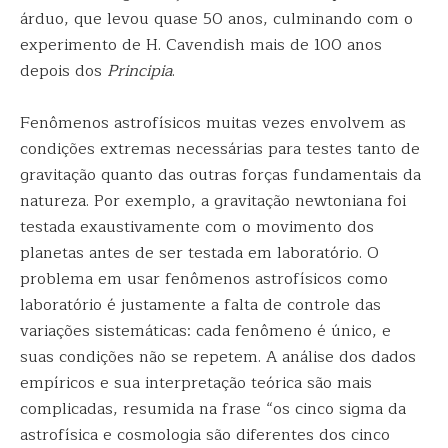
árduo, que levou quase 50 anos, culminando com o
experimento de H. Cavendish mais de 100 anos
depois dos
Principia
.
Fenômenos astrofísicos muitas vezes envolvem as
condições extremas necessárias para testes tanto de
gravitação quanto das outras forças fundamentais da
natureza. Por exemplo, a gravitação newtoniana foi
testada exaustivamente com o movimento dos
planetas antes de ser testada em laboratório. O
problema em usar fenômenos astrofísicos como
laboratório é justamente a falta de controle das
variações sistemáticas: cada fenômeno é único, e
suas condições não se repetem. A análise dos dados
empíricos e sua interpretação teórica são mais
complicadas, resumida na frase “os cinco sigma da
astrofísica e cosmologia são diferentes dos cinco