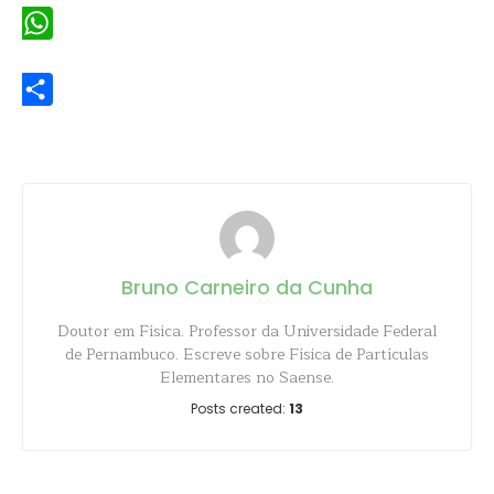
WhatsApp
Share
Bruno Carneiro da Cunha
Doutor em Física. Professor da Universidade Federal
de Pernambuco. Escreve sobre Física de Partículas
Elementares no Saense.
Posts created:
13