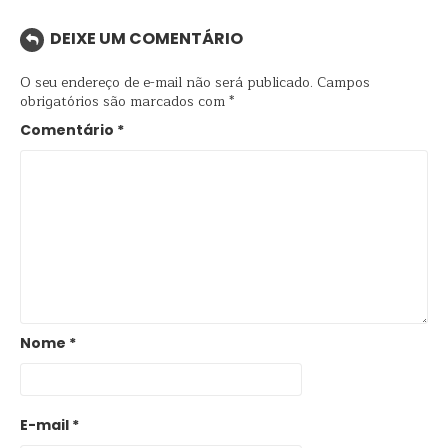
DEIXE UM COMENTÁRIO
O seu endereço de e-mail não será publicado.
Campos
obrigatórios são marcados com
*
Comentário
*
Nome
*
E-mail
*