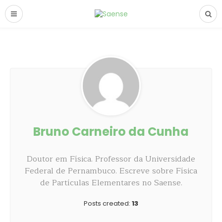
Bruno Carneiro da Cunha
Doutor em Física. Professor da Universidade
Federal de Pernambuco. Escreve sobre Física
de Partículas Elementares no Saense.
Posts created:
13