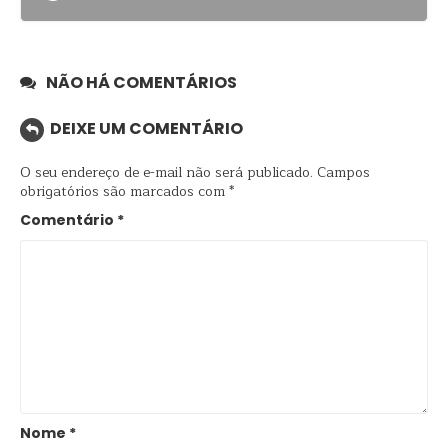
NÃO HÁ COMENTÁRIOS
DEIXE UM COMENTÁRIO
O seu endereço de e-mail não será publicado.
Campos
obrigatórios são marcados com
*
Comentário
*
Nome
*