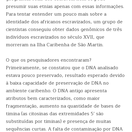
presumir suas etnias apenas com essas informações.
Para tentar entender um pouco mais sobre a
identidade dos africanos escravizados, um grupo de
cientistas conseguiu obter dados genômicos de três
indivíduos escravizados no século XVII, que
morreram na Ilha Caribenha de São Martin.
O que os pesquisadores encontraram?
Primeiramente, se constatou que o DNA analisado
estava pouco preservado, resultado esperado devido
à baixa capacidade de preservação de DNA no
ambiente caribenho. O DNA antigo apresenta
atributos bem caracterizados, como maior
fragmentação, aumento na quantidade de bases de
timina (as citosinas das extremidades 5’ são
substituídas por timinas) e presença de muitas
sequências curtas. A falta de contaminação por DNA