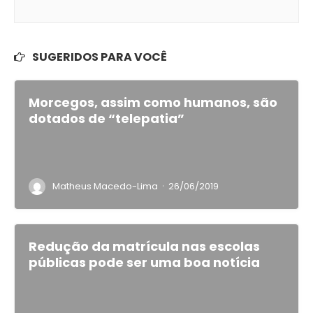
SUGERIDOS PARA VOCÊ
Morcegos, assim como humanos, são
dotados de “telepatia”
·
Matheus Macedo-Lima
26/06/2019
Redução da matrícula nas escolas
públicas pode ser uma boa notícia