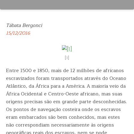
Tábata Bergonci
15/12/2016
[1]
Entre 1500 e 1850, mais de 12 milhões de africanos
escravizados foram transportados através do Oceano
Atlântico, da África para a América. A maioria veio da
África Ocidental e Centro-Oeste africano, mas suas
origens precisas são em grande parte desconhecidas.
Os pontos de navegação costeira onde os escravos
eram embarcados são bem conhecidos, mas estes
não correspondiam necessariamente às origens
geográficas reais dos escravos, nem se pode