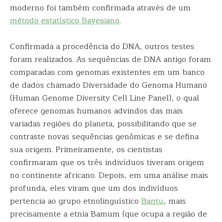
moderno foi também confirmada através de um
método estatístico Bayesiano
.
Confirmada a procedência do DNA, outros testes
foram realizados. As sequências de DNA antigo foram
comparadas com genomas existentes em um banco
de dados chamado Diversidade do Genoma Humano
(Human Genome Diversity Cell Line Panel), o qual
oferece genomas humanos advindos das mais
variadas regiões do planeta, possibilitando que se
contraste novas sequências genômicas e se defina
sua origem. Primeiramente, os cientistas
confirmaram que os três indivíduos tiveram origem
no continente africano. Depois, em uma análise mais
profunda, eles viram que um dos indivíduos
pertencia ao grupo etnolinguístico
Bantu
, mais
precisamente a etnia Bamum (que ocupa a região de