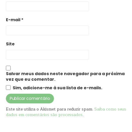
E-mail
*
Site
Salvar meus dados neste navegador para a próxima
vez que eu comentar.
Sim, adicione-me à sua lista de e-mails.
Este site utiliza o Akismet para reduzir spam.
Saiba como seus
dados em comentários são processados
.