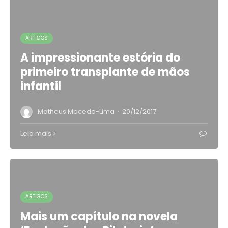
ARTIGOS
A impressionante estória do
primeiro transplante de mãos
infantil
·
Matheus Macedo-Lima
20/12/2017
Leia mais
ARTIGOS
Mais um capítulo na novela