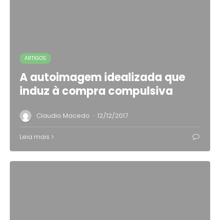
ARTIGOS
A autoimagem idealizada que
induz à compra compulsiva
·
Claudio Macedo
12/12/2017
Leia mais