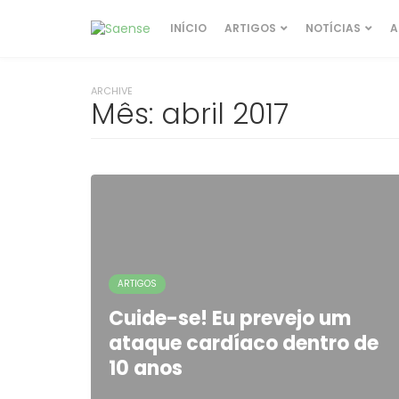
INÍCIO
ARTIGOS
NOTÍCIAS
A
ARCHIVE
Mês:
abril 2017
ARTIGOS
Cuide-se! Eu prevejo um
ataque cardíaco dentro de
10 anos