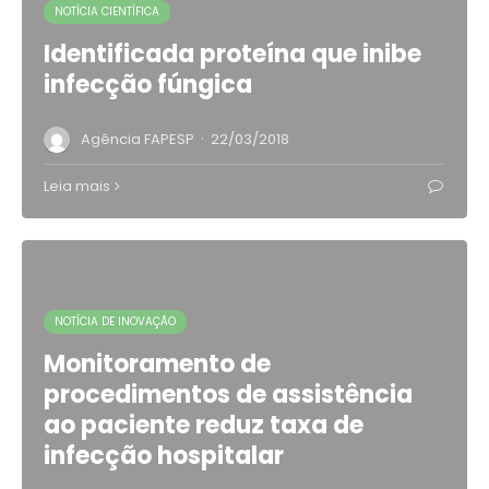
NOTÍCIA CIENTÍFICA
Identificada proteína que inibe
infecção fúngica
·
Agência FAPESP
22/03/2018
Leia mais
NOTÍCIA DE INOVAÇÃO
Monitoramento de
procedimentos de assistência
ao paciente reduz taxa de
infecção hospitalar