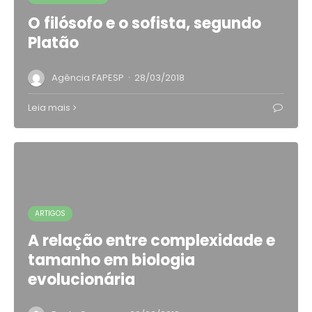
O filósofo e o sofista, segundo
Platão
·
Agência FAPESP
28/03/2018
Leia mais
ARTIGOS
A relação entre complexidade e
tamanho em biologia
evolucionária