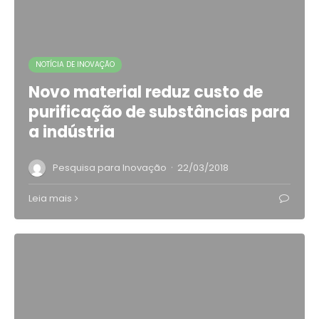
NOTÍCIA DE INOVAÇÃO
Novo material reduz custo de
purificação de substâncias para
a indústria
·
Pesquisa para Inovação
22/03/2018
Leia mais