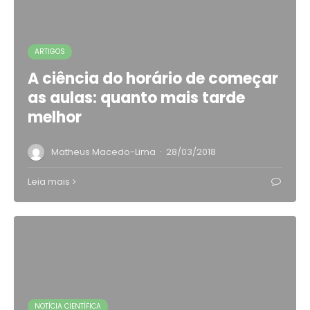
ARTIGOS
A ciência do horário de começar
as aulas: quanto mais tarde
melhor
·
Matheus Macedo-Lima
28/03/2018
Leia mais
NOTÍCIA CIENTÍFICA