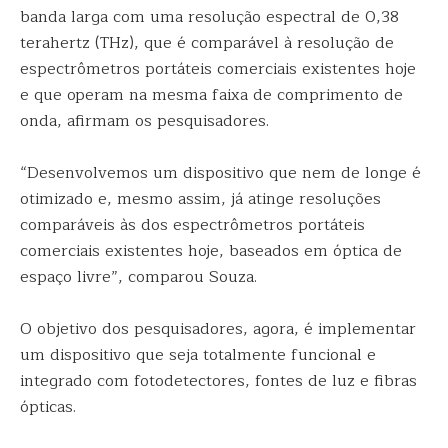
banda larga com uma resolução espectral de 0,38
terahertz (THz), que é comparável à resolução de
espectrômetros portáteis comerciais existentes hoje
e que operam na mesma faixa de comprimento de
onda, afirmam os pesquisadores.
“Desenvolvemos um dispositivo que nem de longe é
otimizado e, mesmo assim, já atinge resoluções
comparáveis às dos espectrômetros portáteis
comerciais existentes hoje, baseados em óptica de
espaço livre”, comparou Souza.
O objetivo dos pesquisadores, agora, é implementar
um dispositivo que seja totalmente funcional e
integrado com fotodetectores, fontes de luz e fibras
ópticas.