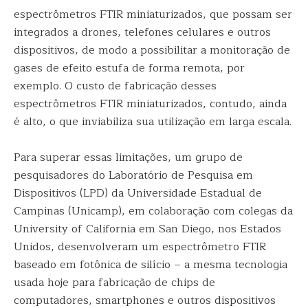
espectrômetros FTIR miniaturizados, que possam ser
integrados a drones, telefones celulares e outros
dispositivos, de modo a possibilitar a monitoração de
gases de efeito estufa de forma remota, por
exemplo. O custo de fabricação desses
espectrômetros FTIR miniaturizados, contudo, ainda
é alto, o que inviabiliza sua utilização em larga escala.
Para superar essas limitações, um grupo de
pesquisadores do Laboratório de Pesquisa em
Dispositivos (LPD) da Universidade Estadual de
Campinas (Unicamp), em colaboração com colegas da
University of California em San Diego, nos Estados
Unidos, desenvolveram um espectrômetro FTIR
baseado em fotônica de silício – a mesma tecnologia
usada hoje para fabricação de chips de
computadores, smartphones e outros dispositivos