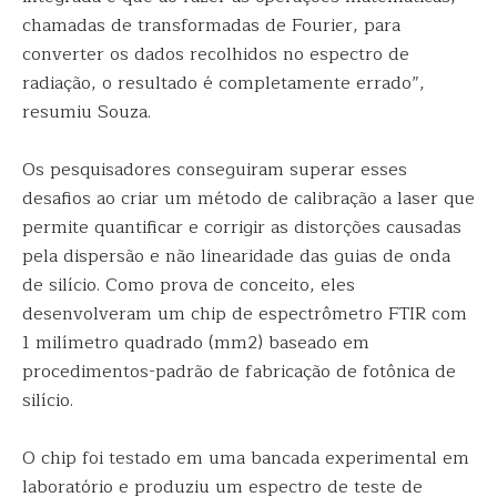
chamadas de transformadas de Fourier, para
converter os dados recolhidos no espectro de
radiação, o resultado é completamente errado”,
resumiu Souza.
Os pesquisadores conseguiram superar esses
desafios ao criar um método de calibração a laser que
permite quantificar e corrigir as distorções causadas
pela dispersão e não linearidade das guias de onda
de silício. Como prova de conceito, eles
desenvolveram um chip de espectrômetro FTIR com
1 milímetro quadrado (mm2) baseado em
procedimentos-padrão de fabricação de fotônica de
silício.
O chip foi testado em uma bancada experimental em
laboratório e produziu um espectro de teste de