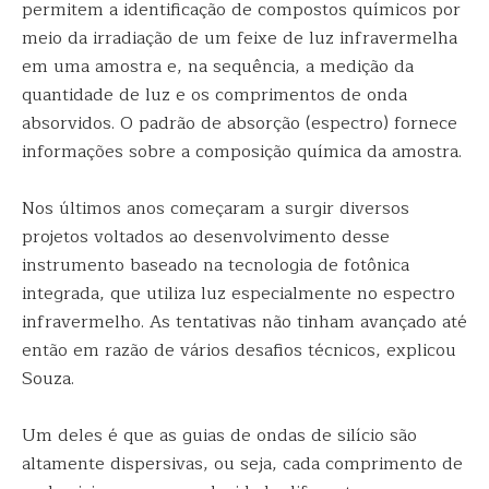
permitem a identificação de compostos químicos por
meio da irradiação de um feixe de luz infravermelha
em uma amostra e, na sequência, a medição da
quantidade de luz e os comprimentos de onda
absorvidos. O padrão de absorção (espectro) fornece
informações sobre a composição química da amostra.
Nos últimos anos começaram a surgir diversos
projetos voltados ao desenvolvimento desse
instrumento baseado na tecnologia de fotônica
integrada, que utiliza luz especialmente no espectro
infravermelho. As tentativas não tinham avançado até
então em razão de vários desafios técnicos, explicou
Souza.
Um deles é que as guias de ondas de silício são
altamente dispersivas, ou seja, cada comprimento de