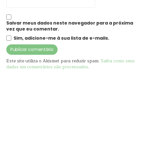
Salvar meus dados neste navegador para a próxima
vez que eu comentar.
Sim, adicione-me à sua lista de e-mails.
Este site utiliza o Akismet para reduzir spam.
Saiba como seus
dados em comentários são processados
.