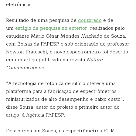
eletrônicos.
Resultado de uma pesquisa de
doutorado
e de
um
estágio de pesquisa no exterior
, realizados pelo
estudante Mário César Mendes Machado de Souza,
com Bolsas da FAPESP e sob orientação do professor
Newton Frateschi, o novo espectrômetro foi descrito
em um artigo publicado na revista
Nature
Communications
.
“A tecnologia de fotônica de silício oferece uma
plataforma para a fabricação de espectrômetros
miniaturizados de alto desempenho e baixo custo”,
disse Souza, autor do projeto e primeiro autor do
artigo, à Agência FAPESP.
De acordo com Souza, os espectrômetros FTIR