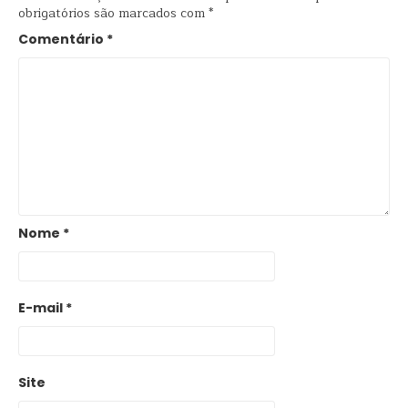
obrigatórios são marcados com
*
Comentário
*
Nome
*
E-mail
*
Site