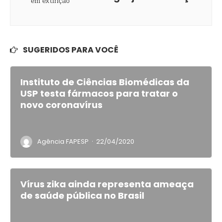
SUGERIDOS PARA VOCÊ
Instituto de Ciências Biomédicas da
USP testa fármacos para tratar o
novo coronavírus
·
Agência FAPESP
22/04/2020
Vírus zika ainda representa ameaça
de saúde pública no Brasil