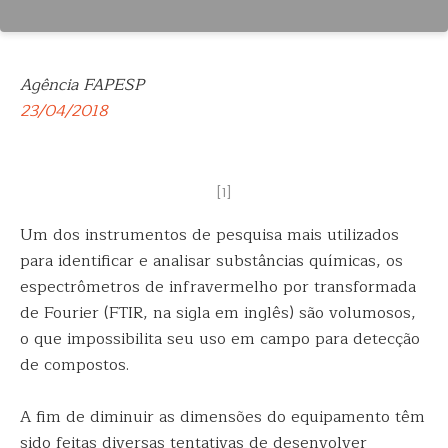
Agência FAPESP
23/04/2018
[1]
Um dos instrumentos de pesquisa mais utilizados
para identificar e analisar substâncias químicas, os
espectrômetros de infravermelho por transformada
de
Fourier (FTIR, na sigla em inglês) são volumosos,
o que impossibilita seu uso em campo para detecção
de compostos.
A fim de diminuir as dimensões do equipamento têm
sido feitas diversas tentativas de desenvolver