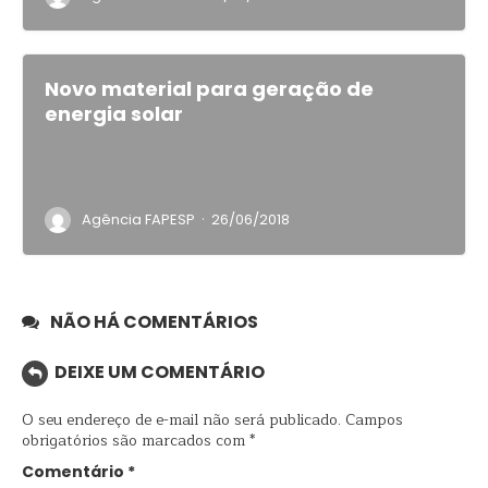
Novo material para geração de
energia solar
·
Agência FAPESP
26/06/2018
NÃO HÁ COMENTÁRIOS
DEIXE UM COMENTÁRIO
O seu endereço de e-mail não será publicado.
Campos
obrigatórios são marcados com
*
Comentário
*