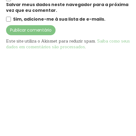
Salvar meus dados neste navegador para a próxima
vez que eu comentar.
Sim, adicione-me à sua lista de e-mails.
Este site utiliza o Akismet para reduzir spam.
Saiba como seus
dados em comentários são processados
.