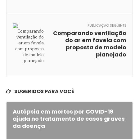
PUBLICAÇÃO SEGUINTE
Comparando ventilação
do ar em favela com
proposta de modelo
planejado
SUGERIDOS PARA VOCÊ
Autópsia em mortos por COVID-19
ajuda no tratamento de casos graves
da doença