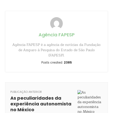
Agência FAPESP
Agência FAPESP é a agência de notícias da Fundação
de Amparo à Pesquisa do Estado de São Paulo
(FAPESP).
Posts created:
2385
PUBLICAÇÃO ANTERIOR
As peculiaridades da
experiência autonomista
no México