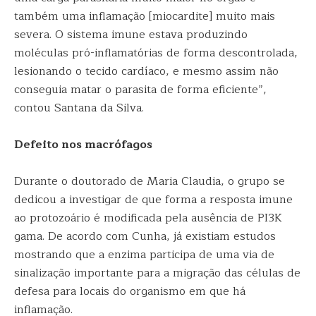
também uma inflamação [miocardite] muito mais
severa. O sistema imune estava produzindo
moléculas pró-inflamatórias de forma descontrolada,
lesionando o tecido cardíaco, e mesmo assim não
conseguia matar o parasita de forma eficiente”,
contou Santana da Silva.
Defeito nos macrófagos
Durante o doutorado de Maria Claudia, o grupo se
dedicou a investigar de que forma a resposta imune
ao protozoário é modificada pela ausência de PI3K
gama. De acordo com Cunha, já existiam estudos
mostrando que a enzima participa de uma via de
sinalização importante para a migração das células de
defesa para locais do organismo em que há
inflamação.