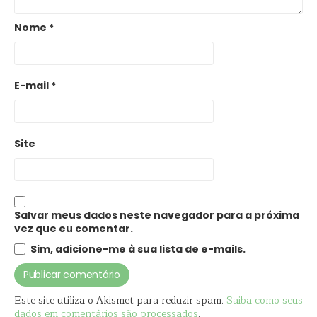
Nome
*
E-mail
*
Site
Salvar meus dados neste navegador para a próxima
vez que eu comentar.
Sim, adicione-me à sua lista de e-mails.
Este site utiliza o Akismet para reduzir spam.
Saiba como seus
dados em comentários são processados
.