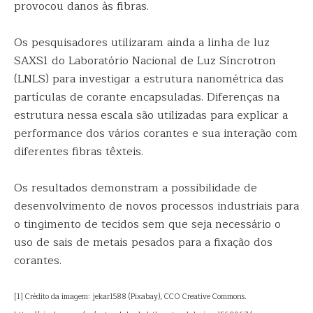
provocou danos às fibras.
Os pesquisadores utilizaram ainda a linha de luz
SAXS1 do Laboratório Nacional de Luz Síncrotron
(LNLS) para investigar a estrutura nanométrica das
partículas de corante encapsuladas. Diferenças na
estrutura nessa escala são utilizadas para explicar a
performance dos vários corantes e sua interação com
diferentes fibras têxteis.
Os resultados demonstram a possibilidade de
desenvolvimento de novos processos industriais para
o tingimento de tecidos sem que seja necessário o
uso de sais de metais pesados para a fixação dos
corantes.
[1] Crédito da imagem: jekar1588 (Pixabay), CC0 Creative Commons.