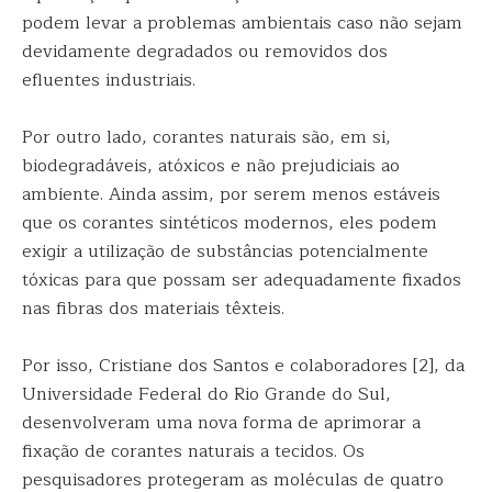
podem levar a problemas ambientais caso não sejam
devidamente degradados ou removidos dos
efluentes industriais.
Por outro lado, corantes naturais são, em si,
biodegradáveis, atóxicos e não prejudiciais ao
ambiente. Ainda assim, por serem menos estáveis
que os corantes sintéticos modernos, eles podem
exigir a utilização de substâncias potencialmente
tóxicas para que possam ser adequadamente fixados
nas fibras dos materiais têxteis.
Por isso, Cristiane dos Santos e colaboradores [2], da
Universidade Federal do Rio Grande do Sul,
desenvolveram uma nova forma de aprimorar a
fixação de corantes naturais a tecidos. Os
pesquisadores protegeram as moléculas de quatro