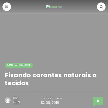
NOTÍCIA CIENTÍFICA
Fixando corantes naturais a
tecidos
por
publicado em
0
LNLS
10/09/2018