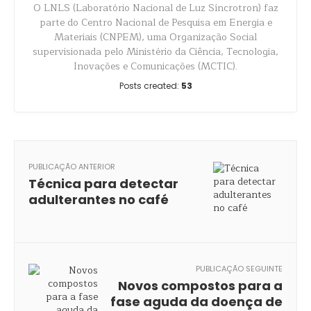
O LNLS (Laboratório Nacional de Luz Síncrotron) faz
parte do Centro Nacional de Pesquisa em Energia e
Materiais (CNPEM), uma Organização Social
supervisionada pelo Ministério da Ciência, Tecnologia,
Inovações e Comunicações (MCTIC).
Posts created:
53
PUBLICAÇÃO ANTERIOR
Técnica para detectar
adulterantes no café
PUBLICAÇÃO SEGUINTE
Novos compostos para a
fase aguda da doença de