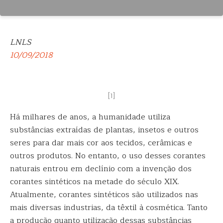
LNLS
10/09/2018
[1]
Há milhares de anos, a humanidade utiliza
substâncias extraídas de plantas, insetos e outros
seres para dar mais
cor aos tecidos, cerâmicas e
outros produtos. No entanto, o uso desses corantes
naturais entrou em declínio com a invenção dos
corantes sintéticos na metade do século XIX.
Atualmente, corantes sintéticos são utilizados nas
mais diversas industrias, da têxtil à cosmética. Tanto
a produção quanto utilização dessas substâncias