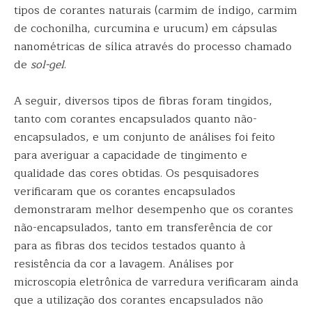
tipos de corantes naturais (carmim de índigo, carmim
de cochonilha, curcumina e urucum) em cápsulas
nanométricas de sílica através do processo chamado
de
sol-gel
.
A seguir, diversos tipos de fibras foram tingidos,
tanto com corantes encapsulados quanto não-
encapsulados, e um conjunto de análises foi feito
para averiguar a capacidade de tingimento e
qualidade das cores obtidas. Os pesquisadores
verificaram que os corantes encapsulados
demonstraram melhor desempenho que os corantes
não-encapsulados, tanto em transferência de cor
para as fibras dos tecidos testados quanto à
resistência da cor a lavagem. Análises por
microscopia eletrônica de varredura verificaram ainda
que a utilização dos corantes encapsulados não