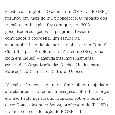
Prestes a completar 10 anos – em 2019 –, o BIOEN já
resultou em mais de mil publicações. O impacto dos
trabalhos publicados fez com que, em 2013,
pesquisadores ligados ao programa fossem
convidados a coordenar um estudo da
sustentabilidade da bioenergia global para o Comitê
Científico para Problemas do Ambiente (Scope, na
sigla em inglês) – agência intergovernamental
associada à Organização das Nações Unidas para a
Educação, a Ciência e a Cultura (Unesco).
“A realização desses estudos têm realmente ajudado
a projetar os resultados da pesquisa sobre bioenergia
em São Paulo nos fóruns mundiais sobre o tema”,
disse Gláucia Mendes Souza, professora do IB-USP e
membro da coordenação do BIOEN. [2]