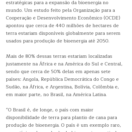
estratégicas para a expansão da bioenergia no
mundo. Um estudo feito pela Organização para a
Cooperação e Desenvolvimento Econômico (OCDE)
apontou que cerca de 440 milhões de hectares de
terra estariam disponíveis globalmente para serem
usados para produção de bioenergia até 2050.
Mais de 80% dessas terras estariam localizadas
justamente na África e na América do Sul e Central,
sendo que cerca de 50% delas em apenas sete
países: Angola, República Democrática do Congo e
Sudão, na África, e Argentina, Bolívia, Colômbia e,
em maior parte, no Brasil, na América Latina.
“O Brasil é, de longe, o país com maior
disponibilidade de terra para plantio de cana para
produção de bioenergia. O país é um exemplo raro,