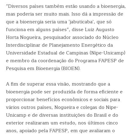
“Diversos países também estão usando a bioenergia,
mas poderia ser muito mais. Isso dá a impressão de
que a bioenergia seria uma ‘jabuticaba’, que só
funciona em alguns países”, disse Luiz Augusto
Horta Nogueira, pesquisador associado do Núcleo
Interdisciplinar de Planejamento Energético da
Universidade Estadual de Campinas (Nipe-Unicamp)
e membro da coordenação do Programa FAPESP de
Pesquisa em Bioenergia (BIOEN).
A fim de superar essa visão, mostrando que a
bioenergia pode ser produzida de forma eficiente e
proporcionar benefícios econômicos e sociais para
vários outros países, Nogueira e colegas do Nipe-
Unicamp e de diversas instituições do Brasil e do
exterior realizaram um estudo, nos últimos cinco
anos, apoiado pela FAPESP, em que avaliaram o