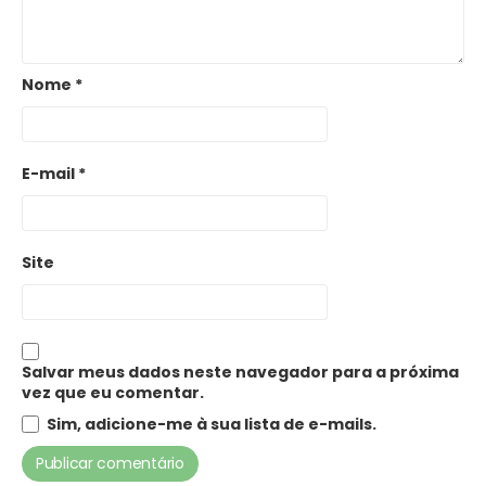
Nome
*
E-mail
*
Site
Salvar meus dados neste navegador para a próxima
vez que eu comentar.
Sim, adicione-me à sua lista de e-mails.