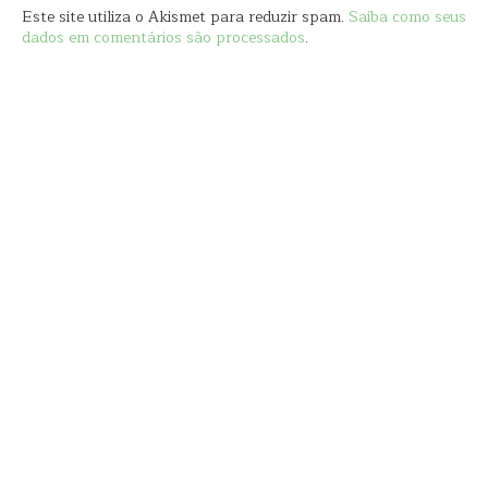
Este site utiliza o Akismet para reduzir spam.
Saiba como seus
dados em comentários são processados
.