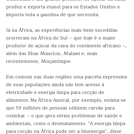
produz e exporta etanol para os Estados Unidos e
importa toda a gasolina de que necessita.
Já na África, as experiências mais bem-sucedidas
ocorreram na África do Sul – que hoje é o maior
produtor de açúcar da cana do continente africano –,
além das Ilhas Maurício, Malawi e, mais
recentemente, Moçambique.
Em comum nas duas regiões uma parcela expressiva
de suas populações ainda não tem acesso à
eletricidade e energia limpa para cocção de
alimentos. Na África Austral, por exemplo, estima-se
que 59 milhões de pessoas utilizem carvão para
cozinhar – o que gera sérios problemas de saúde e
ambientais, como o desmatamento. “A energia limpa
para cocção na África pode ser a bioenergia”, disse