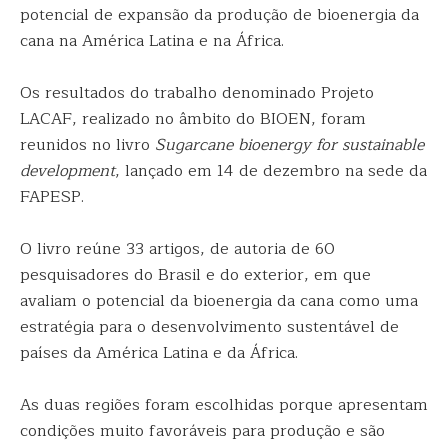
potencial de expansão da produção de bioenergia da
cana na América Latina e na África.
Os resultados do trabalho denominado Projeto
LACAF, realizado no âmbito do BIOEN, foram
reunidos no livro
Sugarcane bioenergy for sustainable
development
, lançado em 14 de dezembro na sede da
FAPESP.
O livro reúne 33 artigos, de autoria de 60
pesquisadores do Brasil e do exterior, em que
avaliam o potencial da bioenergia da cana como uma
estratégia para o desenvolvimento sustentável de
países da América Latina e da África.
As duas regiões foram escolhidas porque apresentam
condições muito favoráveis para produção e são