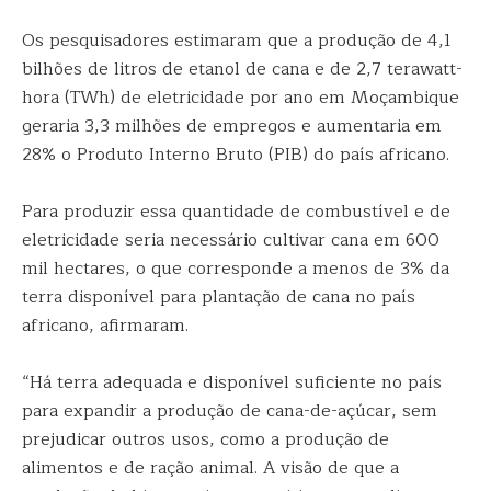
Os pesquisadores estimaram que a produção de 4,1
bilhões de litros de etanol de cana e de 2,7 terawatt-
hora (TWh) de eletricidade por ano em Moçambique
geraria 3,3 milhões de empregos e aumentaria em
28% o Produto Interno Bruto (PIB) do país africano.
Para produzir essa quantidade de combustível e de
eletricidade seria necessário cultivar cana em 600
mil hectares, o que corresponde a menos de 3% da
terra disponível para plantação de cana no país
africano, afirmaram.
“Há terra adequada e disponível suficiente no país
para expandir a produção de cana-de-açúcar, sem
prejudicar outros usos, como a produção de
alimentos e de ração animal. A visão de que a