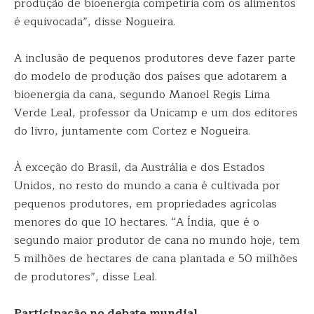
produção de bioenergia competiria com os alimentos
é equivocada”, disse Nogueira.
A inclusão de pequenos produtores deve fazer parte
do modelo de produção dos países que adotarem a
bioenergia da cana, segundo Manoel Regis Lima
Verde Leal, professor da Unicamp e um dos editores
do livro, juntamente com Cortez e Nogueira.
À exceção do Brasil, da Austrália e dos Estados
Unidos, no resto do mundo a cana é cultivada por
pequenos produtores, em propriedades agrícolas
menores do que 10 hectares. “A Índia, que é o
segundo maior produtor de cana no mundo hoje, tem
5 milhões de hectares de cana plantada e 50 milhões
de produtores”, disse Leal.
Participação no debate mundial