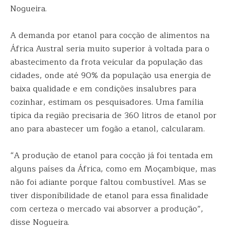
Nogueira.
A demanda por etanol para cocção de alimentos na
África Austral seria muito superior à voltada para o
abastecimento da frota veicular da população das
cidades, onde até 90% da população usa energia de
baixa qualidade e em condições insalubres para
cozinhar, estimam os pesquisadores. Uma família
típica da região precisaria de 360 litros de etanol por
ano para abastecer um fogão a etanol, calcularam.
“A produção de etanol para cocção já foi tentada em
alguns países da África, como em Moçambique, mas
não foi adiante porque faltou combustível. Mas se
tiver disponibilidade de etanol para essa finalidade
com certeza o mercado vai absorver a produção”,
disse Nogueira.