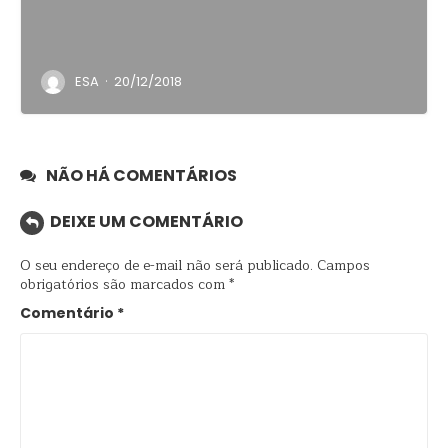
·
ESA
20/12/2018
NÃO HÁ COMENTÁRIOS
DEIXE UM COMENTÁRIO
O seu endereço de e-mail não será publicado.
Campos
obrigatórios são marcados com
*
Comentário
*