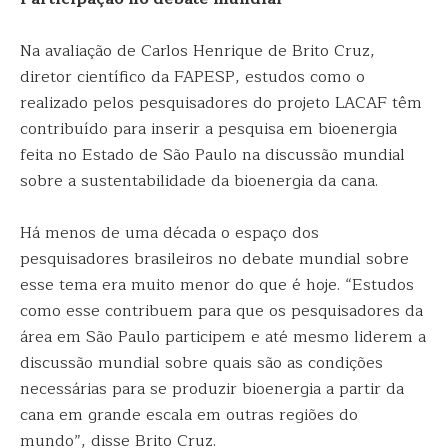
Na avaliação de Carlos Henrique de Brito Cruz,
diretor científico da FAPESP, estudos como o
realizado pelos pesquisadores do projeto LACAF têm
contribuído para inserir a pesquisa em bioenergia
feita no Estado de São Paulo na discussão mundial
sobre a sustentabilidade da bioenergia da cana.
Há menos de uma década o espaço dos
pesquisadores brasileiros no debate mundial sobre
esse tema era muito menor do que é hoje. “Estudos
como esse contribuem para que os pesquisadores da
área em São Paulo participem e até mesmo liderem a
discussão mundial sobre quais são as condições
necessárias para se produzir bioenergia a partir da
cana em grande escala em outras regiões do
mundo”, disse Brito Cruz.