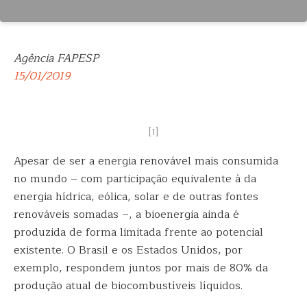
Agência FAPESP
15/01/2019
[1]
Apesar de ser a energia renovável mais consumida
no mundo – com participação equivalente à da
energia hídrica, eólica, solar e de outras fontes
renováveis somadas –, a bioenergia ainda é
produzida de forma limitada frente ao potencial
existente. O Brasil e os Estados Unidos, por
exemplo, respondem juntos por mais de 80% da
produção atual de biocombustíveis líquidos.