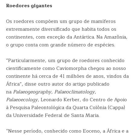
Roedores gigantes
Os roedores compõem um grupo de mamíferos
extremamente diversificado que habita todos os
continentes, com exceção da Antártica. Na Amazônia,
o grupo conta com grande número de espécies.
“Particularmente, um grupo de roedores conhecido
cientificamente como Caviomorpha chegou ao nosso
continente há cerca de 41 milhões de anos, vindos da
África”, disse outro autor do artigo publicado
na
Palaeogeography, Palaeoclimatology,
Palaeoecology
, Leonardo Kerber, do Centro de Apoio
à Pesquisa Paleontológica da Quarta Colônia (Cappa)
da Universidade Federal de Santa Maria.
“Nesse período, conhecido como Eoceno, a África e a