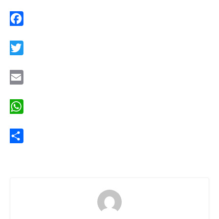
Facebook
Twitter
Email
WhatsApp
Share