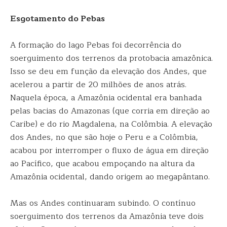
Esgotamento do Pebas
A formação do lago Pebas foi decorrência do
soerguimento dos terrenos da protobacia amazônica.
Isso se deu em função da elevação dos Andes, que
acelerou a partir de 20 milhões de anos atrás.
Naquela época, a Amazônia ocidental era banhada
pelas bacias do Amazonas (que corria em direção ao
Caribe) e do rio Magdalena, na Colômbia. A elevação
dos Andes, no que são hoje o Peru e a Colômbia,
acabou por interromper o fluxo de água em direção
ao Pacífico, que acabou empoçando na altura da
Amazônia ocidental, dando origem ao megapântano.
Mas os Andes continuaram subindo. O contínuo
soerguimento dos terrenos da Amazônia teve dois