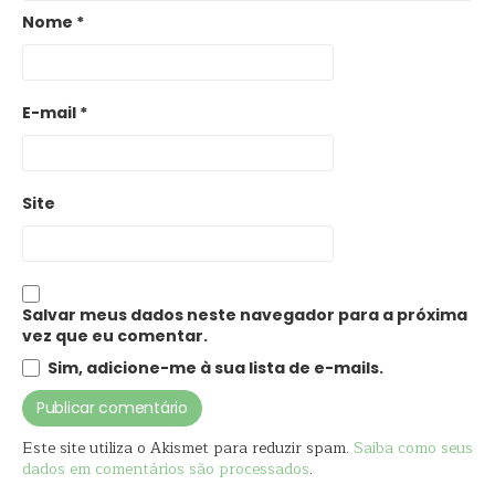
Nome
*
E-mail
*
Site
Salvar meus dados neste navegador para a próxima
vez que eu comentar.
Sim, adicione-me à sua lista de e-mails.
Este site utiliza o Akismet para reduzir spam.
Saiba como seus
dados em comentários são processados
.