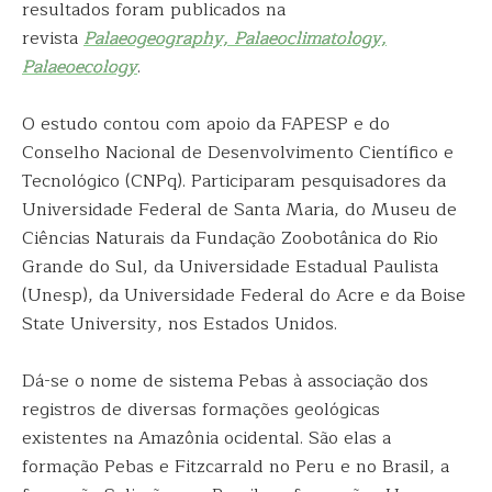
resultados foram publicados na
revista
Palaeogeography, Palaeoclimatology,
Palaeoecology
.
O estudo contou com apoio da FAPESP e do
Conselho Nacional de Desenvolvimento Científico e
Tecnológico (CNPq). Participaram pesquisadores da
Universidade Federal de Santa Maria, do Museu de
Ciências Naturais da Fundação Zoobotânica do Rio
Grande do Sul, da Universidade Estadual Paulista
(Unesp), da Universidade Federal do Acre e da Boise
State University, nos Estados Unidos.
Dá-se o nome de sistema Pebas à associação dos
registros de diversas formações geológicas
existentes na Amazônia ocidental. São elas a
formação Pebas e Fitzcarrald no Peru e no Brasil, a