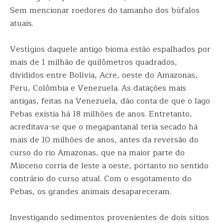
Sem mencionar roedores do tamanho dos búfalos
atuais.
Vestígios daquele antigo bioma estão espalhados por
mais de 1 milhão de quilômetros quadrados,
divididos entre Bolívia, Acre, oeste do Amazonas,
Peru, Colômbia e Venezuela. As datações mais
antigas, feitas na Venezuela, dão conta de que o lago
Pebas existia há 18 milhões de anos. Entretanto,
acreditava-se que o megapantanal teria secado há
mais de 10 milhões de anos, antes da reversão do
curso do rio Amazonas, que na maior parte do
Mioceno corria de leste a oeste, portanto no sentido
contrário do curso atual. Com o esgotamento do
Pebas, os grandes animais desapareceram.
Investigando sedimentos provenientes de dois sítios