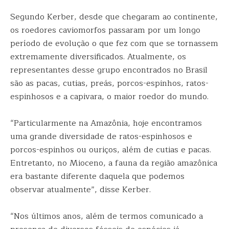
Segundo Kerber, desde que chegaram ao continente,
os roedores caviomorfos passaram por um longo
período de evolução o que fez com que se tornassem
extremamente diversificados. Atualmente, os
representantes desse grupo encontrados no Brasil
são as pacas, cutias, preás, porcos-espinhos, ratos-
espinhosos e a capivara, o maior roedor do mundo.
“Particularmente na Amazônia, hoje encontramos
uma grande diversidade de ratos-espinhosos e
porcos-espinhos ou ouriços, além de cutias e pacas.
Entretanto, no Mioceno, a fauna da região amazônica
era bastante diferente daquela que podemos
observar atualmente”, disse Kerber.
“Nos últimos anos, além de termos comunicado a