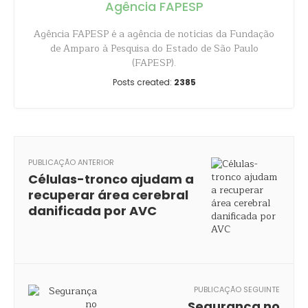
Agência FAPESP
Agência FAPESP é a agência de notícias da Fundação
de Amparo à Pesquisa do Estado de São Paulo
(FAPESP).
Posts created:
2385
PUBLICAÇÃO ANTERIOR
Células-tronco ajudam a
recuperar área cerebral
danificada por AVC
PUBLICAÇÃO SEGUINTE
Segurança no