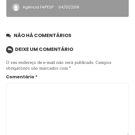
·
Agência FAPESP
04/01/2019
NÃO HÁ COMENTÁRIOS
DEIXE UM COMENTÁRIO
O seu endereço de e-mail não será publicado.
Campos
obrigatórios são marcados com
*
Comentário
*