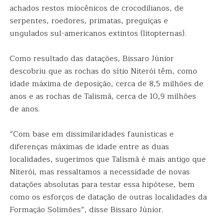
achados restos miocênicos de crocodilianos, de
serpentes, roedores, primatas, preguiças e
ungulados sul-americanos extintos (litopternas).
Como resultado das datações, Bissaro Júnior
descobriu que as rochas do sítio Niterói têm, como
idade máxima de deposição, cerca de 8,5 milhões de
anos e as rochas de Talismã, cerca de 10,9 milhões
de anos.
“Com base em dissimilaridades faunísticas e
diferenças máximas de idade entre as duas
localidades, sugerimos que Talismã é mais antigo que
Niterói, mas ressaltamos a necessidade de novas
datações absolutas para testar essa hipótese, bem
como os esforços de datação de outras localidades da
Formação Solimões”, disse Bissaro Júnior.