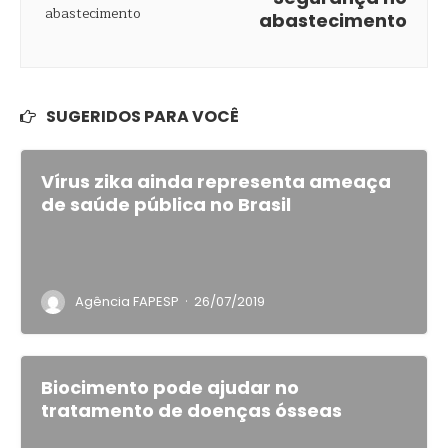
abastecimento
SUGERIDOS PARA VOCÊ
Vírus zika ainda representa ameaça
de saúde pública no Brasil
·
Agência FAPESP
26/07/2019
Biocimento pode ajudar no
tratamento de doenças ósseas