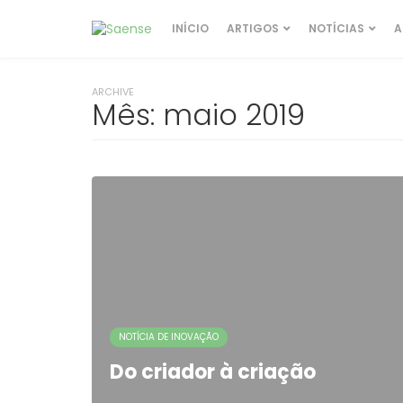
INÍCIO
ARTIGOS
NOTÍCIAS
A
ARCHIVE
Mês:
maio 2019
NOTÍCIA DE INOVAÇÃO
Do criador à criação