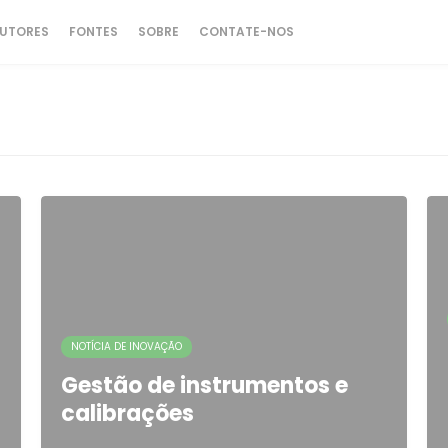
UTORES
FONTES
SOBRE
CONTATE-NOS
NOTÍCIA DE INOVAÇÃO
Gestão de instrumentos e
calibrações