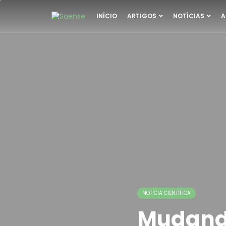
INÍCIO
ARTIGOS
NOTÍCIAS
A
NOTÍCIA CIENTÍFICA
Mudando