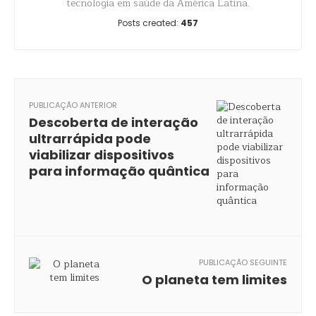
tecnologia em saúde da América Latina.
Posts created:
457
PUBLICAÇÃO ANTERIOR
Descoberta de interação
ultrarrápida pode
viabilizar dispositivos
para informação quântica
PUBLICAÇÃO SEGUINTE
O planeta tem limites