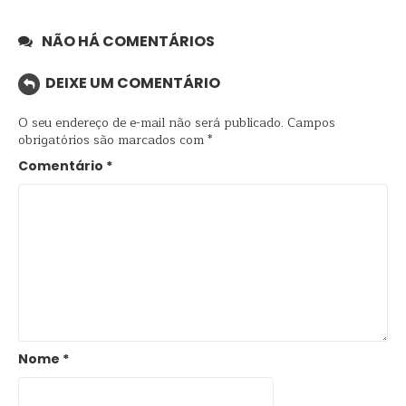
NÃO HÁ COMENTÁRIOS
DEIXE UM COMENTÁRIO
O seu endereço de e-mail não será publicado.
Campos
obrigatórios são marcados com
*
Comentário
*
Nome
*