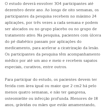
O estudo deverá envolver 304 participantes até
dezembro deste ano. Ao longo de oito semanas, os
participantes da pesquisa recebem no máximo 24
aplicações, por três vezes a cada semana e podem
ser alocados ou no grupo placebo ou no grupo de
tratamento ativo. Na pesquisa, pacientes com úlcera
do pé diabético passam por aplicações do
medicamento, para acelerar a cicatrização da lesão.
Os participantes da pesquisa têm acompanhamento
médico por até um ano e meio e recebem sapatos
especiais, curativos, entre outros.
Para participar do estudo, os pacientes devem ter
ferida com área igual ou maior que 2 cm2 há pelo
menos quatro semanas, e não ter gangrena,
osteomielite ou infecção profunda. Menores de 18
anos, grávidas ou mães que estão amamentando,