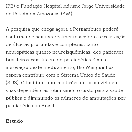
(PB) e Fundação Hospital Adriano Jorge Universidade
do Estado do Amazonas (AM).
A pesquisa que chega agora a Pernambuco poderá
confirmar se seu uso realmente acelera a cicatrização
de úlceras profundas e complexas, tanto
neuropáticas quanto neuroisquêmicas, dos pacientes
brasileiros com úlcera do pé diabético. Com a
aprovação deste medicamento, Bio-Manguinhos
espera contribuir com o Sistema Único de Saude
(SUS). O Instituto tem condições de produzi-lo em
suas dependências, otimizando o custo para a saúde
pública e diminuindo os números de amputações por
pé diabético no Brasil.
Estudo