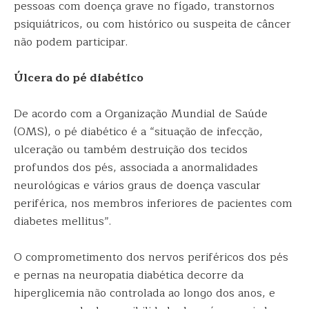
pessoas com doença grave no fígado, transtornos
psiquiátricos, ou com histórico ou suspeita de câncer
não podem participar.
Úlcera do pé diabético
De acordo com a Organização Mundial de Saúde
(OMS), o pé diabético é a “situação de infecção,
ulceração ou também destruição dos tecidos
profundos dos pés, associada a anormalidades
neurológicas e vários graus de doença vascular
periférica, nos membros inferiores de pacientes com
diabetes mellitus”.
O comprometimento dos nervos periféricos dos pés
e pernas na neuropatia diabética decorre da
hiperglicemia não controlada ao longo dos anos, e