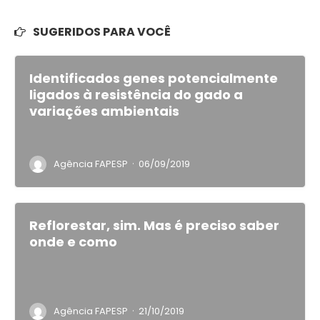
SUGERIDOS PARA VOCÊ
Identificados genes potencialmente
ligados à resistência do gado a
variações ambientais
·
Agência FAPESP
06/09/2019
Reflorestar, sim. Mas é preciso saber
onde e como
·
Agência FAPESP
21/10/2019