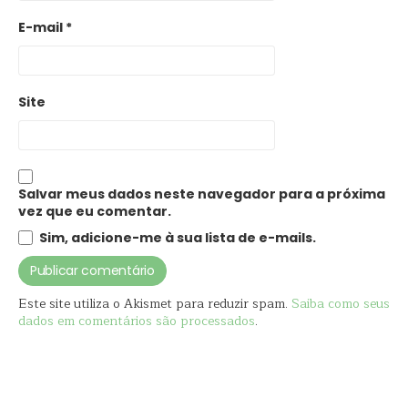
E-mail
*
Site
Salvar meus dados neste navegador para a próxima
vez que eu comentar.
Sim, adicione-me à sua lista de e-mails.
Este site utiliza o Akismet para reduzir spam.
Saiba como seus
dados em comentários são processados
.