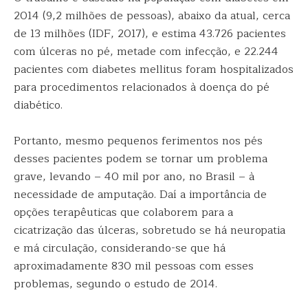
2014 (9,2 milhões de pessoas), abaixo da atual, cerca
de 13 milhões (IDF, 2017), e estima 43.726 pacientes
com úlceras no pé, metade com infecção, e 22.244
pacientes com diabetes mellitus foram hospitalizados
para procedimentos relacionados à doença do pé
diabético.
Portanto, mesmo pequenos ferimentos nos pés
desses pacientes podem se tornar um problema
grave, levando – 40 mil por ano, no Brasil – à
necessidade de amputação. Daí a importância de
opções terapêuticas que colaborem para a
cicatrização das úlceras, sobretudo se há neuropatia
e má circulação, considerando-se que há
aproximadamente 830 mil pessoas com esses
problemas, segundo o estudo de 2014.