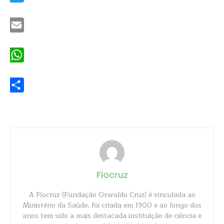
Twitter
Email
WhatsApp
Share
Fiocruz
A Fiocruz (Fundação Oswaldo Cruz) é vinculada ao
Ministério da Saúde, foi criada em 1900 e ao longo dos
anos tem sido a mais destacada instituição de ciência e