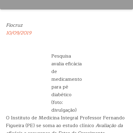
Fiocruz
10/09/2019
Pesquisa
avalia eficácia
de
medicamento
para pé
diabético
(foto:
divulgação)
O Instituto de Medicina Integral Professor Fernando
Figueira (PE) se soma ao estudo clínico
Avaliação da