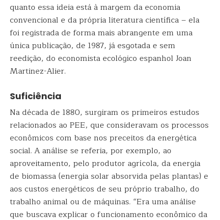
quanto essa ideia está à margem da economia
convencional e da própria literatura científica – ela
foi registrada de forma mais abrangente em uma
única publicação, de 1987, já esgotada e sem
reedição, do economista ecológico espanhol Joan
Martinez-Alier.
Suficiência
Na década de 1880, surgiram os primeiros estudos
relacionados ao PEE, que consideravam os processos
econômicos com base nos preceitos da energética
social. A análise se referia, por exemplo, ao
aproveitamento, pelo produtor agrícola, da energia
de biomassa (energia solar absorvida pelas plantas) e
aos custos energéticos de seu próprio trabalho, do
trabalho animal ou de máquinas. “Era uma análise
que buscava explicar o funcionamento econômico da