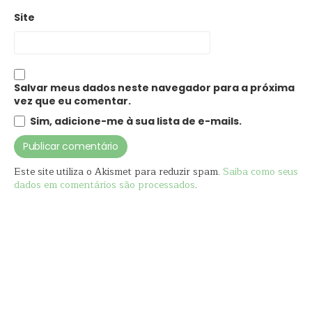
Site
Salvar meus dados neste navegador para a próxima
vez que eu comentar.
Sim, adicione-me à sua lista de e-mails.
Este site utiliza o Akismet para reduzir spam.
Saiba como seus
dados em comentários são processados
.