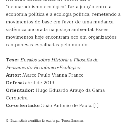
“neonarodnismo ecológico” faz a junção entre a
economia política e a ecologia política, remetendo a
movimentos de base em favor de uma mudança
sistêmica ancorada na justiça ambiental. Esses
movimentos hoje encontram eco em organizações
camponesas espalhadas pelo mundo.
Tese:
Ensaios sobre História e Filosofia do
Pensamento Econômico-Ecológico
Autor:
Marco Paulo Vianna Franco
Defesa:
abril de 2019
Orientador:
Hugo Eduardo Araujo da Gama
Cerqueira
Co-orientador:
João Antonio de Paula. [1]
[1] Esta notícia científica foi escrita por Teresa Sanches.