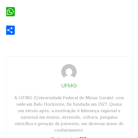
Email
WhatsApp
Share
UFMG
A UFMG (Universidade Federal de Minas Gerais), com
sede em Belo Horizonte, foi fundada em 1927. Quase
um século após, a instituição é liderança regional e
nacional em ensino, extensão, cultura, pesquisa
científica e geração de patentes, em diversas áreas do
conhecimento.