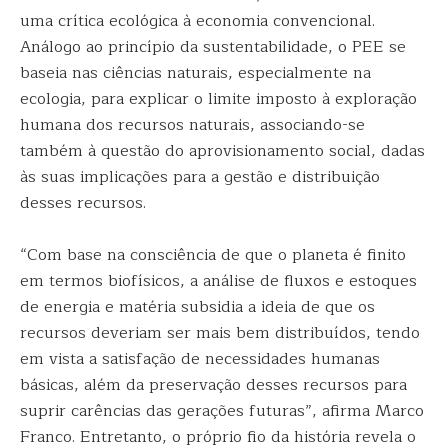
uma crítica ecológica à economia convencional.
Análogo ao princípio da sustentabilidade, o PEE se
baseia nas ciências naturais, especialmente na
ecologia, para explicar o limite imposto à exploração
humana dos recursos naturais, associando-se
também à questão do aprovisionamento social, dadas
às suas implicações para a gestão e distribuição
desses recursos.
“Com base na consciência de que o planeta é finito
em termos biofísicos, a análise de fluxos e estoques
de energia e matéria subsidia a ideia de que os
recursos deveriam ser mais bem distribuídos, tendo
em vista a satisfação de necessidades humanas
básicas, além da preservação desses recursos para
suprir carências das gerações futuras”, afirma Marco
Franco. Entretanto, o próprio fio da história revela o