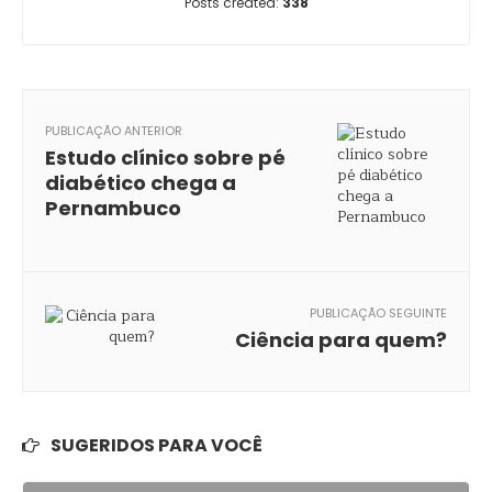
Posts created:
338
PUBLICAÇÃO ANTERIOR
Estudo clínico sobre pé
diabético chega a
Pernambuco
PUBLICAÇÃO SEGUINTE
Ciência para quem?
SUGERIDOS PARA VOCÊ