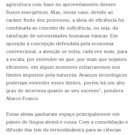
agricultura com base no aproveitamento desses
fluxos energéticos. Mas, nesse caso, devido ao
caráter finito dos processos, a ideia de eficiência foi
combinada ao conceito de suficiência, ou seja, da
satisfação de necessidades humanas básicas. Em
oposição à concepção defendida pela economia
convencional, a atenção se volta, cada vez mais, para
a escala, por entender-se que, por mais que sejamos
eficientes, em algum momento esbarraremos nos
limites impostos pela natureza. Avanços tecnológicos
poderiam estender esses limites, porém há um alto
grau de incerteza quanto ao seu sucesso”, pondera
Marco Franco.
Essas ideias ganharam espaço principalmente em
países de língua alemã e russa. Com a consolidação e
difusão das leis da termodinâmica para as ciências