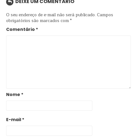
DEIXE UM COMENTÁRIO
O seu endereço de e-mail não será publicado.
Campos
obrigatórios são marcados com
*
Comentário
*
Nome
*
E-mail
*