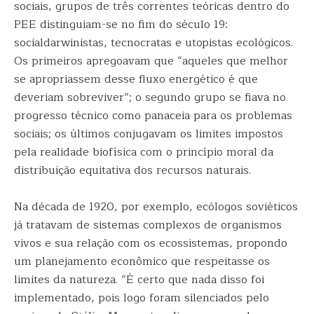
sociais, grupos de três correntes teóricas dentro do
PEE distinguiam-se no fim do século 19:
socialdarwinistas, tecnocratas e utopistas ecológicos.
Os primeiros apregoavam que “aqueles que melhor
se apropriassem desse fluxo energético é que
deveriam sobreviver”; o segundo grupo se fiava no
progresso técnico como panaceia para os problemas
sociais; os últimos conjugavam os limites impostos
pela realidade biofísica com o princípio moral da
distribuição equitativa dos recursos naturais.
Na década de 1920, por exemplo, ecólogos soviéticos
já tratavam de sistemas complexos de organismos
vivos e sua relação com os ecossistemas, propondo
um planejamento econômico que respeitasse os
limites da natureza. “É certo que nada disso foi
implementado, pois logo foram silenciados pelo