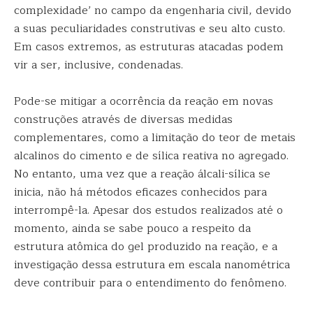
complexidade’ no campo da engenharia civil, devido
a suas peculiaridades construtivas e seu alto custo.
Em casos extremos, as estruturas atacadas podem
vir a ser, inclusive, condenadas.
Pode-se mitigar a ocorrência da reação em novas
construções através de diversas medidas
complementares, como a limitação do teor de metais
alcalinos do cimento e de sílica reativa no agregado.
No entanto, uma vez que a reação álcali-sílica se
inicia, não há métodos eficazes conhecidos para
interrompê-la. Apesar dos estudos realizados até o
momento, ainda se sabe pouco a respeito da
estrutura atômica do gel produzido na reação, e a
investigação dessa estrutura em escala nanométrica
deve contribuir para o entendimento do fenômeno.