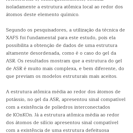
isoladamente a estrutura atômica local ao redor dos
átomos deste elemento químico.
Segundo os pesquisadores, a utilização da técnica de
XAFS foi fundamental para este estudo, pois ela
possibilita a obtenção de dados de uma estrutura
altamente desordenada, como é o caso do gel da
ASR. Os resultados mostram que a estrutura do gel
de ASR é muito mais complexa, e bem diferente, do
que previam os modelos estruturais mais aceitos.
A estrutura atômica média ao redor dos átomos de
potássio, no gel da ASR, apresentou sinal compatível
com a existência de poliedros interconectados
de KOnKOn. Já a estrutura atômica média ao redor
dos átomos de silício apresentou sinal compatível
com a existência de uma estrutura defeituosa