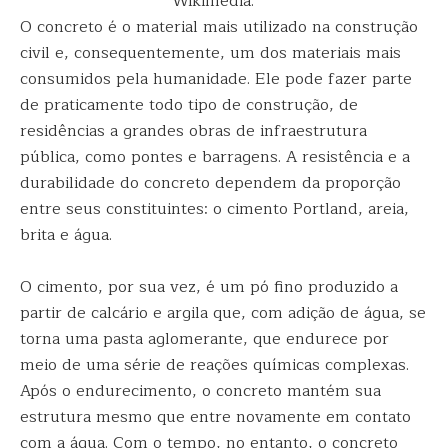
Wikimedia.
O concreto é o material mais utilizado na construção
civil e, consequentemente, um dos materiais mais
consumidos pela humanidade. Ele pode fazer parte
de praticamente todo tipo de construção, de
residências a grandes obras de infraestrutura
pública, como pontes e barragens. A resistência e a
durabilidade do concreto dependem da proporção
entre seus constituintes: o cimento Portland, areia,
brita e água.
O cimento, por sua vez, é um pó fino produzido a
partir de calcário e argila que, com adição de água, se
torna uma pasta aglomerante, que endurece por
meio de uma série de reações químicas complexas.
Após o endurecimento, o concreto mantém sua
estrutura mesmo que entre novamente em contato
com a água. Com o tempo, no entanto, o concreto