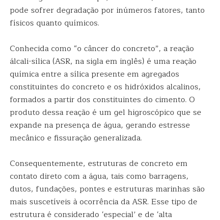
pode sofrer degradação por inúmeros fatores, tanto
físicos quanto químicos.
Conhecida como “o câncer do concreto”, a reação
álcali-sílica (ASR, na sigla em inglês) é uma reação
química entre a sílica presente em agregados
constituintes do concreto e os hidróxidos alcalinos,
formados a partir dos constituintes do cimento. O
produto dessa reação é um gel higroscópico que se
expande na presença de água, gerando estresse
mecânico e fissuração generalizada.
Consequentemente, estruturas de concreto em
contato direto com a água, tais como barragens,
dutos, fundações, pontes e estruturas marinhas são
mais suscetíveis à ocorrência da ASR. Esse tipo de
estrutura é considerado ‘especial’ e de ‘alta