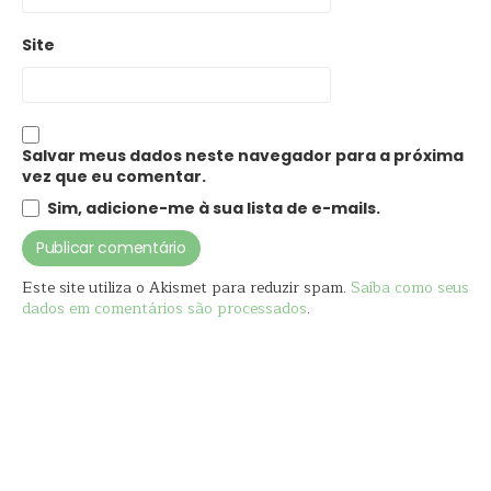
Site
Salvar meus dados neste navegador para a próxima
vez que eu comentar.
Sim, adicione-me à sua lista de e-mails.
Este site utiliza o Akismet para reduzir spam.
Saiba como seus
dados em comentários são processados
.