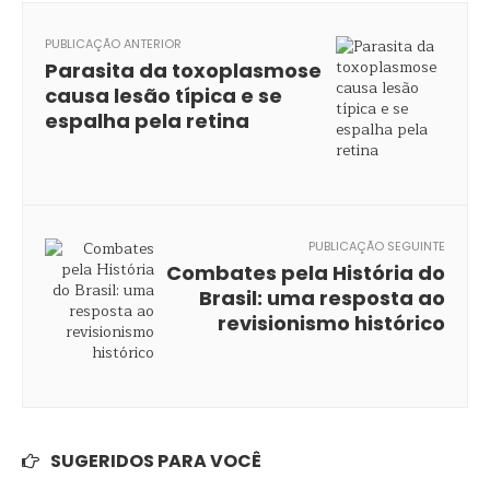
PUBLICAÇÃO ANTERIOR
Parasita da toxoplasmose
causa lesão típica e se
espalha pela retina
PUBLICAÇÃO SEGUINTE
Combates pela História do
Brasil: uma resposta ao
revisionismo histórico
SUGERIDOS PARA VOCÊ