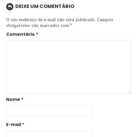
DEIXE UM COMENTÁRIO
O seu endereço de e-mail não será publicado.
Campos
obrigatórios são marcados com
*
Comentário
*
Nome
*
E-mail
*