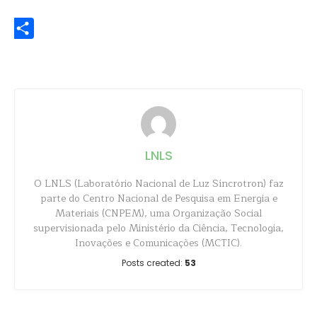
WhatsApp
Share
LNLS
O LNLS (Laboratório Nacional de Luz Síncrotron) faz
parte do Centro Nacional de Pesquisa em Energia e
Materiais (CNPEM), uma Organização Social
supervisionada pelo Ministério da Ciência, Tecnologia,
Inovações e Comunicações (MCTIC).
Posts created:
53