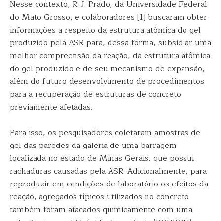
Nesse contexto, R. J. Prado, da Universidade Federal
do Mato Grosso, e colaboradores [1] buscaram obter
informações a respeito da estrutura atômica do gel
produzido pela ASR para, dessa forma, subsidiar uma
melhor compreensão da reação, da estrutura atômica
do gel produzido e de seu mecanismo de expansão,
além do futuro desenvolvimento de procedimentos
para a recuperação de estruturas de concreto
previamente afetadas.
Para isso, os pesquisadores coletaram amostras de
gel das paredes da galeria de uma barragem
localizada no estado de Minas Gerais, que possui
rachaduras causadas pela ASR. Adicionalmente, para
reproduzir em condições de laboratório os efeitos da
reação, agregados típicos utilizados no concreto
também foram atacados quimicamente com uma