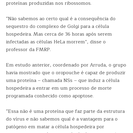
proteínas produzidas nos ribossomos.
“Não sabemos ao certo qual é a consequência do
sequestro do complexo de Golgi para a célula
hospedeira. Mas cerca de 36 horas após serem
infectadas as células HeLa morrem”, disse o
professor da FMRP.
Em estudo anterior, coordenado por Arruda, o grupo
havia mostrado que o oropouche é capaz de produzir
uma proteína – chamada NSs – que induz a célula
hospedeira a entrar em um processo de morte
programada conhecido como apoptose.
“Essa não é uma proteína que faz parte da estrutura
do vírus e não sabemos qual é a vantagem para o
patógeno em matar a célula hospedeira por