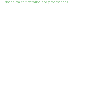
dados em comentários são processados
.