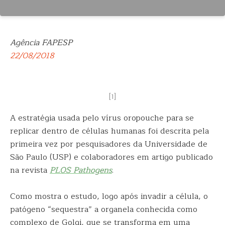
Agência FAPESP
22/08/2018
[1]
A estratégia usada pelo vírus oropouche para se
replicar dentro de células humanas foi descrita pela
primeira vez por pesquisadores da Universidade de
São Paulo (USP) e colaboradores em artigo publicado
na revista
PLOS Pathogens
.
Como mostra o estudo, logo após invadir a célula, o
patógeno “sequestra” a organela conhecida como
complexo de Golgi, que se transforma em uma