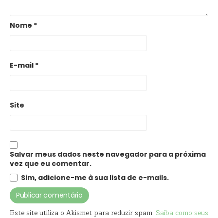
Nome
*
E-mail
*
Site
Salvar meus dados neste navegador para a próxima
vez que eu comentar.
Sim, adicione-me à sua lista de e-mails.
Este site utiliza o Akismet para reduzir spam.
Saiba como seus