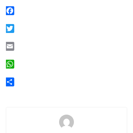
Facebook
Twitter
Email
WhatsApp
Share