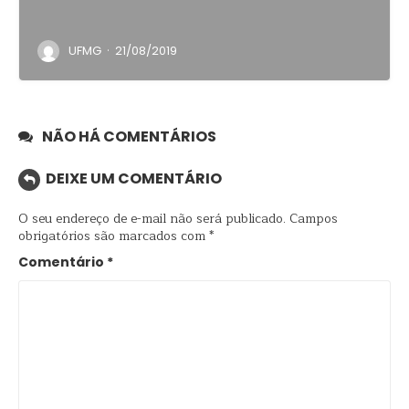
·
UFMG
21/08/2019
NÃO HÁ COMENTÁRIOS
DEIXE UM COMENTÁRIO
O seu endereço de e-mail não será publicado.
Campos
obrigatórios são marcados com
*
Comentário
*