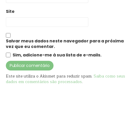
Site
Salvar meus dados neste navegador para a próxima
vez que eu comentar.
Sim, adicione-me à sua lista de e-mails.
Este site utiliza o Akismet para reduzir spam.
Saiba como seus
dados em comentários são processados
.