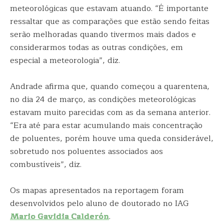
meteorológicas que estavam atuando. “É importante
ressaltar que as comparações que estão sendo feitas
serão melhoradas quando tivermos mais dados e
considerarmos todas as outras condições, em
especial a meteorologia”, diz.
Andrade afirma que, quando começou a quarentena,
no dia 24 de março, as condições meteorológicas
estavam muito parecidas com as da semana anterior.
“Era até para estar acumulando mais concentração
de poluentes, porém houve uma queda considerável,
sobretudo nos poluentes associados aos
combustíveis”, diz.
Os mapas apresentados na reportagem foram
desenvolvidos pelo aluno de doutorado no IAG
Mario Gavidia Calderón
.