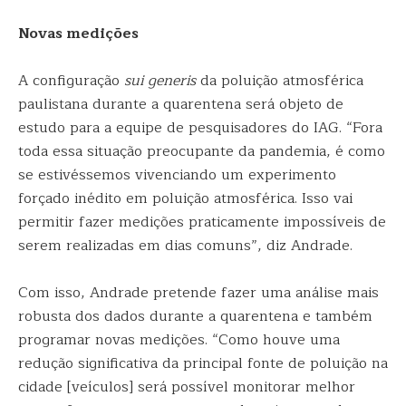
Novas medições
A configuração
sui generis
da poluição atmosférica
paulistana durante a quarentena será objeto de
estudo para a equipe de pesquisadores do IAG. “Fora
toda essa situação preocupante da pandemia, é como
se estivéssemos vivenciando um experimento
forçado inédito em poluição atmosférica. Isso vai
permitir fazer medições praticamente impossíveis de
serem realizadas em dias comuns”, diz Andrade.
Com isso, Andrade pretende fazer uma análise mais
robusta dos dados durante a quarentena e também
programar novas medições. “Como houve uma
redução significativa da principal fonte de poluição na
cidade [veículos] será possível monitorar melhor