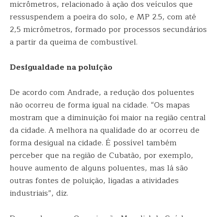
micrômetros, relacionado à ação dos veículos que
ressuspendem a poeira do solo, e MP 2.5, com até
2,5 micrômetros, formado por processos secundários
a partir da queima de combustível.
Desigualdade na poluição
De acordo com Andrade, a redução dos poluentes
não ocorreu de forma igual na cidade. “Os mapas
mostram que a diminuição foi maior na região central
da cidade. A melhora na qualidade do ar ocorreu de
forma desigual na cidade. É possível também
perceber que na região de Cubatão, por exemplo,
houve aumento de alguns poluentes, mas lá são
outras fontes de poluição, ligadas a atividades
industriais”, diz.