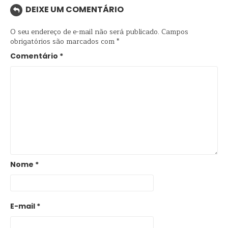
DEIXE UM COMENTÁRIO
O seu endereço de e-mail não será publicado.
Campos
obrigatórios são marcados com
*
Comentário
*
Nome
*
E-mail
*