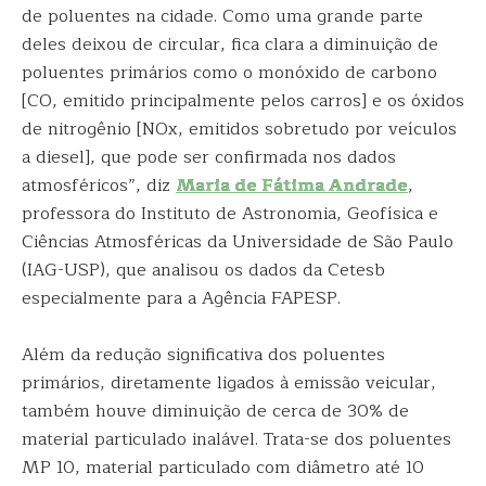
de poluentes na cidade. Como uma grande parte
deles deixou de circular, fica clara a diminuição de
poluentes primários como o monóxido de carbono
[CO, emitido principalmente pelos carros] e os óxidos
de nitrogênio [NOx, emitidos sobretudo por veículos
a diesel], que pode ser confirmada nos dados
atmosféricos”, diz
Maria de Fátima Andrade
,
professora do Instituto de Astronomia, Geofísica e
Ciências Atmosféricas da Universidade de São Paulo
(IAG-USP), que analisou os dados da Cetesb
especialmente para a Agência FAPESP.
Além da redução significativa dos poluentes
primários, diretamente ligados à emissão veicular,
também houve diminuição de cerca de 30% de
material particulado inalável. Trata-se dos poluentes
MP 10, material particulado com diâmetro até 10