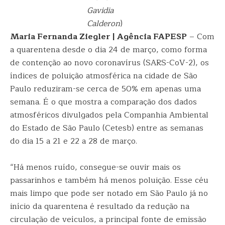
Gavidia
Calderon
)
Maria Fernanda Ziegler | Agência FAPESP
– Com
a quarentena desde o dia 24 de março, como forma
de contenção ao novo coronavírus (SARS-CoV-2), os
índices de poluição atmosférica na cidade de São
Paulo reduziram-se cerca de 50% em apenas uma
semana. É o que mostra a comparação dos dados
atmosféricos divulgados pela Companhia Ambiental
do Estado de São Paulo (Cetesb) entre as semanas
do dia 15 a 21 e 22 a 28 de março.
“Há menos ruído, consegue-se ouvir mais os
passarinhos e também há menos poluição. Esse céu
mais limpo que pode ser notado em São Paulo já no
início da quarentena é resultado da redução na
circulação de veículos, a principal fonte de emissão