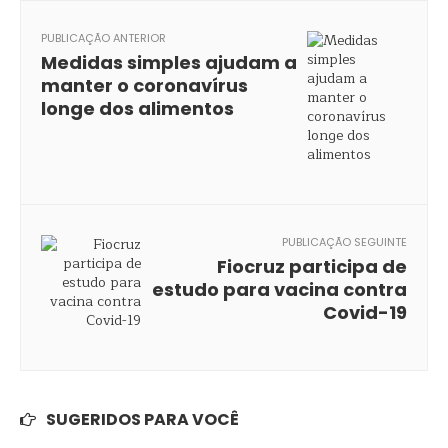
PUBLICAÇÃO ANTERIOR
Medidas simples ajudam a
manter o coronavírus
longe dos alimentos
PUBLICAÇÃO SEGUINTE
Fiocruz participa de
estudo para vacina contra
Covid-19
SUGERIDOS PARA VOCÊ