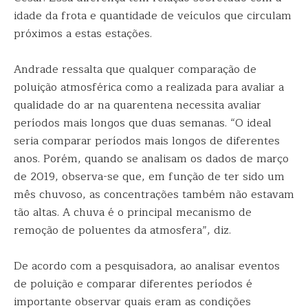
idade da frota e quantidade de veículos que circulam
próximos a estas estações.
Andrade ressalta que qualquer comparação de
poluição atmosférica como a realizada para avaliar a
qualidade do ar na quarentena necessita avaliar
períodos mais longos que duas semanas. “O ideal
seria comparar períodos mais longos de diferentes
anos. Porém, quando se analisam os dados de março
de 2019, observa-se que, em função de ter sido um
mês chuvoso, as concentrações também não estavam
tão altas. A chuva é o principal mecanismo de
remoção de poluentes da atmosfera”, diz.
De acordo com a pesquisadora, ao analisar eventos
de poluição e comparar diferentes períodos é
importante observar quais eram as condições