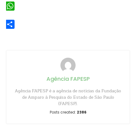
WhatsApp
Share
Agência FAPESP
Agência FAPESP é a agência de notícias da Fundação
de Amparo à Pesquisa do Estado de São Paulo
(FAPESP).
Posts created:
2386