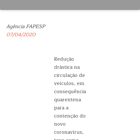
Agência FAPESP
07/04/2020
Redução
drástica na
circulação de
veículos, em
consequência
quarentena
para a
contenção do
novo
coronavírus,