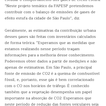
“Neste projeto temático da FAPESP pretendemos
contribuir com o balanço de emissões de gases de
efeito estufa da cidade de São Paulo”, diz.
Geralmente, as estimativas da contribuição urbana
desses gases são feitas com inventários calculados
de forma teórica. “Esperamos que as medidas que
estamos realizando nesse período tragam
informações para a melhoria desse conhecimento.
Poderemos obter dados a partir de medições e não
apenas de estimativas. Em São Paulo, a principal
fonte de emissão de CO2 é a queima de combustível
fóssil, e, portanto, esse gás é bem correlacionado
com o CO nos horários de tráfego. É conhecido
também que a vegetação desempenha um papel
importante na absorção de CO2. Esperamos que
neste período de redução das fontes veiculares seja