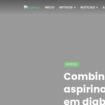
INÍCIO
ARTIGOS
NOTÍCIAS
A
NOTÍCIAS
Combin
aspirina
em diab