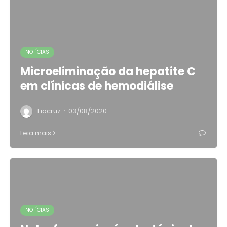
NOTÍCIAS
Microeliminação da hepatite C
em clínicas de hemodiálise
·
Fiocruz
03/08/2020
Leia mais
NOTÍCIAS