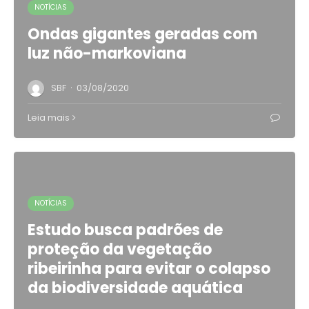
NOTÍCIAS
Ondas gigantes geradas com
luz não-markoviana
·
SBF
03/08/2020
Leia mais
NOTÍCIAS
Estudo busca padrões de
proteção da vegetação
ribeirinha para evitar o colapso
da biodiversidade aquática