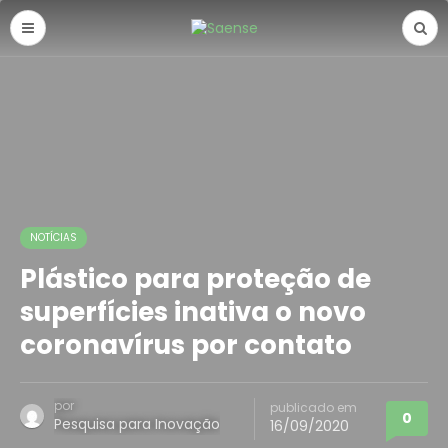
NOTÍCIAS
Plástico para proteção de
superfícies inativa o novo
coronavírus por contato
por
publicado em
0
Pesquisa para Inovação
16/09/2020