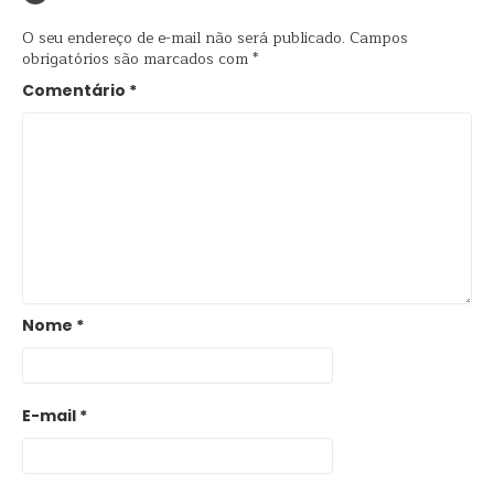
O seu endereço de e-mail não será publicado.
Campos
obrigatórios são marcados com
*
Comentário
*
Nome
*
E-mail
*