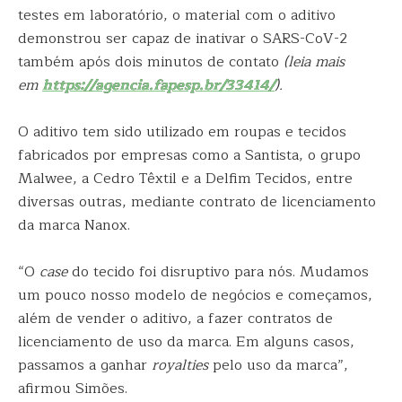
testes em laboratório, o material com o aditivo
demonstrou ser capaz de inativar o SARS-CoV-2
também após dois minutos de contato
(leia mais
em
https://agencia.fapesp.br/33414/
).
O aditivo tem sido utilizado em roupas e tecidos
fabricados por empresas como a Santista, o grupo
Malwee, a Cedro Têxtil e a Delfim Tecidos, entre
diversas outras, mediante contrato de licenciamento
da marca Nanox.
“O
case
do tecido foi disruptivo para nós. Mudamos
um pouco nosso modelo de negócios e começamos,
além de vender o aditivo, a fazer contratos de
licenciamento de uso da marca. Em alguns casos,
passamos a ganhar
royalties
pelo uso da marca”,
afirmou Simões.