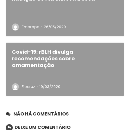
·
Embrapa
26/05/2020
Covid-19: rBLH divulga
recomendações sobre
amamentação
·
Fiocruz
19/03/2020
NÃO HÁ COMENTÁRIOS
DEIXE UM COMENTÁRIO