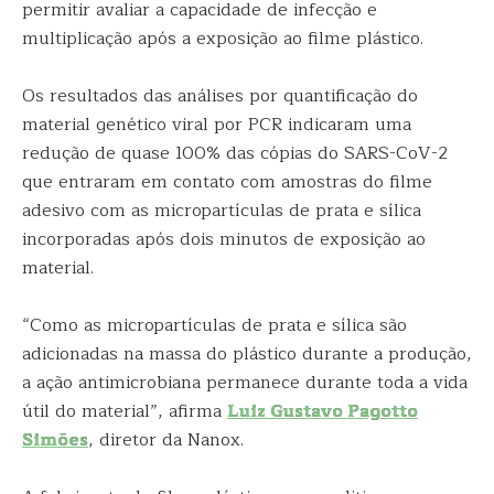
permitir avaliar a capacidade de infecção e
multiplicação após a exposição ao filme plástico.
Os resultados das análises por quantificação do
material genético viral por PCR indicaram uma
redução de quase 100% das cópias do SARS-CoV-2
que entraram em contato com amostras do filme
adesivo com as micropartículas de prata e sílica
incorporadas após dois minutos de exposição ao
material.
“Como as micropartículas de prata e sílica são
adicionadas na massa do plástico durante a produção,
a ação antimicrobiana permanece durante toda a vida
útil do material”, afirma
Luiz Gustavo Pagotto
Simões
, diretor da Nanox.