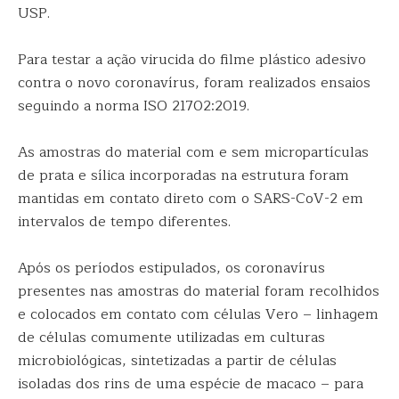
USP.
Para testar a ação virucida do filme plástico adesivo
contra o novo coronavírus, foram realizados ensaios
seguindo a norma ISO 21702:2019.
As amostras do material com e sem micropartículas
de prata e sílica incorporadas na estrutura foram
mantidas em contato direto com o SARS-CoV-2 em
intervalos de tempo diferentes.
Após os períodos estipulados, os coronavírus
presentes nas amostras do material foram recolhidos
e colocados em contato com células Vero – linhagem
de células comumente utilizadas em culturas
microbiológicas, sintetizadas a partir de células
isoladas dos rins de uma espécie de macaco – para