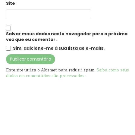
Site
Salvar meus dados neste navegador para a próxima
vez que eu comentar.
Sim, adicione-me à sua lista de e-mails.
Este site utiliza o Akismet para reduzir spam.
Saiba como seus
dados em comentários são processados
.