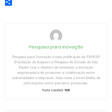
Share
Pesquisa para Inovação
Pesquisa para Inovação é uma publicação da FAPESP
(Fundação de Amparo à Pesquisa do Estado de São
Paulo) com o objetivo de estimular a inovação
empresarial e de promover a colaboração entre
universidades e empresas, bem como o intercâmbio de
informações entre parceiros potenciais.
Posts created:
129