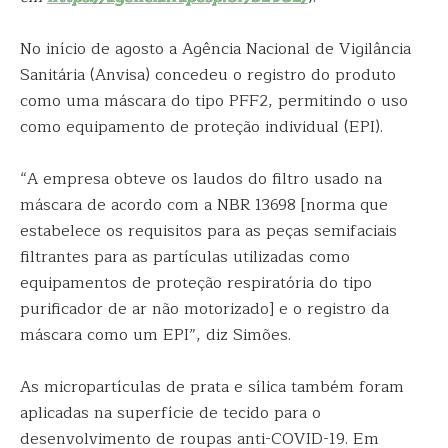
No início de agosto a Agência Nacional de Vigilância
Sanitária (Anvisa) concedeu o registro do produto
como uma máscara do tipo PFF2, permitindo o uso
como equipamento de proteção individual (EPI).
“A empresa obteve os laudos do filtro usado na
máscara de acordo com a NBR 13698 [norma que
estabelece os requisitos para as peças semifaciais
filtrantes para as partículas utilizadas como
equipamentos de proteção respiratória do tipo
purificador de ar não motorizado] e o registro da
máscara como um EPI”, diz Simões.
As micropartículas de prata e sílica também foram
aplicadas na superfície de tecido para o
desenvolvimento de roupas anti-COVID-19. Em