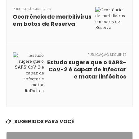
PUBLICAÇÃO ANTERIOR
Ocorrência de morbilivírus
em botos de Reserva
PUBLICAÇÃO SEGUINTE
Estudo sugere que o SARS-
CoV-2 é capaz de infectar
e matar linfócitos
SUGERIDOS PARA VOCÊ