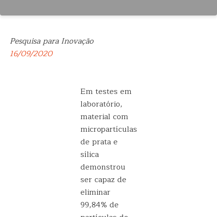
Pesquisa para Inovação
16/09/2020
Em testes em
laboratório,
material com
micropartículas
de prata e
sílica
demonstrou
ser capaz de
eliminar
99,84% de