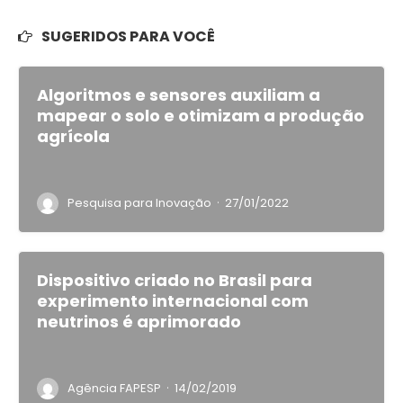
SUGERIDOS PARA VOCÊ
Algoritmos e sensores auxiliam a
mapear o solo e otimizam a produção
agrícola
·
Pesquisa para Inovação
27/01/2022
Dispositivo criado no Brasil para
experimento internacional com
neutrinos é aprimorado
·
Agência FAPESP
14/02/2019