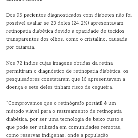
Dos 95 pacientes diagnosticados com diabetes não foi
possível avaliar se 23 deles (24,2%) apresentavam
retinopatia diabética devido à opacidade de tecidos
transparentes dos olhos, como o cristalino, causada
por catarata.
Nos 72 índios cujas imagens obtidas da retina
permitiram o diagnóstico de retinopatia diabética, os
pesquisadores constataram que 16 apresentavam a
doença e sete deles tinham risco de cegueira.
“Comprovamos que o retinógrafo portátil é um
método viável para o rastreamento de retinopatia
diabética, por ser uma tecnologia de baixo custo e
que pode ser utilizada em comunidades remotas,
como reservas indígenas, onde a população