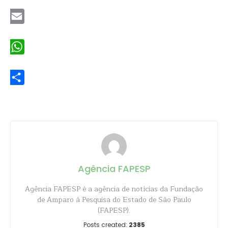
Twitter
Email
WhatsApp
Share
Agência FAPESP
Agência FAPESP é a agência de notícias da Fundação
de Amparo à Pesquisa do Estado de São Paulo
(FAPESP).
Posts created:
2385