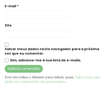
E-mail
*
Site
Salvar meus dados neste navegador para a próxima
vez que eu comentar.
Sim, adicione-me à sua lista de e-mails.
Este site utiliza o Akismet para reduzir spam.
Saiba como seus
dados em comentários são processados
.