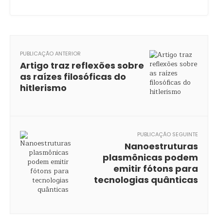
PUBLICAÇÃO ANTERIOR
Artigo traz reflexões sobre
as raízes filosóficas do
hitlerismo
PUBLICAÇÃO SEGUINTE
Nanoestruturas
plasmônicas podem
emitir fótons para
tecnologias quânticas