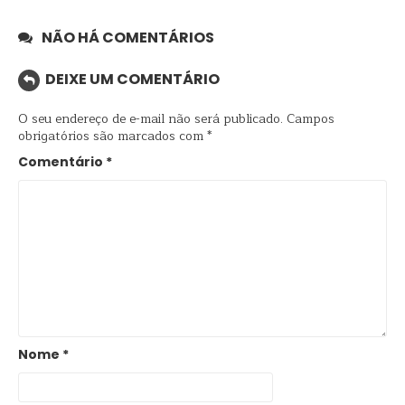
NÃO HÁ COMENTÁRIOS
DEIXE UM COMENTÁRIO
O seu endereço de e-mail não será publicado.
Campos
obrigatórios são marcados com
*
Comentário
*
Nome
*