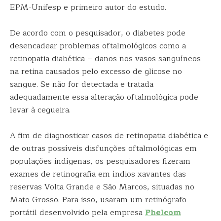
EPM-Unifesp e primeiro autor do estudo.
De acordo com o pesquisador, o diabetes pode
desencadear problemas oftalmológicos como a
retinopatia diabética – danos nos vasos sanguíneos
na retina causados pelo excesso de glicose no
sangue. Se não for detectada e tratada
adequadamente essa alteração oftalmológica pode
levar à cegueira.
A fim de diagnosticar casos de retinopatia diabética e
de outras possíveis disfunções oftalmológicas em
populações indígenas, os pesquisadores fizeram
exames de retinografia em índios xavantes das
reservas Volta Grande e São Marcos, situadas no
Mato Grosso. Para isso, usaram um retinógrafo
portátil desenvolvido pela empresa
Phelcom