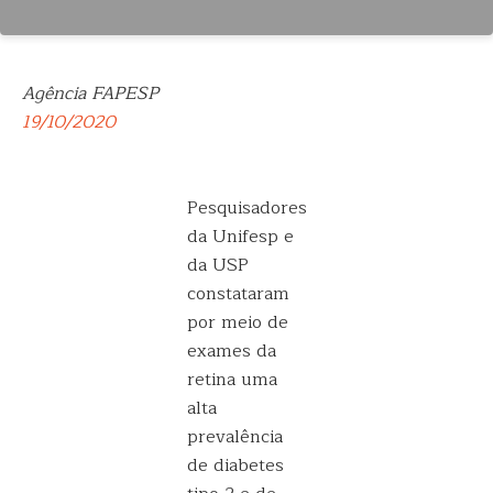
Agência FAPESP
19/10/2020
Pesquisadores
da Unifesp e
da USP
constataram
por meio de
exames da
retina uma
alta
prevalência
de diabetes