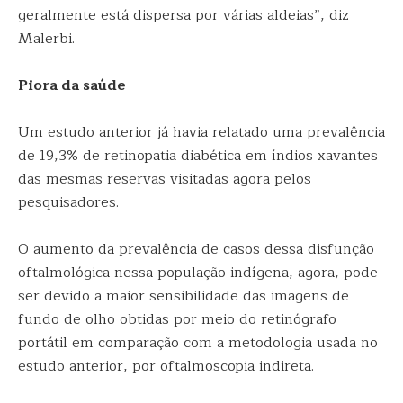
geralmente está dispersa por várias aldeias”, diz
Malerbi.
Piora da saúde
Um estudo anterior já havia relatado uma prevalência
de 19,3% de retinopatia diabética em índios xavantes
das mesmas reservas visitadas agora pelos
pesquisadores.
O aumento da prevalência de casos dessa disfunção
oftalmológica nessa população indígena, agora, pode
ser devido a maior sensibilidade das imagens de
fundo de olho obtidas por meio do retinógrafo
portátil em comparação com a metodologia usada no
estudo anterior, por oftalmoscopia indireta.