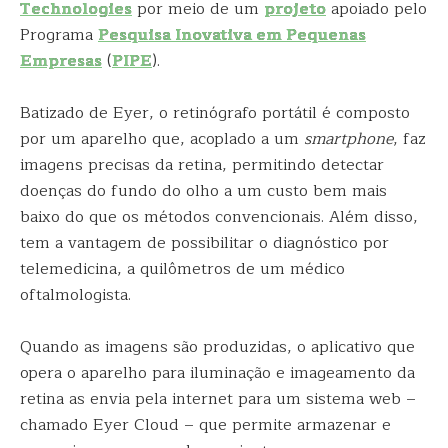
Technologies
por meio de um
projeto
apoiado pelo
Programa
Pesquisa Inovativa em Pequenas
Empresas
(
PIPE
).
Batizado de Eyer, o retinógrafo portátil é composto
por um aparelho que, acoplado a um
smartphone
, faz
imagens precisas da retina, permitindo detectar
doenças do fundo do olho a um custo bem mais
baixo do que os métodos convencionais. Além disso,
tem a vantagem de possibilitar o diagnóstico por
telemedicina, a quilômetros de um médico
oftalmologista.
Quando as imagens são produzidas, o aplicativo que
opera o aparelho para iluminação e imageamento da
retina as envia pela internet para um sistema web –
chamado Eyer Cloud – que permite armazenar e