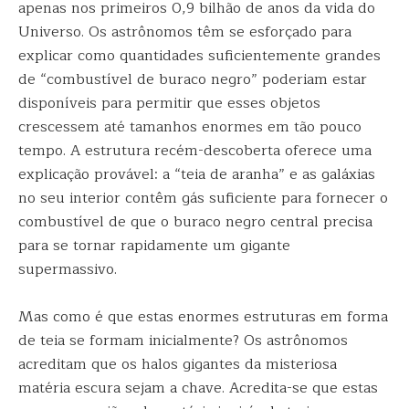
apenas nos primeiros 0,9 bilhão de anos da vida do
Universo. Os astrônomos têm se esforçado para
explicar como quantidades suficientemente grandes
de “combustível de buraco negro” poderiam estar
disponíveis para permitir que esses objetos
crescessem até tamanhos enormes em tão pouco
tempo. A estrutura recém-descoberta oferece uma
explicação provável: a “teia de aranha” e as galáxias
no seu interior contêm gás suficiente para fornecer o
combustível de que o buraco negro central precisa
para se tornar rapidamente um gigante
supermassivo.
Mas como é que estas enormes estruturas em forma
de teia se formam inicialmente? Os astrônomos
acreditam que os halos gigantes da misteriosa
matéria escura sejam a chave. Acredita-se que estas