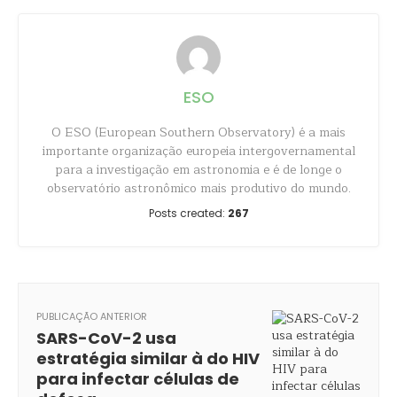
ESO
O ESO (European Southern Observatory) é a mais
importante organização europeia intergovernamental
para a investigação em astronomia e é de longe o
observatório astronômico mais produtivo do mundo.
Posts created:
267
PUBLICAÇÃO ANTERIOR
SARS-CoV-2 usa
estratégia similar à do HIV
para infectar células de