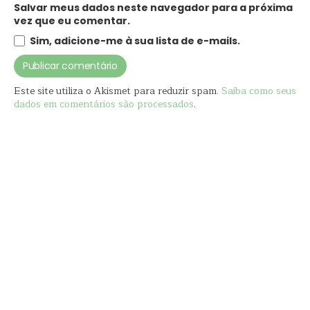
Salvar meus dados neste navegador para a próxima
vez que eu comentar.
Sim, adicione-me à sua lista de e-mails.
Este site utiliza o Akismet para reduzir spam.
Saiba como seus
dados em comentários são processados
.