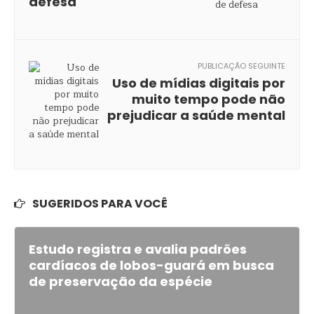
defesa
PUBLICAÇÃO SEGUINTE
Uso de mídias digitais por
muito tempo pode não
prejudicar a saúde mental
SUGERIDOS PARA VOCÊ
Estudo registra e avalia padrões
cardíacos de lobos-guará em busca
de preservação da espécie