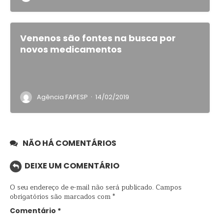
Venenos são fontes na busca por
novos medicamentos
·
Agência FAPESP
14/02/2019
NÃO HÁ COMENTÁRIOS
DEIXE UM COMENTÁRIO
O seu endereço de e-mail não será publicado.
Campos
obrigatórios são marcados com
*
Comentário
*