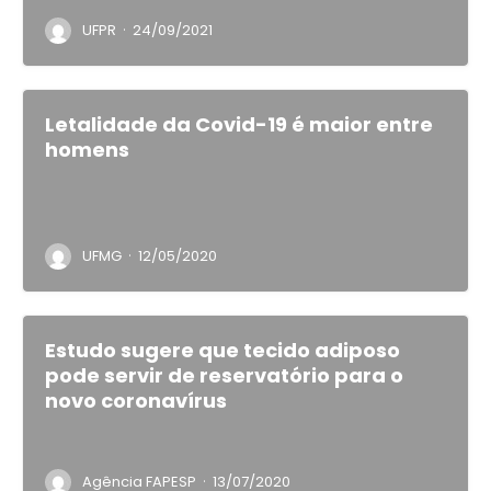
·
UFPR
24/09/2021
Letalidade da Covid-19 é maior entre
homens
·
UFMG
12/05/2020
Estudo sugere que tecido adiposo
pode servir de reservatório para o
novo coronavírus
·
Agência FAPESP
13/07/2020