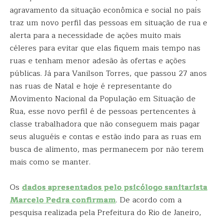
agravamento da situação econômica e social no país
traz um novo perfil das pessoas em situação de rua e
alerta para a necessidade de ações muito mais
céleres para evitar que elas fiquem mais tempo nas
ruas e tenham menor adesão às ofertas e ações
públicas. Já para Vanilson Torres, que passou 27 anos
nas ruas de Natal e hoje é representante do
Movimento Nacional da População em Situação de
Rua, esse novo perfil é de pessoas pertencentes à
classe trabalhadora que não conseguem mais pagar
seus aluguéis e contas e estão indo para as ruas em
busca de alimento, mas permanecem por não terem
mais como se manter.
Os
dados apresentados pelo psicólogo sanitarista
Marcelo Pedra confirmam
. De acordo com a
pesquisa realizada pela Prefeitura do Rio de Janeiro,