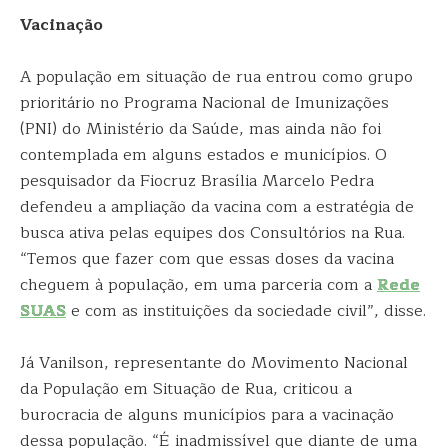
Vacinação
A população em situação de rua entrou como grupo
prioritário no Programa Nacional de Imunizações
(PNI) do Ministério da Saúde, mas ainda não foi
contemplada em alguns estados e municípios. O
pesquisador da Fiocruz Brasília Marcelo Pedra
defendeu a ampliação da vacina com a estratégia de
busca ativa pelas equipes dos Consultórios na Rua.
“Temos que fazer com que essas doses da vacina
cheguem à população, em uma parceria com a
Rede
SUAS
e com as instituições da sociedade civil”, disse.
Já Vanilson, representante do Movimento Nacional
da População em Situação de Rua, criticou a
burocracia de alguns municípios para a vacinação
dessa população. “É inadmissível que diante de uma