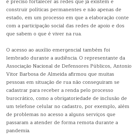
é preciso fortalecer as redes que já existem e
construir políticas permanentes e não apenas de
estado, em um processo em que a elaboração conte
com a participação social das redes de apoio e dos
que sabem o que é viver na rua.
O acesso ao auxílio emergencial também foi
lembrado durante a audiência. O representante da
Associação Nacional de Defensores Públicos, Antonio
Vitor Barbosa de Almeida afirmou que muitas
pessoas em situação de rua não conseguiram se
cadastrar para receber a renda pelo processo
burocrático, como a obrigatoriedade de inclusão de
um telefone celular no cadastro, por exemplo, além
de problemas no acesso a alguns serviços que
passaram a atender de forma remota durante a
pandemia.