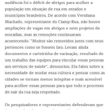
audiência foi o déficit de abrigos para acolher a
população em situação de rua em estados e
municípios brasileiros. De acordo com Veridiana
Machado, representante do Ciamp-Rua, não houve
ampliações de vagas em abrigos e nem projetos de
moradias, mas as remoções continuaram
acontecendo. “Muitos são removidos junto com seus
pertences como se fossem lixo. Levam ainda
documentos e carteirinha de vacinação, resultado de
um trabalho das equipes para vincular essas pessoas
aos serviços de saúde”, denunciou. Ela falou sobre a
necessidade de mudar essa cultura e pensar como as
cidades se tornam menos inóspitas e mais acessível
para acolher essas pessoas para que todo o processo
de sair da rua seja respeitado.
Os pesquisadores e representantes defenderam que