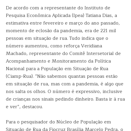
De acordo com a representante do Instituto de
Pesquisa Econômica Aplicada (Ipea) Tatiana Dias, a
estimativa entre fevereiro e março do ano passado,
momento de eclosão da pandemia, era de 221 mil
pessoas em situação de rua. Tudo indica que o
número aumentou, como reforça Veridiana
Machado, representante do Comitê Intersetorial de
Acompanhamento e Monitoramento da Política
Nacional para a População em Situação de Rua
(Ciamp-Rua). “Não sabemos quantas pessoas estão
em situação de rua, mas com a pandemia, é algo que
nos salta os olhos. O número é expressivo, inclusive
de crianças nos sinais pedindo dinheiro. Basta ir à rua
e ver”, destacou.
Para o pesquisador do Núcleo de População em
Situação de Rua da Fiocruz Brasília Marcelo Pedra, o