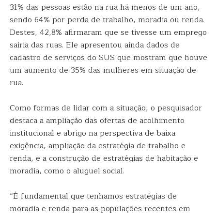
31% das pessoas estão na rua há menos de um ano,
sendo 64% por perda de trabalho, moradia ou renda.
Destes, 42,8% afirmaram que se tivesse um emprego
sairia das ruas. Ele apresentou ainda dados de
cadastro de serviços do SUS que mostram que houve
um aumento de 35% das mulheres em situação de
rua.
Como formas de lidar com a situação, o pesquisador
destaca a ampliação das ofertas de acolhimento
institucional e abrigo na perspectiva de baixa
exigência, ampliação da estratégia de trabalho e
renda, e a construção de estratégias de habitação e
moradia, como o aluguel social.
“É fundamental que tenhamos estratégias de
moradia e renda para as populações recentes em