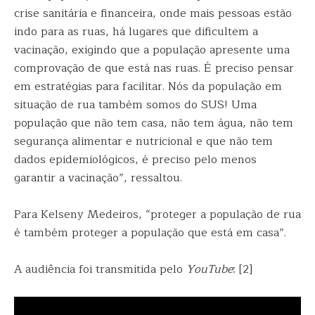
crise sanitária e financeira, onde mais pessoas estão
indo para as ruas, há lugares que dificultem a
vacinação, exigindo que a população apresente uma
comprovação de que está nas ruas. É preciso pensar
em estratégias para facilitar. Nós da população em
situação de rua também somos do SUS! Uma
população que não tem casa, não tem água, não tem
segurança alimentar e nutricional e que não tem
dados epidemiológicos, é preciso pelo menos
garantir a vacinação”, ressaltou.
Para Kelseny Medeiros, “proteger a população de rua
é também proteger a população que está em casa”.
A audiência foi transmitida pelo
YouTube
: [2]