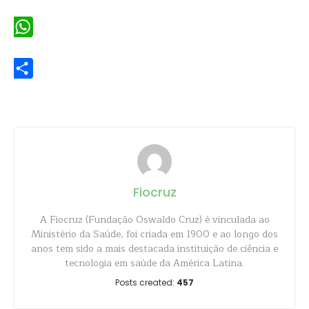
Email
WhatsApp
Share
Fiocruz
A Fiocruz (Fundação Oswaldo Cruz) é vinculada ao
Ministério da Saúde, foi criada em 1900 e ao longo dos
anos tem sido a mais destacada instituição de ciência e
tecnologia em saúde da América Latina.
Posts created:
457