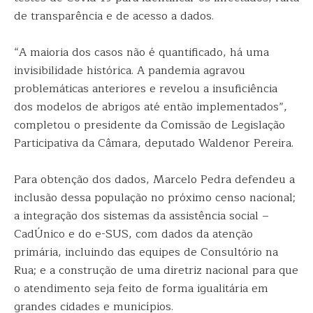
de transparência e de acesso a dados.
“A maioria dos casos não é quantificado, há uma
invisibilidade histórica. A pandemia agravou
problemáticas anteriores e revelou a insuficiência
dos modelos de abrigos até então implementados”,
completou o presidente da Comissão de Legislação
Participativa da Câmara, deputado Waldenor Pereira.
Para obtenção dos dados, Marcelo Pedra defendeu a
inclusão dessa população no próximo censo nacional;
a integração dos sistemas da assistência social –
CadÚnico e do e-SUS, com dados da atenção
primária, incluindo das equipes de Consultório na
Rua; e a construção de uma diretriz nacional para que
o atendimento seja feito de forma igualitária em
grandes cidades e municípios.