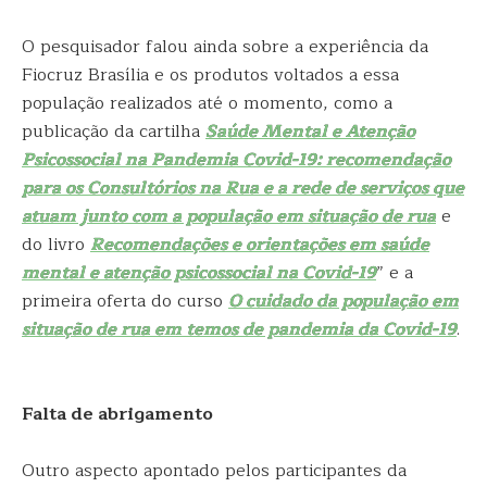
O pesquisador falou ainda sobre a experiência da
Fiocruz Brasília e os produtos voltados a essa
população realizados até o momento, como a
publicação da cartilha
Saúde Mental e Atenção
Psicossocial na Pandemia Covid-19: recomendação
para os Consultórios na Rua e a rede de serviços que
atuam junto com a população em situação de rua
e
do livro
Recomendações e orientações em saúde
mental e atenção psicossocial na Covid-19
” e a
primeira oferta do curso
O cuidado da população em
situação de rua em temos de pandemia da Covid-19
.
Falta de abrigamento
Outro aspecto apontado pelos participantes da