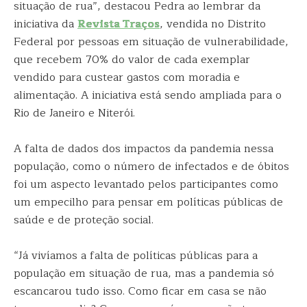
situação de rua”, destacou Pedra ao lembrar da
iniciativa da
Revista Traços
, vendida no Distrito
Federal por pessoas em situação de vulnerabilidade,
que recebem 70% do valor de cada exemplar
vendido para custear gastos com moradia e
alimentação. A iniciativa está sendo ampliada para o
Rio de Janeiro e Niterói.
A falta de dados dos impactos da pandemia nessa
população, como o número de infectados e de óbitos
foi um aspecto levantado pelos participantes como
um empecilho para pensar em políticas públicas de
saúde e de proteção social.
“Já vivíamos a falta de políticas públicas para a
população em situação de rua, mas a pandemia só
escancarou tudo isso. Como ficar em casa se não