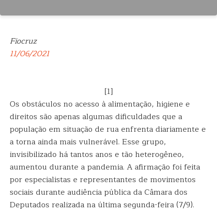
Fiocruz
11/06/2021
[1]
Os obstáculos no acesso à alimentação, higiene e
direitos são apenas algumas dificuldades que a
população em situação de rua enfrenta diariamente e
a torna ainda mais vulnerável. Esse grupo,
invisibilizado há tantos anos e tão heterogêneo,
aumentou durante a pandemia. A afirmação foi feita
por especialistas e representantes de movimentos
sociais durante audiência pública da Câmara dos
Deputados realizada na última segunda-feira (7/9).