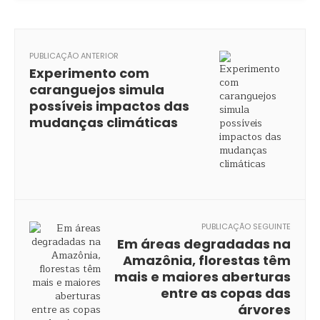
PUBLICAÇÃO ANTERIOR
Experimento com
caranguejos simula
possíveis impactos das
mudanças climáticas
PUBLICAÇÃO SEGUINTE
Em áreas degradadas na
Amazônia, florestas têm
mais e maiores aberturas
entre as copas das
árvores