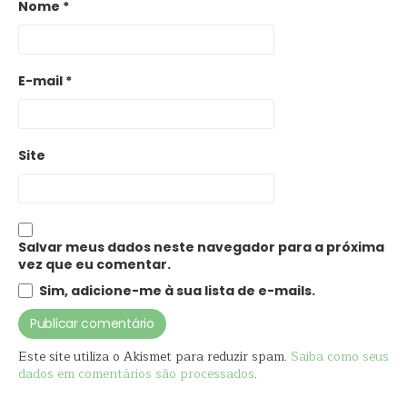
Nome
*
E-mail
*
Site
Salvar meus dados neste navegador para a próxima
vez que eu comentar.
Sim, adicione-me à sua lista de e-mails.
Este site utiliza o Akismet para reduzir spam.
Saiba como seus
dados em comentários são processados
.