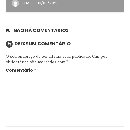
·
UFMG
30/06/2023
NÃO HÁ COMENTÁRIOS
DEIXE UM COMENTÁRIO
O seu endereço de e-mail não será publicado.
Campos
obrigatórios são marcados com
*
Comentário
*