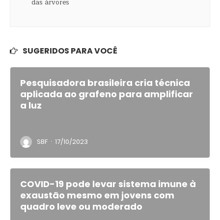
SUGERIDOS PARA VOCÊ
Pesquisadora brasileira cria técnica
aplicada ao grafeno para amplificar
a luz
·
SBF
17/10/2023
COVID-19 pode levar sistema imune à
exaustão mesmo em jovens com
quadro leve ou moderado