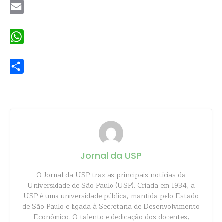
Email
WhatsApp
Share
Jornal da USP
O Jornal da USP traz as principais notícias da
Universidade de São Paulo (USP). Criada em 1934, a
USP é uma universidade pública, mantida pelo Estado
de São Paulo e ligada à Secretaria de Desenvolvimento
Econômico. O talento e dedicação dos docentes,