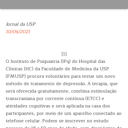
Jornal da USP
10/06/2021
[1]
O Instituto de Psiquiatria (IPq) do Hospital das
Clínicas (HC) da Faculdade de Medicina da USP
(FMUSP) procura voluntários para testar um novo
método de tratamento de depressão. A terapia, que
será oferecida gratuitamente, combina estimulação
transcraniana por corrente contínua (ETCC) e
atividades cognitivas e será aplicada na casa dos
participantes, por meio de um aparelho conectado ao
telefone celular. Podem se inscrever no estudo