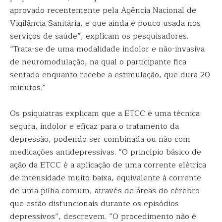
aprovado recentemente pela Agência Nacional de
Vigilância Sanitária, e que ainda é pouco usada nos
serviços de saúde”, explicam os pesquisadores.
“Trata-se de uma modalidade indolor e não-invasiva
de neuromodulação, na qual o participante fica
sentado enquanto recebe a estimulação, que dura 20
minutos.”
Os psiquiatras explicam que a ETCC é uma técnica
segura, indolor e eficaz para o tratamento da
depressão, podendo ser combinada ou não com
medicações antidepressivas. “O princípio básico de
ação da ETCC é a aplicação de uma corrente elétrica
de intensidade muito baixa, equivalente à corrente
de uma pilha comum, através de áreas do cérebro
que estão disfuncionais durante os episódios
depressivos”, descrevem. “O procedimento não é