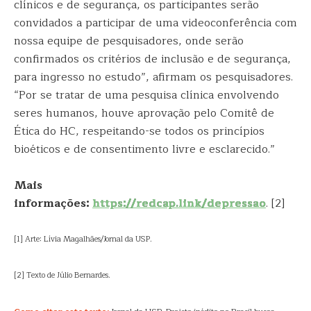
clínicos e de segurança, os participantes serão
convidados a participar de uma videoconferência com
nossa equipe de pesquisadores, onde serão
confirmados os critérios de inclusão e de segurança,
para ingresso no estudo”, afirmam os pesquisadores.
“Por se tratar de uma pesquisa clínica envolvendo
seres humanos, houve aprovação pelo Comitê de
Ética do HC, respeitando-se todos os princípios
bioéticos e de consentimento livre e esclarecido.”
Mais
informações:
https://redcap.link/depressao
. [2]
[1] Arte: Lívia Magalhães/Jornal da USP.
[2] Texto de Júlio Bernardes.