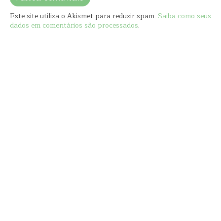
Este site utiliza o Akismet para reduzir spam.
Saiba como seus
dados em comentários são processados
.