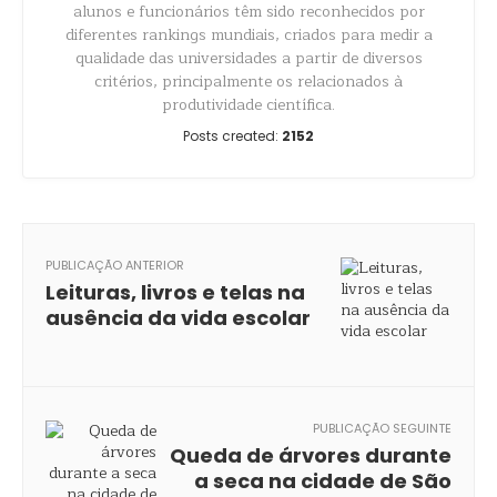
alunos e funcionários têm sido reconhecidos por
diferentes rankings mundiais, criados para medir a
qualidade das universidades a partir de diversos
critérios, principalmente os relacionados à
produtividade científica.
Posts created:
2152
PUBLICAÇÃO ANTERIOR
Leituras, livros e telas na
ausência da vida escolar
PUBLICAÇÃO SEGUINTE
Queda de árvores durante
a seca na cidade de São