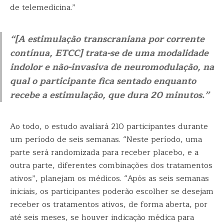
de telemedicina.”
“[A estimulação transcraniana por corrente
contínua, ETCC] trata-se de uma modalidade
indolor e não-invasiva de neuromodulação, na
qual o participante fica sentado enquanto
recebe a estimulação, que dura 20 minutos.”
Ao todo, o estudo avaliará 210 participantes durante
um período de seis semanas. “Neste período, uma
parte será randomizada para receber placebo, e a
outra parte, diferentes combinações dos tratamentos
ativos”, planejam os médicos. “Após as seis semanas
iniciais, os participantes poderão escolher se desejam
receber os tratamentos ativos, de forma aberta, por
até seis meses, se houver indicação médica para