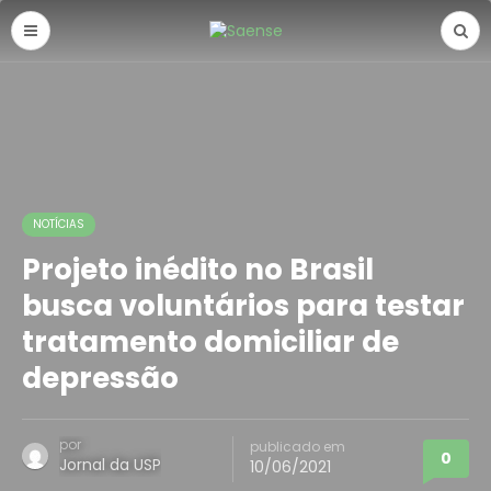
NOTÍCIAS
Projeto inédito no Brasil
busca voluntários para testar
tratamento domiciliar de
depressão
por
publicado em
0
Jornal da USP
10/06/2021