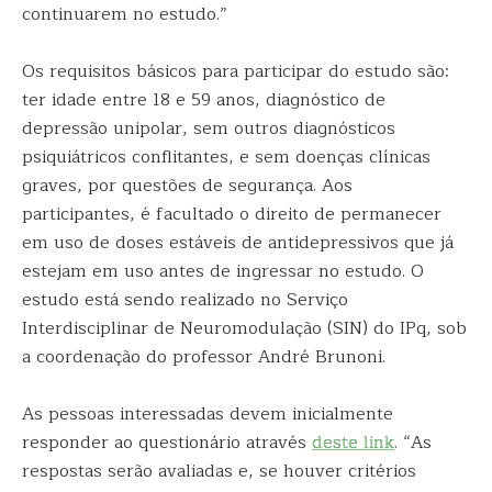
continuarem no estudo.”
Os requisitos básicos para participar do estudo são:
ter idade entre 18 e 59 anos, diagnóstico de
depressão unipolar, sem outros diagnósticos
psiquiátricos conflitantes, e sem doenças clínicas
graves, por questões de segurança. Aos
participantes, é facultado o direito de permanecer
em uso de doses estáveis de antidepressivos que já
estejam em uso antes de ingressar no estudo. O
estudo está sendo realizado no Serviço
Interdisciplinar de Neuromodulação (SIN) do IPq, sob
a coordenação do professor André Brunoni.
As pessoas interessadas devem inicialmente
responder ao questionário através
deste link
. “As
respostas serão avaliadas e, se houver critérios