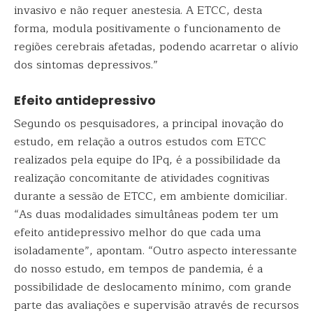
invasivo e não requer anestesia. A ETCC, desta
forma, modula positivamente o funcionamento de
regiões cerebrais afetadas, podendo acarretar o alívio
dos sintomas depressivos.”
Efeito antidepressivo
Segundo os pesquisadores, a principal inovação do
estudo, em relação a outros estudos com ETCC
realizados pela equipe do IPq, é a possibilidade da
realização concomitante de atividades cognitivas
durante a sessão de ETCC, em ambiente domiciliar.
“As duas modalidades simultâneas podem ter um
efeito antidepressivo melhor do que cada uma
isoladamente”, apontam. “Outro aspecto interessante
do nosso estudo, em tempos de pandemia, é a
possibilidade de deslocamento mínimo, com grande
parte das avaliações e supervisão através de recursos