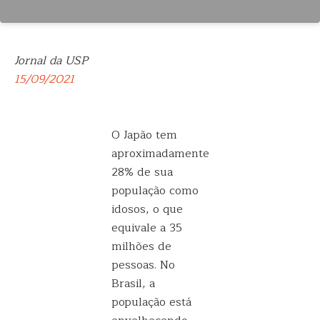
Jornal da USP
15/09/2021
O Japão tem
aproximadamente
28% de sua
população como
idosos, o que
equivale a 35
milhões de
pessoas. No
Brasil, a
população está