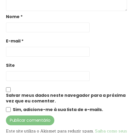
Nome
*
E-mail
*
Site
Salvar meus dados neste navegador para a próxima
vez que eu comentar.
Sim, adicione-me à sua lista de e-mails.
Este site utiliza o Akismet para reduzir spam.
Saiba como seus