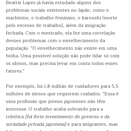
Beatriz Lopes já havia estudado alguns dos
problemas sociais existentes no Japão, como o
machismo, o trabalho feminino, o karoushi (morte
pelo excesso de trabalho), além da imigração
fechada. Com o mestrado, ela fez uma correlação
desses problemas com o envelhecimento da
população. “O envelhecimento não existe em uma
bolha. Uma possível solução não pode lidar só com
os idosos, mas precisa levar em conta todos esses
fatores.”
Por exemplo, há 1,8 milhão de cuidadores para 5,5
milhões de idosos que requerem cuidados. “Essa é
uma profissão que jovens japoneses não têm
interesse. O trabalho acaba sobrando para a
robótica
[há forte investimento do governo e da
sociedade privada japonesa]
e para imigrantes, mas