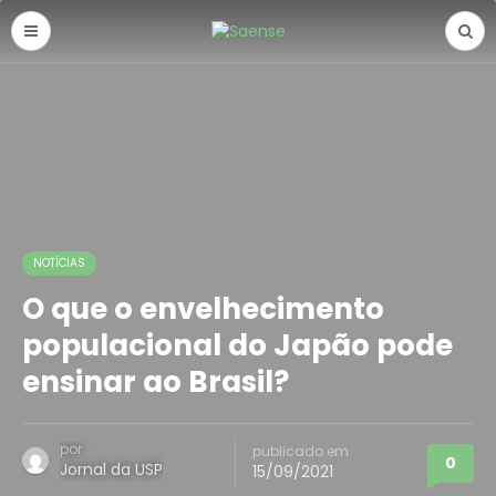
NOTÍCIAS
O que o envelhecimento
populacional do Japão pode
ensinar ao Brasil?
por
publicado em
0
Jornal da USP
15/09/2021