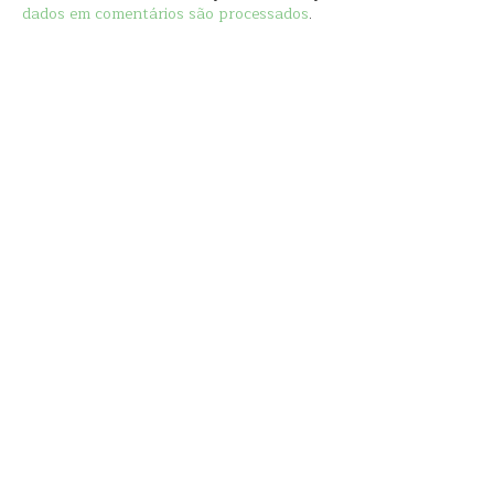
dados em comentários são processados
.