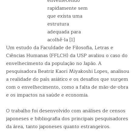
envelhecendo
rapidamente sem
que exista uma
estrutura
adequada para
acolhê-la [1]
Um estudo da Faculdade de Filosofia, Letras e
Ciências Humanas (FFLCH) da USP avaliou o caso do
envelhecimento da população no Japão. A
pesquisadora Beatriz Kaori Miyakoshi Lopes, analisou
a realidade do país asiático e os desafios que surgem
com o envelhecimento, como a falta de mão-de-obra
e os impactos na saúde e economia.
O trabalho foi desenvolvido com análises de censos
japoneses e bibliografia dos principais pesquisadores
da área, tanto japoneses quanto estrangeiros.