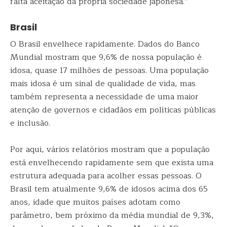
falta aceitação da própria sociedade japonesa.”
Brasil
O Brasil envelhece rapidamente. Dados do Banco
Mundial mostram que 9,6% de nossa população é
idosa, quase 17 milhões de pessoas. Uma população
mais idosa é um sinal de qualidade de vida, mas
também representa a necessidade de uma maior
atenção de governos e cidadãos em políticas públicas
e inclusão.
Por aqui, vários relatórios mostram que a população
está envelhecendo rapidamente sem que exista uma
estrutura adequada para acolher essas pessoas. O
Brasil tem atualmente 9,6% de idosos acima dos 65
anos, idade que muitos países adotam como
parâmetro, bem próximo da média mundial de 9,3%,