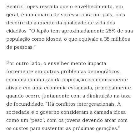
Beatriz Lopes ressalta que o envelhecimento, em
geral, é uma marca de sucesso para um país, pois
decorre do aumento da qualidade de vida dos
cidadãos. “O Japão tem aproximadamente 28% de sua
população como idosos, o que equivale a 35 milhões
de pessoas.”
Por outro lado, o envelhecimento impacta
fortemente em outros problemas demográficos,
como na diminuição da população economicamente
ativa e em uma economia estagnada, principalmente
quando ocorre juntamente com a diminuição na taxa
de fecundidade. “Há conflitos intergeracionais. A
sociedade e o governo consideram a camada idosa
como um ‘peso’, com os jovens devendo arcar com
os custos para sustentar as próximas gerações.”