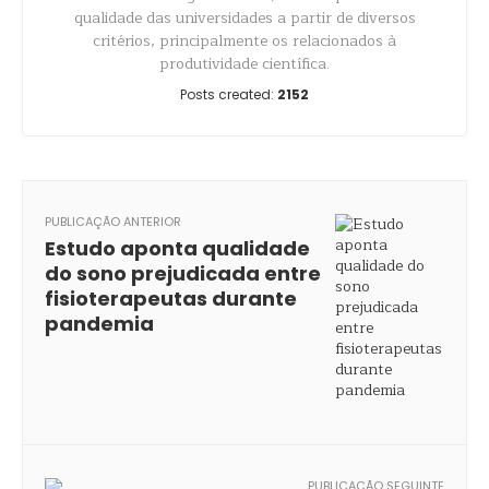
qualidade das universidades a partir de diversos
critérios, principalmente os relacionados à
produtividade científica.
Posts created:
2152
PUBLICAÇÃO ANTERIOR
Estudo aponta qualidade
do sono prejudicada entre
fisioterapeutas durante
pandemia
PUBLICAÇÃO SEGUINTE