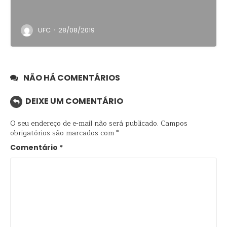
·
UFC
28/08/2019
NÃO HÁ COMENTÁRIOS
DEIXE UM COMENTÁRIO
O seu endereço de e-mail não será publicado.
Campos
obrigatórios são marcados com
*
Comentário
*