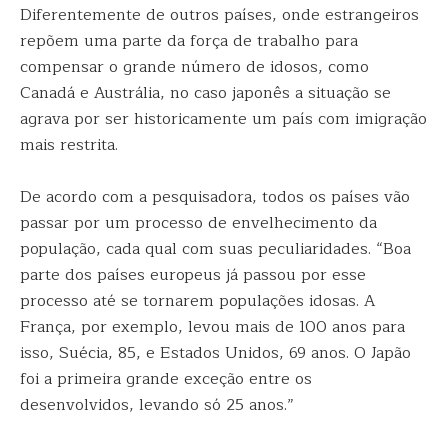
Diferentemente de outros países, onde estrangeiros
repõem uma parte da força de trabalho para
compensar o grande número de idosos, como
Canadá e Austrália, no caso japonês a situação se
agrava por ser historicamente um país com imigração
mais restrita.
De acordo com a pesquisadora, todos os países vão
passar por um processo de envelhecimento da
população, cada qual com suas peculiaridades. “Boa
parte dos países europeus já passou por esse
processo até se tornarem populações idosas. A
França, por exemplo, levou mais de 100 anos para
isso, Suécia, 85, e Estados Unidos, 69 anos. O Japão
foi a primeira grande exceção entre os
desenvolvidos, levando só 25 anos.”