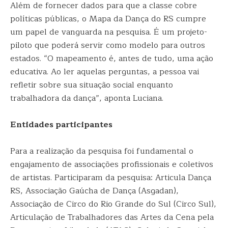
Além de fornecer dados para que a classe cobre
políticas públicas, o Mapa da Dança do RS cumpre
um papel de vanguarda na pesquisa. É um projeto-
piloto que poderá servir como modelo para outros
estados. “O mapeamento é, antes de tudo, uma ação
educativa. Ao ler aquelas perguntas, a pessoa vai
refletir sobre sua situação social enquanto
trabalhadora da dança”, aponta Luciana.
Entidades participantes
Para a realização da pesquisa foi fundamental o
engajamento de associações profissionais e coletivos
de artistas. Participaram da pesquisa: Articula Dança
RS, Associação Gaúcha de Dança (Asgadan),
Associação de Circo do Rio Grande do Sul (Circo Sul),
Articulação de Trabalhadores das Artes da Cena pela