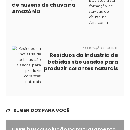
de nuvens de chuva na
Amazônia
PUBLICAÇÃO SEGUINTE
Resíduos da indústria de
bebidas são usados para
produzir corantes naturais
SUGERIDOS PARA VOCÊ
UFPR busca solução para tratamento