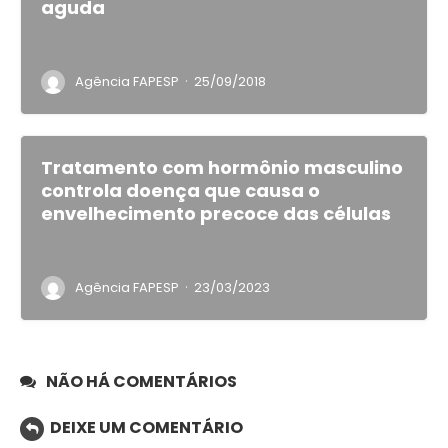
aguda
·
Agência FAPESP
25/09/2018
Tratamento com hormônio masculino
controla doença que causa o
envelhecimento precoce das células
·
Agência FAPESP
23/03/2023
NÃO HÁ COMENTÁRIOS
DEIXE UM COMENTÁRIO