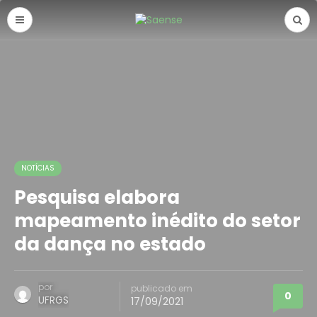
NOTÍCIAS
Pesquisa elabora
mapeamento inédito do setor
da dança no estado
por
publicado em
0
UFRGS
17/09/2021