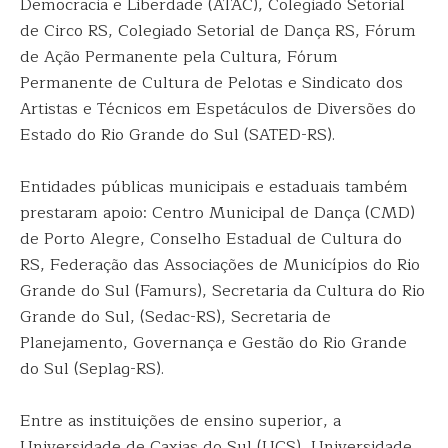
Democracia e Liberdade (ATAC), Colegiado Setorial
de Circo RS, Colegiado Setorial de Dança RS, Fórum
de Ação Permanente pela Cultura, Fórum
Permanente de Cultura de Pelotas e Sindicato dos
Artistas e Técnicos em Espetáculos de Diversões do
Estado do Rio Grande do Sul (SATED-RS).
Entidades públicas municipais e estaduais também
prestaram apoio: Centro Municipal de Dança (CMD)
de Porto Alegre, Conselho Estadual de Cultura do
RS, Federação das Associações de Municípios do Rio
Grande do Sul (Famurs), Secretaria da Cultura do Rio
Grande do Sul, (Sedac-RS), Secretaria de
Planejamento, Governança e Gestão do Rio Grande
do Sul (Seplag-RS).
Entre as instituições de ensino superior, a
Universidade de Caxias do Sul (UCS), Universidade