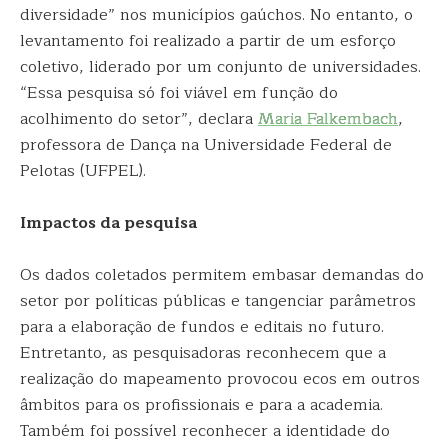
diversidade” nos municípios gaúchos. No entanto, o
levantamento foi realizado a partir de um esforço
coletivo, liderado por um conjunto de universidades.
“Essa pesquisa só foi viável em função do
acolhimento do setor”, declara
Maria Falkembach
,
professora de Dança na Universidade Federal de
Pelotas (UFPEL).
Impactos da pesquisa
Os dados coletados permitem embasar demandas do
setor por políticas públicas e tangenciar parâmetros
para a elaboração de fundos e editais no futuro.
Entretanto, as pesquisadoras reconhecem que a
realização do mapeamento provocou ecos em outros
âmbitos para os profissionais e para a academia.
Também foi possível reconhecer a identidade do