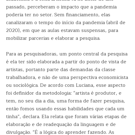
passado, perceberam o impacto que a pandemia
poderia ter no setor. Sem financiamento, elas
canalizaram o tempo do início da pandemia (abril de
2020), em que as aulas estavam suspensas, para
mobilizar parcerias e elaborar a pesquisa.
Para as pesquisadoras, um ponto central da pesquisa
é ela ter sido elaborada a partir do ponto de vista de
artistas, portanto parte das demandas da classe
trabalhadora, e não de uma perspectiva economicista
ou sociológica. De acordo com Luciana, esse aspecto
foi definidor da metodologia: “artista é produtor, e
tem, no seu dia a dia, uma forma de fazer pesquisa,
então fomos usando essas habilidades que cada um
tinha”, declara. Ela relata que foram várias etapas de
elaboração e de readequação da linguagem e de
divulgação. “É a lógica do aprender fazendo. As