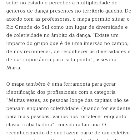
setor no estado e perceber a multiplicidade de
gêneros de dança presentes no território gaúcho. De
acordo com as professoras, o mapa permite situar o
Rio Grande do Sul como um lugar de diversidade e
de coletividade no âmbito da dança. “Existe um
impacto do grupo que é de uma imersão no campo,
de nos reconhecer, de reconhecer as diversidades e
de dar importância para cada ponto”, assevera
Maria.
O mapa também é uma ferramenta para gerar
identificação dos profissionais com a categoria.
“Muitas vezes, as pessoas longe das capitais não se
pensam enquanto coletividade. Quando for evidente
para mais pessoas, vamos nos fortalecer enquanto
classe trabalhadora”, considera Luciana. O
reconhecimento de que fazem parte de um coletivo