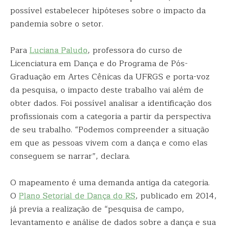
possível estabelecer hipóteses sobre o impacto da
pandemia sobre o setor.
Para
Luciana Paludo
, professora do curso de
Licenciatura em Dança e do Programa de Pós-
Graduação em Artes Cênicas da UFRGS e porta-voz
da pesquisa, o impacto deste trabalho vai além de
obter dados. Foi possível analisar a identificação dos
profissionais com a categoria a partir da perspectiva
de seu trabalho. “Podemos compreender a situação
em que as pessoas vivem com a dança e como elas
conseguem se narrar”, declara.
O mapeamento é uma demanda antiga da categoria.
O
Plano Setorial de Dança do RS
, publicado em 2014,
já previa a realização de “pesquisa de campo,
levantamento e análise de dados sobre a dança e sua