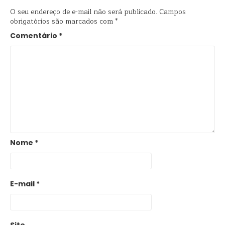
O seu endereço de e-mail não será publicado.
Campos
obrigatórios são marcados com
*
Comentário
*
Nome
*
E-mail
*