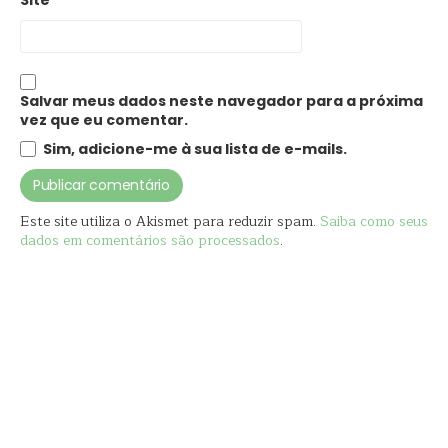
Site
Salvar meus dados neste navegador para a próxima
vez que eu comentar.
Sim, adicione-me à sua lista de e-mails.
Este site utiliza o Akismet para reduzir spam.
Saiba como seus
dados em comentários são processados
.