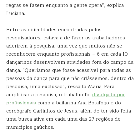
regras se fazem enquanto a gente opera”, explica
Luciana.
Entre as dificuldades encontradas pelos
pesquisadores, estava a de fazer os trabalhadores
aderirem à pesquisa, uma vez que muitos não se
reconhecem enquanto profissionais – 6 em cada 10
dançarinos desenvolvem atividades fora do campo da
dança. “Queríamos que fosse acessível para todas as
pessoas da dança para que não criássemos, dentro da
pesquisa, uma exclusão”, ressalta Maria. Para
amplificar a pesquisa, o trabalho foi
divulgado por
profissionais
como a bailarina Ana Botafogo e do
coreógrafo Carlinhos de Jesus, além de ter sido feita
uma busca ativa em cada uma das 27 regiões de
municípios gaúchos.