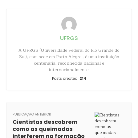
UFRGS
A UFRGS (Universidade Federal do Rio Grande do
Sul), com sede em Porto Alegre , é uma instituição
centenária, reconhecida nacional e
internacionalmente.
Posts created:
214
PUBLICAÇÃO ANTERIOR
Cientistas descobrem
como as queimadas
interferem na formação