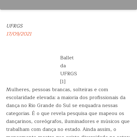
UFRGS
17/09/2021
Ballet
da
UFRGS
[1]
Mulheres, pessoas brancas, solteiras e com
escolaridade elevada: a maioria dos profissionais da
dança no Rio Grande do Sul se enquadra nessas
categorias. É o que revela pesquisa que mapeou os
dançarinos, coreógrafos, iluminadores e músicos que
trabalham com dança no estado. Ainda assim, o