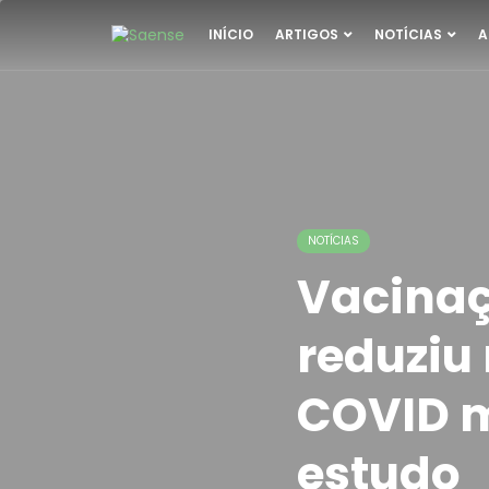
INÍCIO
ARTIGOS
NOTÍCIAS
A
NOTÍCIAS
Vacina
reduziu
COVID m
estudo