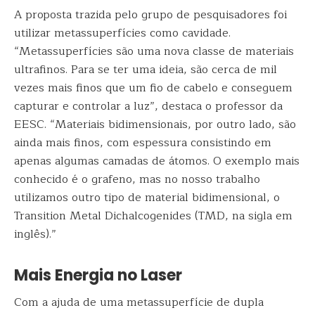
A proposta trazida pelo grupo de pesquisadores foi
utilizar metassuperfícies como cavidade.
“Metassuperfícies são uma nova classe de materiais
ultrafinos. Para se ter uma ideia, são cerca de mil
vezes mais finos que um fio de cabelo e conseguem
capturar e controlar a luz”, destaca o professor da
EESC. “Materiais bidimensionais, por outro lado, são
ainda mais finos, com espessura consistindo em
apenas algumas camadas de átomos. O exemplo mais
conhecido é o grafeno, mas no nosso trabalho
utilizamos outro tipo de material bidimensional, o
Transition Metal Dichalcogenides (TMD, na sigla em
inglês).”
Mais Energia no Laser
Com a ajuda de uma metassuperfície de dupla