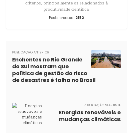
critérios, principalmente os relacionados à
produtividade científica.
Posts created:
2152
PUBLICAÇÃO ANTERIOR
Enchentes no Rio Grande
do Sul mostram que
política de gestão do risco
de desastres é falha no Brasil
PUBLICAÇÃO SEGUINTE
Energias renováveis e
mudanças climáticas