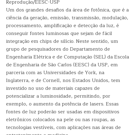
Reprodução/EESC-USP
Um dos grandes desafios da área de fotônica, que é a
ciência da geração, emissão, transmissão, modulação,
processamento, amplificação e detecção da luz, é
conseguir fontes luminosas que sejam de fácil
integração em chips de silício. Neste sentido, um
grupo de pesquisadores do Departamento de
Engenharia Elétrica e de Computação (SEL) da Escola
de Engenharia de São Carlos (EESC) da USP, em
parceria com as Universidades de York, na
Inglaterra, e de Cornell, nos Estados Unidos, tem
investido no uso de materiais capazes de
potencializar a luminosidade, permitindo, por
exemplo, o aumento da potência de lasers. Essas
fontes de luz poderão ser usadas em dispositivos
eletrônicos colocados na pele ou nas roupas, as
tecnologias vestíveis, com aplicações nas áreas de