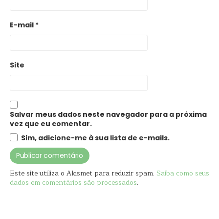
E-mail
*
Site
Salvar meus dados neste navegador para a próxima
vez que eu comentar.
Sim, adicione-me à sua lista de e-mails.
Este site utiliza o Akismet para reduzir spam.
Saiba como seus
dados em comentários são processados
.