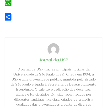
WhatsApp
Share
Jornal da USP
O Jornal da USP traz as principais notícias da
Universidade de São Paulo (USP). Criada em 1934, a
USP é uma universidade pública, mantida pelo Estado
de São Paulo e ligada à Secretaria de Desenvolvimento
Econômico. O talento e dedicação dos docentes,
alunos e funcionários têm sido reconhecidos por
diferentes rankings mundiais, criados para medir a
qualidade das universidades a partir de diversos