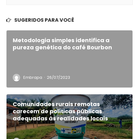
SUGERIDOS PARA VOCÊ
Metodologia simples identifica a
pureza genética do café Bourbon
·
Embrapa
26/07/2023
Comunidades rurais remotas
carecem de políticas públicas
adequadas às realidades locais