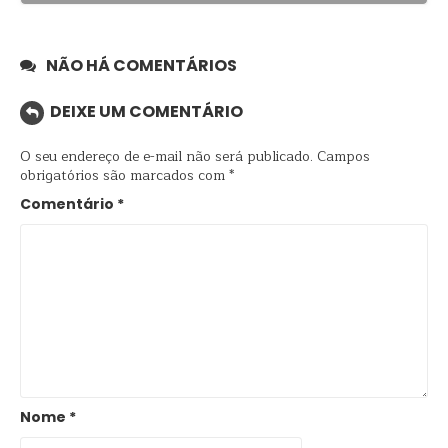
NÃO HÁ COMENTÁRIOS
DEIXE UM COMENTÁRIO
O seu endereço de e-mail não será publicado.
Campos
obrigatórios são marcados com
*
Comentário
*
Nome
*