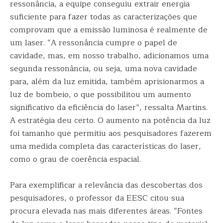
ressonância, a equipe conseguiu extrair energia
suficiente para fazer todas as caracterizações que
comprovam que a emissão luminosa é realmente de
um laser. “A ressonância cumpre o papel de
cavidade, mas, em nosso trabalho, adicionamos uma
segunda ressonância, ou seja, uma nova cavidade
para, além da luz emitida, também aprisionarmos a
luz de bombeio, o que possibilitou um aumento
significativo da eficiência do laser”, ressalta Martins.
A estratégia deu certo. O aumento na potência da luz
foi tamanho que permitiu aos pesquisadores fazerem
uma medida completa das características do laser,
como o grau de coerência espacial.
Para exemplificar a relevância das descobertas dos
pesquisadores, o professor da EESC citou sua
procura elevada nas mais diferentes áreas. “Fontes