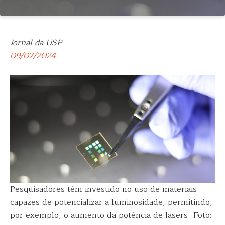
Jornal da USP
09/07/2024
Pesquisadores têm investido no uso de materiais
capazes de potencializar a luminosidade, permitindo,
por exemplo, o aumento da potência de lasers -Foto: