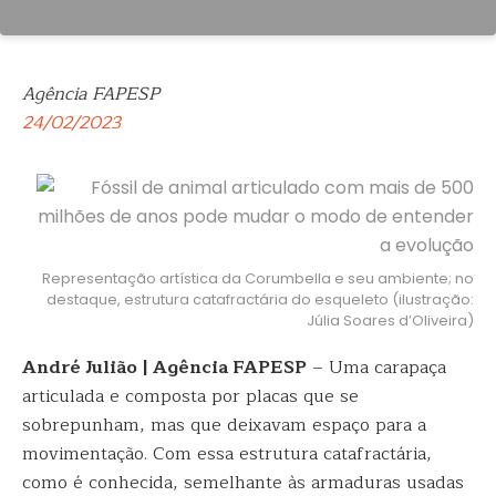
Agência FAPESP
24/02/2023
Representação artística da Corumbella e seu ambiente; no
destaque, estrutura catafractária do esqueleto (ilustração:
Júlia Soares d’Oliveira)
André Julião | Agência FAPESP
– Uma carapaça
articulada e composta por placas que se
sobrepunham, mas que deixavam espaço para a
movimentação. Com essa estrutura catafractária,
como é conhecida, semelhante às armaduras usadas