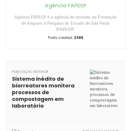
Agência FAPESP
Agência FAPESP é a agência de notícias da Fundação
de Amparo à Pesquisa do Estado de São Paulo
(FAPESP).
Posts created:
2385
PUBLICAÇÃO ANTERIOR
Sistema inédito de
biorreatores monitora
processos de
compostagem em
laboratório