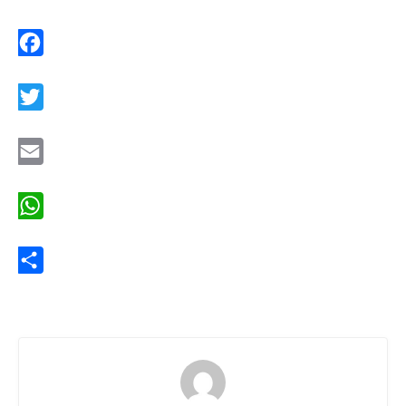
Facebook
Twitter
Email
WhatsApp
Share