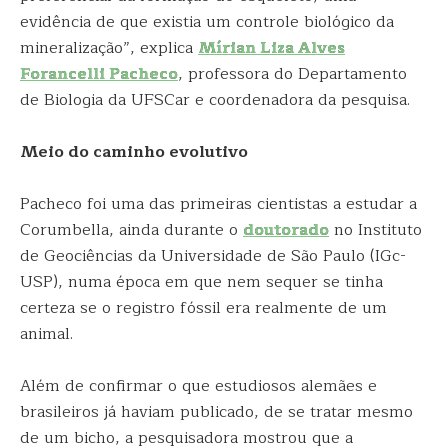
evidência de que existia um controle biológico da
mineralização”, explica
Mírian Liza Alves
Forancelli Pacheco
, professora do Departamento
de Biologia da UFSCar e coordenadora da pesquisa.
Meio do caminho evolutivo
Pacheco foi uma das primeiras cientistas a estudar a
Corumbella, ainda durante o
doutorado
no Instituto
de Geociências da Universidade de São Paulo (IGc-
USP), numa época em que nem sequer se tinha
certeza se o registro fóssil era realmente de um
animal.
Além de confirmar o que estudiosos alemães e
brasileiros já haviam publicado, de se tratar mesmo
de um bicho, a pesquisadora mostrou que a