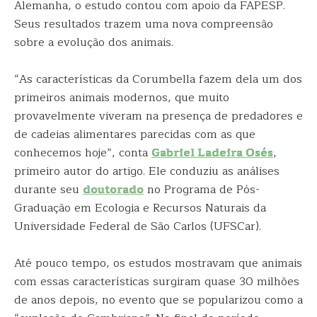
Alemanha, o estudo contou com apoio da FAPESP.
Seus resultados trazem uma nova compreensão
sobre a evolução dos animais.
“As características da Corumbella fazem dela um dos
primeiros animais modernos, que muito
provavelmente viveram na presença de predadores e
de cadeias alimentares parecidas com as que
conhecemos hoje”, conta
Gabriel Ladeira Osés
,
primeiro autor do artigo. Ele conduziu as análises
durante seu
doutorado
no Programa de Pós-
Graduação em Ecologia e Recursos Naturais da
Universidade Federal de São Carlos (UFSCar).
Até pouco tempo, os estudos mostravam que animais
com essas características surgiram quase 30 milhões
de anos depois, no evento que se popularizou como a