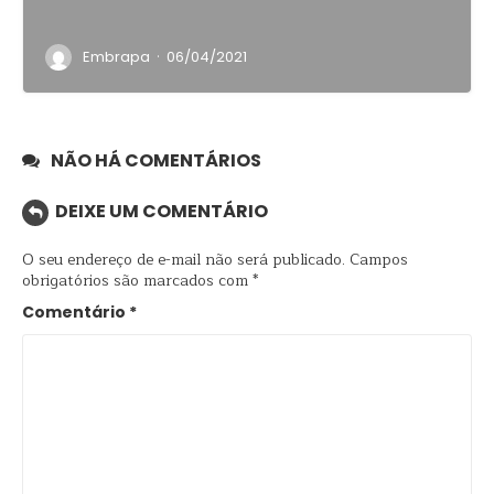
·
Embrapa
06/04/2021
NÃO HÁ COMENTÁRIOS
DEIXE UM COMENTÁRIO
O seu endereço de e-mail não será publicado.
Campos
obrigatórios são marcados com
*
Comentário
*