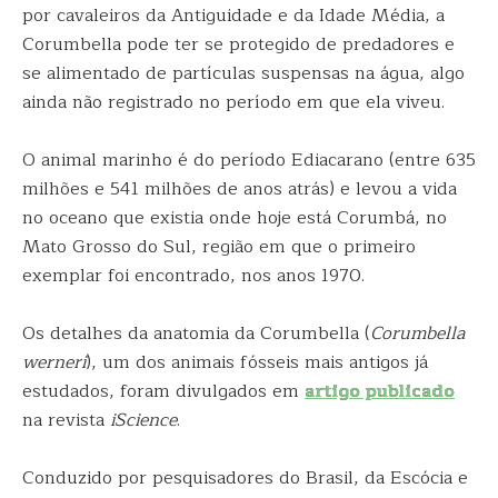
por cavaleiros da Antiguidade e da Idade Média, a
Corumbella pode ter se protegido de predadores e
se alimentado de partículas suspensas na água, algo
ainda não registrado no período em que ela viveu.
O animal marinho é do período Ediacarano (entre 635
milhões e 541 milhões de anos atrás) e levou a vida
no oceano que existia onde hoje está Corumbá, no
Mato Grosso do Sul, região em que o primeiro
exemplar foi encontrado, nos anos 1970.
Os detalhes da anatomia da Corumbella (
Corumbella
werneri
), um dos animais fósseis mais antigos já
estudados, foram divulgados em
artigo publicado
na revista
iScience
.
Conduzido por pesquisadores do Brasil, da Escócia e