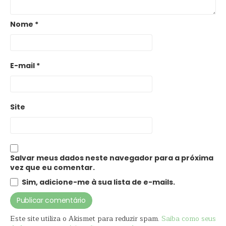
Nome
*
E-mail
*
Site
Salvar meus dados neste navegador para a próxima
vez que eu comentar.
Sim, adicione-me à sua lista de e-mails.
Este site utiliza o Akismet para reduzir spam.
Saiba como seus