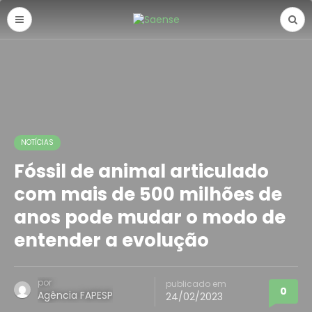
NOTÍCIAS
Fóssil de animal articulado
com mais de 500 milhões de
anos pode mudar o modo de
entender a evolução
por
publicado em
0
Agência FAPESP
24/02/2023