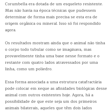
Corumbella era dotada de um esqueleto resistente.
Mas não havia na época técnicas que pudessem
determinar de forma mais precisa se esta era de
origem orgânica ou mineral. Isso só foi respondido
agora.
Os resultados mostram ainda que o animal não tinha
o corpo todo tubular como se imaginava, mas
provavelmente tinha uma base nesse formato e o
restante com quatro lados atravessados por uma
linha, como um poliedro.
Essa forma associada a uma estrutura catafractária
pode colocar em xeque as afinidades biológicas desse
animal com outros existentes hoje. Agora, há a
possibilidade de que este seja um dos primeiros
animais bilaterais, aqueles que têm dois lados