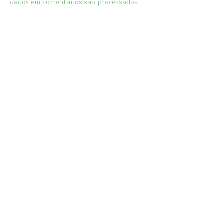
dados em comentários são processados
.