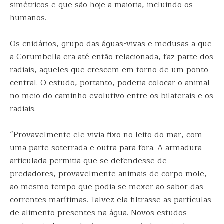
simétricos e que são hoje a maioria, incluindo os
humanos.
Os cnidários, grupo das águas-vivas e medusas a que
a Corumbella era até então relacionada, faz parte dos
radiais, aqueles que crescem em torno de um ponto
central. O estudo, portanto, poderia colocar o animal
no meio do caminho evolutivo entre os bilaterais e os
radiais.
“Provavelmente ele vivia fixo no leito do mar, com
uma parte soterrada e outra para fora. A armadura
articulada permitia que se defendesse de
predadores, provavelmente animais de corpo mole,
ao mesmo tempo que podia se mexer ao sabor das
correntes marítimas. Talvez ela filtrasse as partículas
de alimento presentes na água. Novos estudos