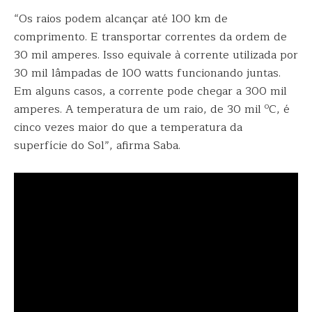
“Os raios podem alcançar até 100 km de
comprimento. E transportar correntes da ordem de
30 mil amperes. Isso equivale à corrente utilizada por
30 mil lâmpadas de 100 watts funcionando juntas.
Em alguns casos, a corrente pode chegar a 300 mil
o
amperes. A temperatura de um raio, de 30 mil
C, é
cinco vezes maior do que a temperatura da
superfície do Sol”, afirma Saba.