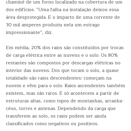
chaminé de um forno localizado na cobertura de um
dos edifícios. “Uma falha na instalação deixou essa
área desprotegida. E o impacto de uma corrente de
30 mil amperes produziu nela um estrago
impressionante”, diz.
Em média, 20% dos raios são constituídos por trocas
de carga elétrica entre as nuvens e o solo. Os 80%
restantes são compostos por descargas elétricas no
interior das nuvens. Dos que tocam o solo, a quase
totalidade são raios descendentes: começam na
nuvem e vêm para o solo. Raios ascendentes também
existem, mas são raros. E só acontecem a partir de
estruturas altas, como topos de montanhas, arranha-
céus, torres e antenas. Dependendo da carga que
transferem ao solo, os raios podem ser ainda
classificados como negativos ou positivos.