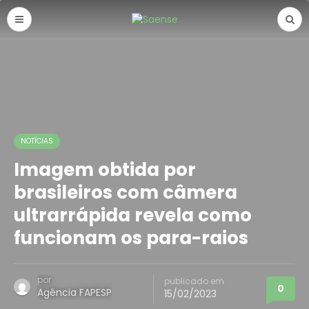
NOTÍCIAS
Imagem obtida por
brasileiros com câmera
ultrarrápida revela como
funcionam os para-raios
por
publicado em
0
Agência FAPESP
15/02/2023