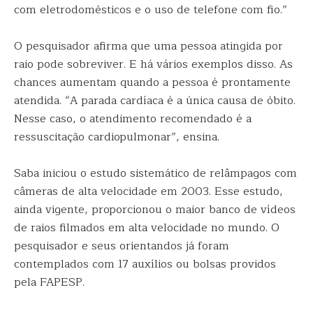
com eletrodomésticos e o uso de telefone com fio.”
O pesquisador afirma que uma pessoa atingida por
raio pode sobreviver. E há vários exemplos disso. As
chances aumentam quando a pessoa é prontamente
atendida. “A parada cardíaca é a única causa de óbito.
Nesse caso, o atendimento recomendado é a
ressuscitação cardiopulmonar”, ensina.
Saba iniciou o estudo sistemático de relâmpagos com
câmeras de alta velocidade em 2003. Esse estudo,
ainda vigente, proporcionou o maior banco de vídeos
de raios filmados em alta velocidade no mundo. O
pesquisador e seus orientandos já foram
contemplados com 17 auxílios ou bolsas providos
pela FAPESP.