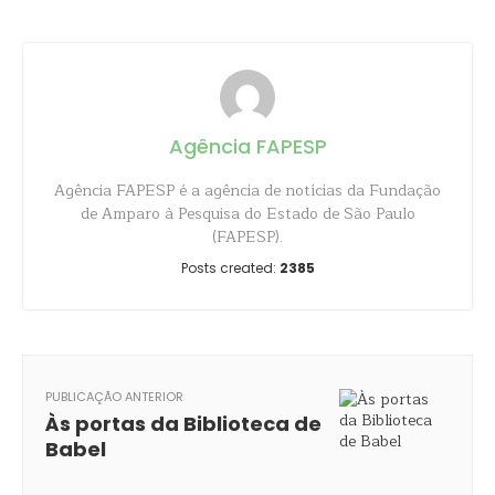
Agência FAPESP
Agência FAPESP é a agência de notícias da Fundação
de Amparo à Pesquisa do Estado de São Paulo
(FAPESP).
Posts created:
2385
PUBLICAÇÃO ANTERIOR
Às portas da Biblioteca de
Babel