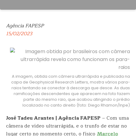
Agência FAPESP
15/02/2023
A imagem, obtida com câmera ultrarrápida e publicada na
capa de Geophysical Research Letters, mostra vários para-
raios tentando se conectar à descarga que desce. As duas
ramificações descendentes que aparecem na foto fazem
parte do mesmo raio, que acabou atingindo o prédio
localizado no canto direito (foto: Diego Rhamon/Inpe)
José Tadeu Arantes | Agência FAPESP
– Com uma
câmera de vídeo ultrarrápida, e o trunfo de estar no
lugar certo no momento certo, o físico
Marcelo