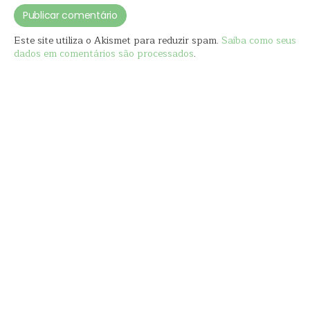
Este site utiliza o Akismet para reduzir spam.
Saiba como seus
dados em comentários são processados
.