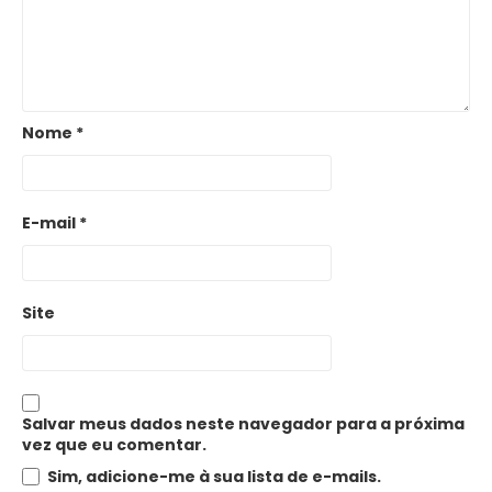
Nome
*
E-mail
*
Site
Salvar meus dados neste navegador para a próxima
vez que eu comentar.
Sim, adicione-me à sua lista de e-mails.