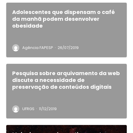
Adolescentes que dispensam o café
da manhã podem desenvolver
obesidade
·
Agência FAPESP
26/07/2019
Pesquisa sobre arquivamento da web
discute a necessidade de
preservação de conteúdos digitais
·
UFRGS
11/12/2019