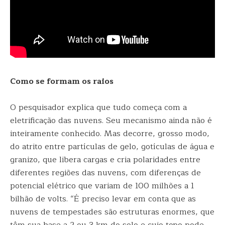
Como se formam os raios
O pesquisador explica que tudo começa com a
eletrificação das nuvens. Seu mecanismo ainda não é
inteiramente conhecido. Mas decorre, grosso modo,
do atrito entre partículas de gelo, gotículas de água e
granizo, que libera cargas e cria polaridades entre
diferentes regiões das nuvens, com diferenças de
potencial elétrico que variam de 100 milhões a 1
bilhão de volts. “É preciso levar em conta que as
nuvens de tempestades são estruturas enormes, que