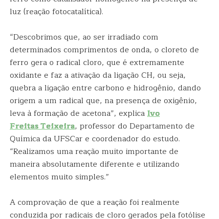
luz (reação fotocatalítica).
“Descobrimos que, ao ser irradiado com
determinados comprimentos de onda, o cloreto de
ferro gera o radical cloro, que é extremamente
oxidante e faz a ativação da ligação CH, ou seja,
quebra a ligação entre carbono e hidrogênio, dando
origem a um radical que, na presença de oxigênio,
leva à formação de acetona”, explica
Ivo
Freitas Teixeira
, professor do Departamento de
Química da UFSCar e coordenador do estudo.
“Realizamos uma reação muito importante de
maneira absolutamente diferente e utilizando
elementos muito simples.”
A comprovação de que a reação foi realmente
conduzida por radicais de cloro gerados pela fotólise