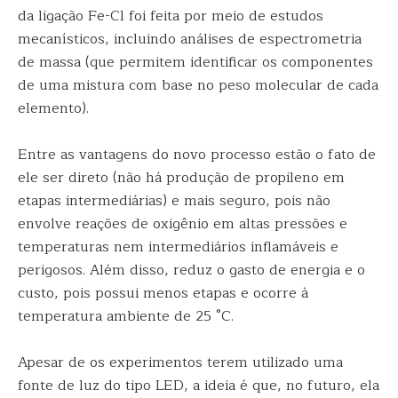
da ligação Fe-Cl foi feita por meio de estudos
mecanísticos, incluindo análises de espectrometria
de massa (que permitem identificar os componentes
de uma mistura com base no peso molecular de cada
elemento).
Entre as vantagens do novo processo estão o fato de
ele ser direto (não há produção de propileno em
etapas intermediárias) e mais seguro, pois não
envolve reações de oxigênio em altas pressões e
temperaturas nem intermediários inflamáveis e
perigosos. Além disso, reduz o gasto de energia e o
custo, pois possui menos etapas e ocorre à
temperatura ambiente de 25 °C.
Apesar de os experimentos terem utilizado uma
fonte de luz do tipo LED, a ideia é que, no futuro, ela