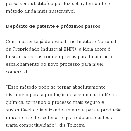
possa ser substituída por luz solar, tornando o
método ainda mais sustentável.
Depósito de patente e próximos passos
Com a patente já depositada no Instituto Nacional
da Propriedade Industrial (INPI), a ideia agora é
buscar parcerias com empresas para financiar o
escalonamento do novo processo para nível
comercial.
“Esse método pode se tornar absolutamente
disruptivo para a produção de acetona na indústria
química, tornando o processo mais seguro e
sustentável e viabilizando uma rota para a produção
unicamente de acetona, o que reduziria custos e
traria competitividade”, diz Teixeira.