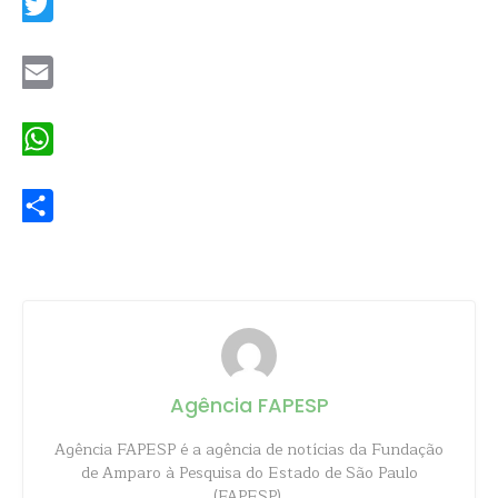
Twitter
Email
WhatsApp
Share
Agência FAPESP
Agência FAPESP é a agência de notícias da Fundação
de Amparo à Pesquisa do Estado de São Paulo
(FAPESP).