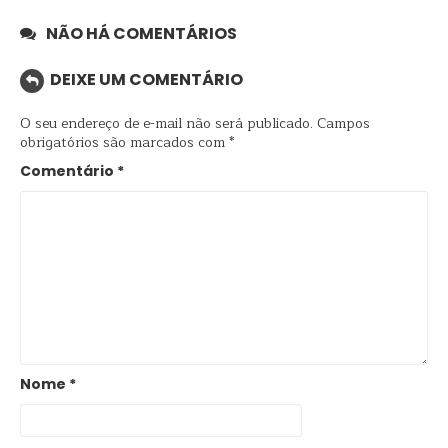
NÃO HÁ COMENTÁRIOS
DEIXE UM COMENTÁRIO
O seu endereço de e-mail não será publicado.
Campos
obrigatórios são marcados com
*
Comentário
*
Nome
*