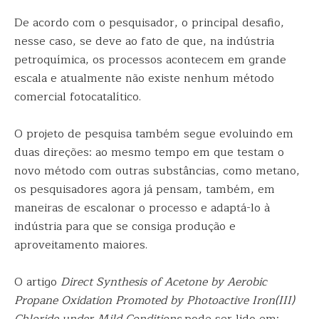
De acordo com o pesquisador, o principal desafio,
nesse caso, se deve ao fato de que, na indústria
petroquímica, os processos acontecem em grande
escala e atualmente não existe nenhum método
comercial fotocatalítico.
O projeto de pesquisa também segue evoluindo em
duas direções: ao mesmo tempo em que testam o
novo método com outras substâncias, como metano,
os pesquisadores agora já pensam, também, em
maneiras de escalonar o processo e adaptá-lo à
indústria para que se consiga produção e
aproveitamento maiores.
O artigo
Direct Synthesis of Acetone by Aerobic
Propane Oxidation Promoted by Photoactive Iron(III)