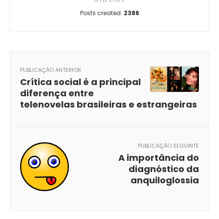
Posts created:
2386
PUBLICAÇÃO ANTERIOR
Crítica social é a principal
diferença entre
telenovelas brasileiras e estrangeiras
PUBLICAÇÃO SEGUINTE
A importância do
diagnóstico da
anquiloglossia