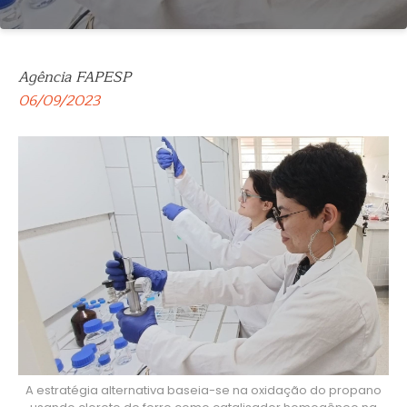
Agência FAPESP
06/09/2023
A estratégia alternativa baseia-se na oxidação do propano