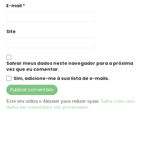
E-mail
*
Site
Salvar meus dados neste navegador para a próxima
vez que eu comentar.
Sim, adicione-me à sua lista de e-mails.
Este site utiliza o Akismet para reduzir spam.
Saiba como seus
dados em comentários são processados
.