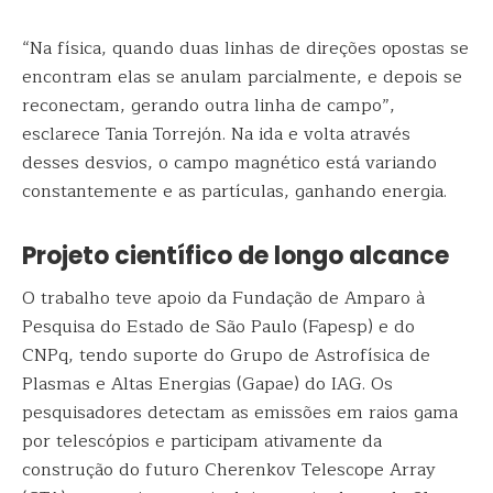
“Na física, quando duas linhas de direções opostas se
encontram elas se anulam parcialmente, e depois se
reconectam, gerando outra linha de campo”,
esclarece Tania Torrejón. Na ida e volta através
desses desvios, o campo magnético está variando
constantemente e as partículas, ganhando energia.
Projeto científico de longo alcance
O trabalho teve apoio da Fundação de Amparo à
Pesquisa do Estado de São Paulo (Fapesp) e do
CNPq, tendo suporte do Grupo de Astrofísica de
Plasmas e Altas Energias (Gapae) do IAG. Os
pesquisadores detectam as emissões em raios gama
por telescópios e participam ativamente da
construção do futuro Cherenkov Telescope Array