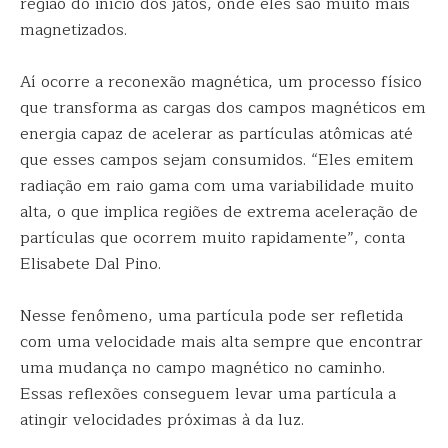
região do início dos jatos, onde eles são muito mais
magnetizados.
Aí ocorre a reconexão magnética, um processo físico
que transforma as cargas dos campos magnéticos em
energia capaz de acelerar as partículas atômicas até
que esses campos sejam consumidos. “Eles emitem
radiação em raio gama com uma variabilidade muito
alta, o que implica regiões de extrema aceleração de
partículas que ocorrem muito rapidamente”, conta
Elisabete Dal Pino.
Nesse fenômeno, uma partícula pode ser refletida
com uma velocidade mais alta sempre que encontrar
uma mudança no campo magnético no caminho.
Essas reflexões conseguem levar uma partícula a
atingir velocidades próximas à da luz.