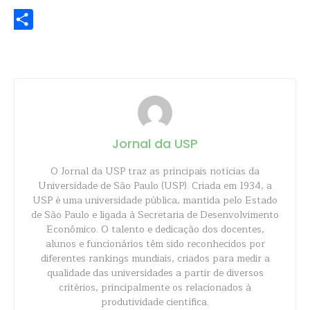
Share
Jornal da USP
O Jornal da USP traz as principais notícias da
Universidade de São Paulo (USP). Criada em 1934, a
USP é uma universidade pública, mantida pelo Estado
de São Paulo e ligada à Secretaria de Desenvolvimento
Econômico. O talento e dedicação dos docentes,
alunos e funcionários têm sido reconhecidos por
diferentes rankings mundiais, criados para medir a
qualidade das universidades a partir de diversos
critérios, principalmente os relacionados à
produtividade científica.