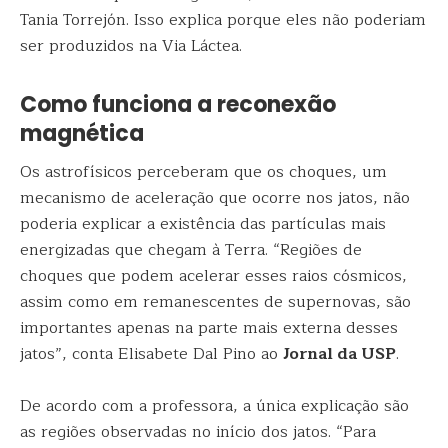
Tania Torrejón. Isso explica porque eles não poderiam
ser produzidos na Via Láctea.
Como funciona a reconexão
magnética
Os astrofísicos perceberam que os choques, um
mecanismo de aceleração que ocorre nos jatos, não
poderia explicar a existência das partículas mais
energizadas que chegam à Terra. “Regiões de
choques que podem acelerar esses raios cósmicos,
assim como em remanescentes de supernovas, são
importantes apenas na parte mais externa desses
jatos”, conta Elisabete Dal Pino ao
Jornal da USP
.
De acordo com a professora, a única explicação são
as regiões observadas no início dos jatos. “Para