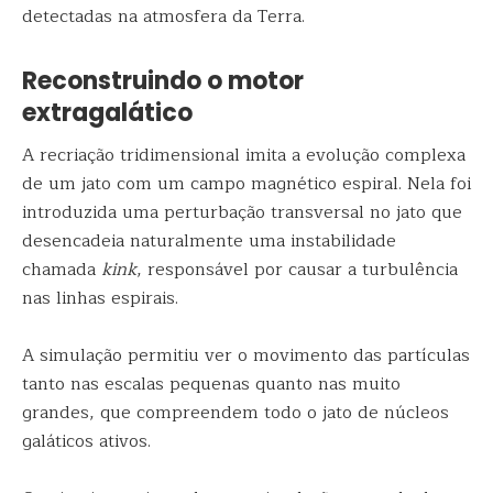
detectadas na atmosfera da Terra.
Reconstruindo o motor
extragalático
A recriação tridimensional imita a evolução complexa
de um jato com um campo magnético espiral. Nela foi
introduzida uma perturbação transversal no jato que
desencadeia naturalmente uma instabilidade
chamada
kink
, responsável por causar a turbulência
nas linhas espirais.
A simulação permitiu ver o movimento das partículas
tanto nas escalas pequenas quanto nas muito
grandes, que compreendem todo o jato de núcleos
galáticos ativos.