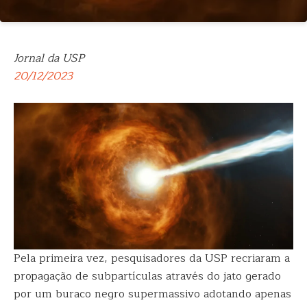
Jornal da USP
20/12/2023
Pela primeira vez, pesquisadores da USP recriaram a
propagação de subpartículas através do jato gerado
por um buraco negro supermassivo adotando apenas