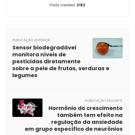
Posts created:
2152
PUBLICAÇÃO ANTERIOR
Sensor biodegradável
monitora níveis de
pesticidas diretamente
sobre a pele de frutas, verduras e
legumes
PUBLICAÇÃO SEGUINTE
Hormônio do crescimento
também tem efeito na
regulação da ansiedade
em grupo específico de neurônios