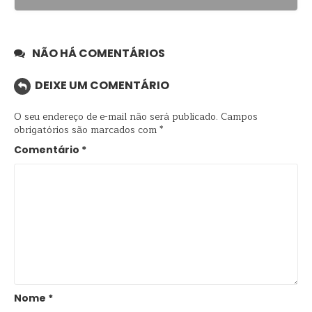
NÃO HÁ COMENTÁRIOS
DEIXE UM COMENTÁRIO
O seu endereço de e-mail não será publicado.
Campos
obrigatórios são marcados com
*
Comentário
*
Nome
*