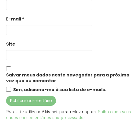
E-mail
*
Site
Salvar meus dados neste navegador para a próxima
vez que eu comentar.
Sim, adicione-me à sua lista de e-mails.
Este site utiliza o Akismet para reduzir spam.
Saiba como seus
dados em comentários são processados
.