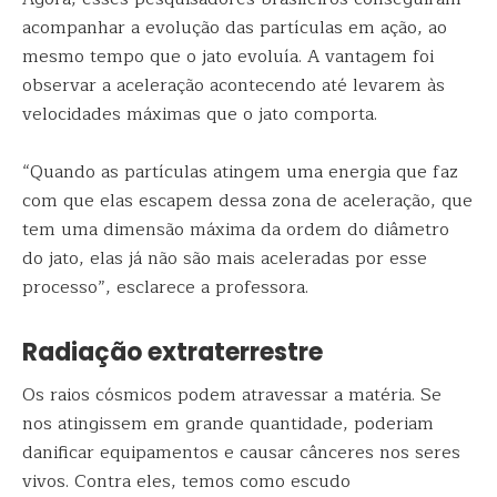
acompanhar a evolução das partículas em ação, ao
mesmo tempo que o jato evoluía. A vantagem foi
observar a aceleração acontecendo até levarem às
velocidades máximas que o jato comporta.
“Quando as partículas atingem uma energia que faz
com que elas escapem dessa zona de aceleração, que
tem uma dimensão máxima da ordem do diâmetro
do jato, elas já não são mais aceleradas por esse
processo”, esclarece a professora.
Radiação extraterrestre
Os raios cósmicos podem atravessar a matéria. Se
nos atingissem em grande quantidade, poderiam
danificar equipamentos e causar cânceres nos seres
vivos. Contra eles, temos como escudo