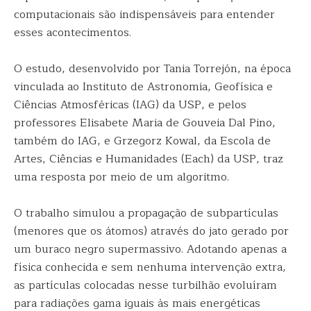
computacionais são indispensáveis para entender
esses acontecimentos.
O estudo, desenvolvido por Tania Torrejón, na época
vinculada ao Instituto de Astronomia, Geofísica e
Ciências Atmosféricas (IAG) da USP, e pelos
professores Elisabete Maria de Gouveia Dal Pino,
também do IAG, e Grzegorz Kowal, da Escola de
Artes, Ciências e Humanidades (Each) da USP, traz
uma resposta por meio de um algoritmo.
O trabalho simulou a propagação de subpartículas
(menores que os átomos) através do jato gerado por
um buraco negro supermassivo. Adotando apenas a
física conhecida e sem nenhuma intervenção extra,
as partículas colocadas nesse turbilhão evoluíram
para radiações gama iguais às mais energéticas