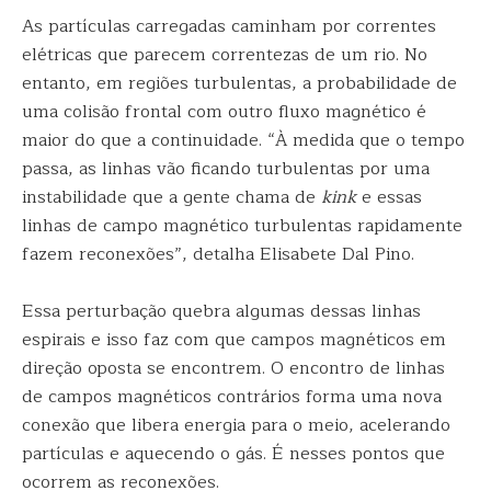
As partículas carregadas caminham por correntes
elétricas que parecem correntezas de um rio. No
entanto, em regiões turbulentas, a probabilidade de
uma colisão frontal com outro fluxo magnético é
maior do que a continuidade. “À medida que o tempo
passa, as linhas vão ficando turbulentas por uma
instabilidade que a gente chama de
kink
e essas
linhas de campo magnético turbulentas rapidamente
fazem reconexões”, detalha Elisabete Dal Pino.
Essa perturbação quebra algumas dessas linhas
espirais e isso faz com que campos magnéticos em
direção oposta se encontrem. O encontro de linhas
de campos magnéticos contrários forma uma nova
conexão que libera energia para o meio, acelerando
partículas e aquecendo o gás. É nesses pontos que
ocorrem as reconexões.