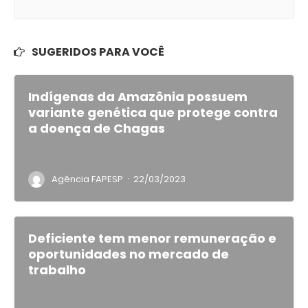
SUGERIDOS PARA VOCÊ
Indígenas da Amazônia possuem
variante genética que protege contra
a doença de Chagas
·
Agência FAPESP
22/03/2023
Deficiente tem menor remuneração e
oportunidades no mercado de
trabalho