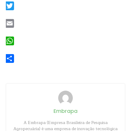
Twitter
Email
WhatsApp
Share
Embrapa
A Embrapa (Empresa Brasileira de Pesquisa
Agropecuária) é uma empresa de inovação tecnológica