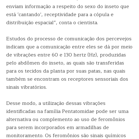
enviam informação a respeito do sexo do inseto que
está ‘cantando’, receptividade para a cópula e
distribuição espacial”, conta o cientista.
Estudos do processo de comunicação dos percevejos
indicam que a comunicação entre eles se dá por meio
de vibrações entre 60 e 130 hertz (Hz), produzidas
pelo abdômen do inseto, as quais são transferidas
para os tecidos da planta por suas patas, nas quais
também se encontram os receptores sensoriais dos
sinais vibratórios.
Desse modo, a utilização dessas vibrações
identificadas na família Pentatomidae pode ser uma
alternativa ou complemento ao uso de feromônios
para serem incorporados em armadilhas de
monitoramento. Os feromônios são sinais químicos