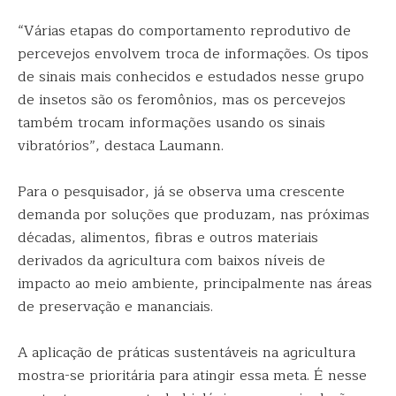
“Várias etapas do comportamento reprodutivo de
percevejos envolvem troca de informações. Os tipos
de sinais mais conhecidos e estudados nesse grupo
de insetos são os feromônios, mas os percevejos
também trocam informações usando os sinais
vibratórios”, destaca Laumann.
Para o pesquisador, já se observa uma crescente
demanda por soluções que produzam, nas próximas
décadas, alimentos, fibras e outros materiais
derivados da agricultura com baixos níveis de
impacto ao meio ambiente, principalmente nas áreas
de preservação e mananciais.
A aplicação de práticas sustentáveis na agricultura
mostra-se prioritária para atingir essa meta. É nesse