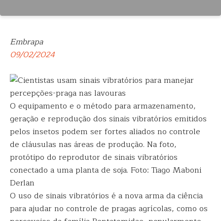
Embrapa
09/02/2024
O equipamento e o método para armazenamento,
geração e reprodução dos sinais vibratórios emitidos
pelos insetos podem ser fortes aliados no controle
de cláusulas nas áreas de produção. Na foto,
protótipo do reprodutor de sinais vibratórios
conectado a uma planta de soja. Foto: Tiago Maboni
Derlan
O uso de sinais vibratórios é a nova arma da ciência
para ajudar no controle de pragas agrícolas, como os