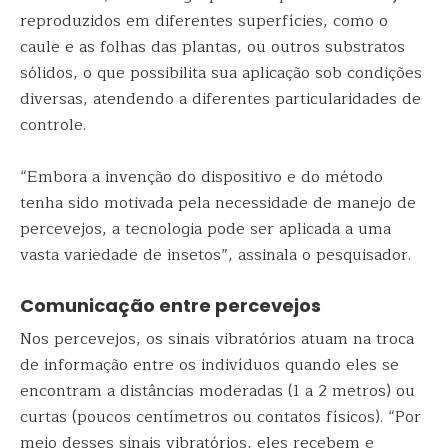
reproduzidos em diferentes superfícies, como o
caule e as folhas das plantas, ou outros substratos
sólidos, o que possibilita sua aplicação sob condições
diversas, atendendo a diferentes particularidades de
controle.
“Embora a invenção do dispositivo e do método
tenha sido motivada pela necessidade de manejo de
percevejos, a tecnologia pode ser aplicada a uma
vasta variedade de insetos”, assinala o pesquisador.
Comunicação entre percevejos
Nos percevejos, os sinais vibratórios atuam na troca
de informação entre os indivíduos quando eles se
encontram a distâncias moderadas (1 a 2 metros) ou
curtas (poucos centímetros ou contatos físicos). “Por
meio desses sinais vibratórios, eles recebem e