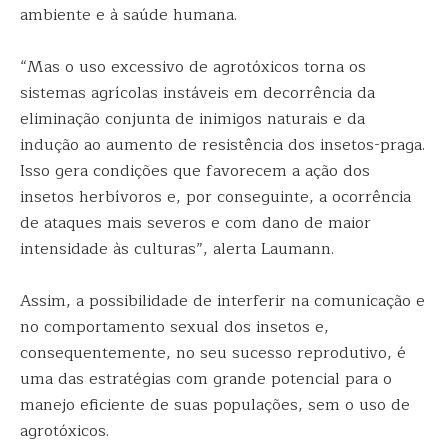
ambiente e à saúde humana.
“Mas o uso excessivo de agrotóxicos torna os
sistemas agrícolas instáveis em decorrência da
eliminação conjunta de inimigos naturais e da
indução ao aumento de resistência dos insetos-praga.
Isso gera condições que favorecem a ação dos
insetos herbívoros e, por conseguinte, a ocorrência
de ataques mais severos e com dano de maior
intensidade às culturas”, alerta Laumann.
Assim, a possibilidade de interferir na comunicação e
no comportamento sexual dos insetos e,
consequentemente, no seu sucesso reprodutivo, é
uma das estratégias com grande potencial para o
manejo eficiente de suas populações, sem o uso de
agrotóxicos.