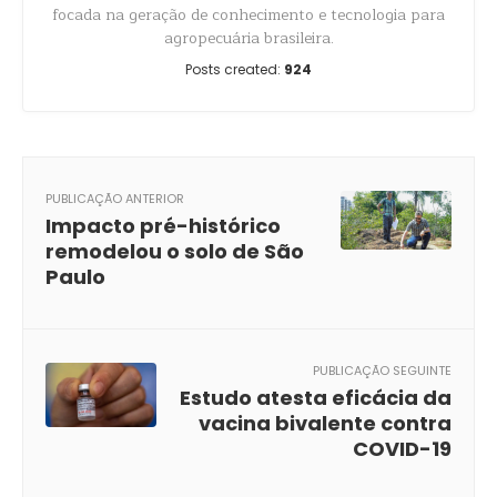
focada na geração de conhecimento e tecnologia para
agropecuária brasileira.
Posts created:
924
PUBLICAÇÃO ANTERIOR
Impacto pré-histórico
remodelou o solo de São
Paulo
PUBLICAÇÃO SEGUINTE
Estudo atesta eficácia da
vacina bivalente contra
COVID-19