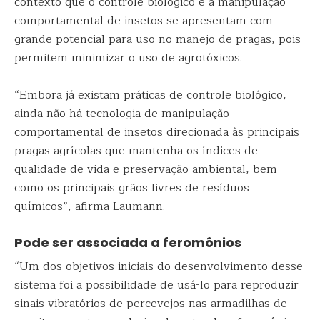
contexto que o controle biológico e a manipulação
comportamental de insetos se apresentam com
grande potencial para uso no manejo de pragas, pois
permitem minimizar o uso de agrotóxicos.
“Embora já existam práticas de controle biológico,
ainda não há tecnologia de manipulação
comportamental de insetos direcionada às principais
pragas agrícolas que mantenha os índices de
qualidade de vida e preservação ambiental, bem
como os principais grãos livres de resíduos
químicos”, afirma Laumann.
Pode ser associada a feromônios
“Um dos objetivos iniciais do desenvolvimento desse
sistema foi a possibilidade de usá-lo para reproduzir
sinais vibratórios de percevejos nas armadilhas de