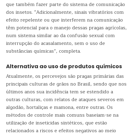
que também fazer parte do sistema de comunicação
dos insetos. “Adicionalmente, sinais vibratórios com
efeito repelente ou que interferem na comunicação
têm potencial para o manejo dessas pragas agrícolas,
num sistema similar ao da confusão sexual com
interrupção do acasalamento, sem o uso de
substâncias químicas”, completa.
Alternativa ao uso de produtos químicos
Atualmente, os percevejos são pragas primárias das
principais culturas de grãos no Brasil, sendo que nos
últimos anos sua incidência tem se estendido a
outras culturas, com relatos de ataques severos em
algodão, hortaliças e mamona, entre outras. Os
métodos de controle mais comuns baseiam-se na
utilização de inseticidas sintéticos, que estão
relacionados a riscos e efeitos negativos ao meio