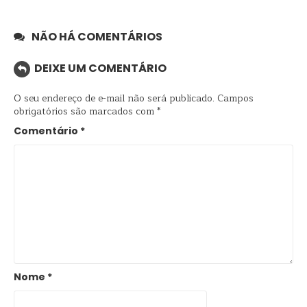
NÃO HÁ COMENTÁRIOS
DEIXE UM COMENTÁRIO
O seu endereço de e-mail não será publicado.
Campos
obrigatórios são marcados com
*
Comentário
*
Nome
*