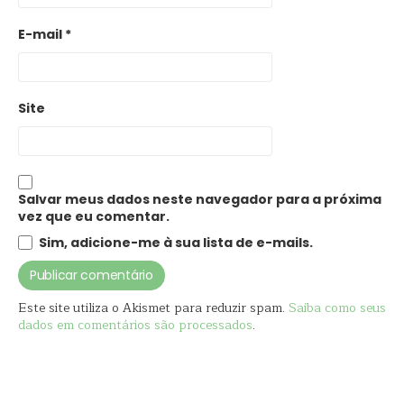
E-mail
*
Site
Salvar meus dados neste navegador para a próxima
vez que eu comentar.
Sim, adicione-me à sua lista de e-mails.
Este site utiliza o Akismet para reduzir spam.
Saiba como seus
dados em comentários são processados
.