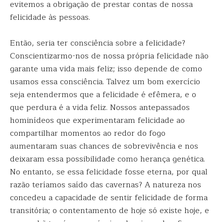
evitemos a obrigação de prestar contas de nossa
felicidade às pessoas.
Então, seria ter consciência sobre a felicidade?
Conscientizarmo-nos de nossa própria felicidade não
garante uma vida mais feliz; isso depende de como
usamos essa consciência. Talvez um bom exercício
seja entendermos que a felicidade é efêmera, e o
que perdura é a vida feliz. Nossos antepassados
hominídeos que experimentaram felicidade ao
compartilhar momentos ao redor do fogo
aumentaram suas chances de sobrevivência e nos
deixaram essa possibilidade como herança genética.
No entanto, se essa felicidade fosse eterna, por qual
razão teríamos saído das cavernas? A natureza nos
concedeu a capacidade de sentir felicidade de forma
transitória; o contentamento de hoje só existe hoje, e