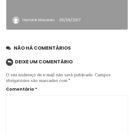
·
Hendrik Macedo
05/08/2017
NÃO HÁ COMENTÁRIOS
DEIXE UM COMENTÁRIO
O seu endereço de e-mail não será publicado.
Campos
obrigatórios são marcados com
*
Comentário
*