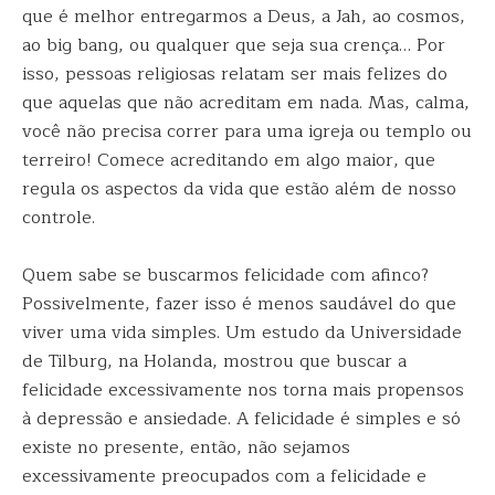
que é melhor entregarmos a Deus, a Jah, ao cosmos,
ao big bang, ou qualquer que seja sua crença… Por
isso, pessoas religiosas relatam ser mais felizes do
que aquelas que não acreditam em nada. Mas, calma,
você não precisa correr para uma igreja ou templo ou
terreiro! Comece acreditando em algo maior, que
regula os aspectos da vida que estão além de nosso
controle.
Quem sabe se buscarmos felicidade com afinco?
Possivelmente, fazer isso é menos saudável do que
viver uma vida simples. Um estudo da Universidade
de Tilburg, na Holanda, mostrou que buscar a
felicidade excessivamente nos torna mais propensos
à depressão e ansiedade. A felicidade é simples e só
existe no presente, então, não sejamos
excessivamente preocupados com a felicidade e