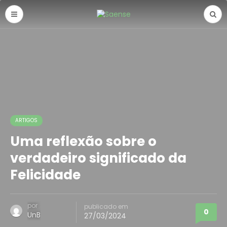
ARTIGOS
Uma reflexão sobre o
verdadeiro significado da
Felicidade
por
publicado em
0
UnB
27/03/2024