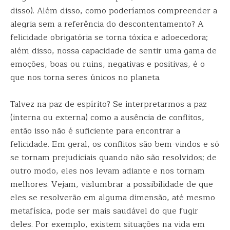
disso). Além disso, como poderíamos compreender a
alegria sem a referência do descontentamento? A
felicidade obrigatória se torna tóxica e adoecedora;
além disso, nossa capacidade de sentir uma gama de
emoções, boas ou ruins, negativas e positivas, é o
que nos torna seres únicos no planeta.
Talvez na paz de espírito? Se interpretarmos a paz
(interna ou externa) como a ausência de conflitos,
então isso não é suficiente para encontrar a
felicidade. Em geral, os conflitos são bem-vindos e só
se tornam prejudiciais quando não são resolvidos; de
outro modo, eles nos levam adiante e nos tornam
melhores. Vejam, vislumbrar a possibilidade de que
eles se resolverão em alguma dimensão, até mesmo
metafísica, pode ser mais saudável do que fugir
deles. Por exemplo, existem situações na vida em