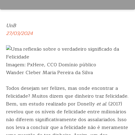
UnB
27/03/2024
Imagem: PxHere, CC0 Domínio público
Wander Cleber Maria Pereira da Silva
Todos desejam ser felizes, mas onde encontrar a
felicidade? Muitos dizem que dinheiro traz felicidade.
Bem, um estudo realizado por Donelly
et al
. (2017)
revelou que os níveis de felicidade entre milionários
não diferem significativamente dos assalariados. Isso
nos leva a concluir que a felicidade não é meramente