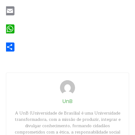
Twitter
Email
WhatsApp
Share
UnB
A UnB (Universidade de Brasília) é uma Universidade
transformadora, com a missão de produzir, integrar e
divulgar conhecimento, formando cidadãos
comprometidos com a ética, a responsabilidade social