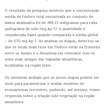
O resultado da pesquisa mostrou que a concentração
média de fósforo total encontrada no conjunto de
dados analisados foi de 284,13 miligramas para cada
quilograma de solo (mg kg−1). A quantidade é
considerada baixa quando comparada à média global
– de 570 mg kg−1. Ao analisar os mapas, detectou-se
que os locais mais ricos em fósforo estão na fronteira
entre os Andes e a Amazônia em contraste com os
solos mais antigos das baixadas amazônicas,
localizadas na região leste.
Os cientistas avaliam que os novos mapas podem ser
úteis para parametrizar e avaliar modelos de
ecossistemas terrestres, podendo, até mesmo, trazer
respostas sobre a relação solo-vegetação na região
amazônica.