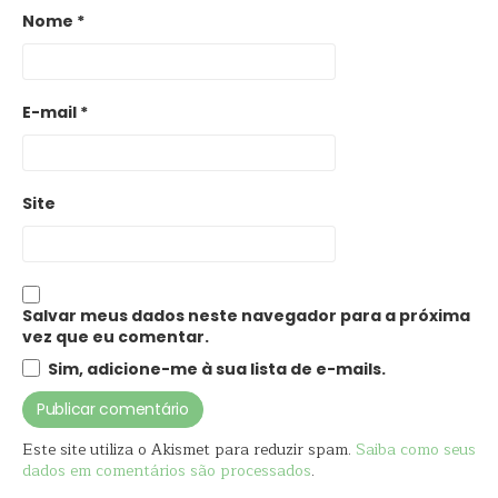
Nome
*
E-mail
*
Site
Salvar meus dados neste navegador para a próxima
vez que eu comentar.
Sim, adicione-me à sua lista de e-mails.
Este site utiliza o Akismet para reduzir spam.
Saiba como seus
dados em comentários são processados
.