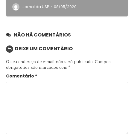
·
Jornal da USP
08/05/2020
NÃO HÁ COMENTÁRIOS
DEIXE UM COMENTÁRIO
O seu endereço de e-mail não será publicado.
Campos
obrigatórios são marcados com
*
Comentário
*