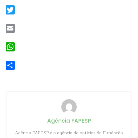
Facebook
Twitter
Email
WhatsApp
Share
Agência FAPESP
Agência FAPESP é a agência de notícias da Fundação