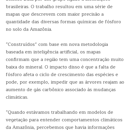
brasileiras. O trabalho resultou em uma série de
mapas que descrevem com maior precisão a
quantidade das diversas formas químicas de fósforo
no solo da Amazônia.
“Construídos” com base em nova metodologia
baseada em inteligência artificial, os mapas
confirmam que a região tem uma concentração muito
baixa do mineral. O impacto disso é que a falta de
fósforo afeta o ciclo de crescimento das espécies e
pode, por exemplo, impedir que as árvores reajam ao
aumento de gás carbônico associado às mudanças
climáticas.
“Quando estávamos trabalhando em modelos de
vegetação para entender comportamentos climáticos
da Amazônia, percebemos que havia informações