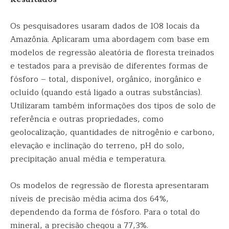
Os pesquisadores usaram dados de 108 locais da
Amazônia. Aplicaram uma abordagem com base em
modelos de regressão aleatória de floresta treinados
e testados para a previsão de diferentes formas de
fósforo – total, disponível, orgânico, inorgânico e
ocluído (quando está ligado a outras substâncias).
Utilizaram também informações dos tipos de solo de
referência e outras propriedades, como
geolocalização, quantidades de nitrogênio e carbono,
elevação e inclinação do terreno, pH do solo,
precipitação anual média e temperatura.
Os modelos de regressão de floresta apresentaram
níveis de precisão média acima dos 64%,
dependendo da forma de fósforo. Para o total do
mineral, a precisão chegou a 77,3%.