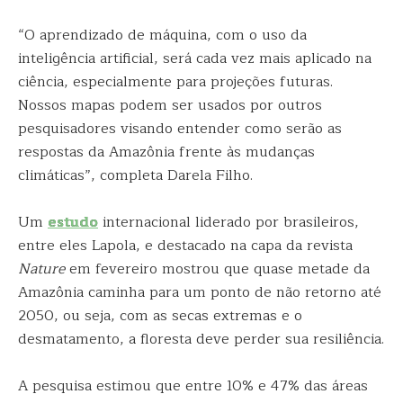
“O aprendizado de máquina, com o uso da
inteligência artificial, será cada vez mais aplicado na
ciência, especialmente para projeções futuras.
Nossos mapas podem ser usados por outros
pesquisadores visando entender como serão as
respostas da Amazônia frente às mudanças
climáticas”, completa Darela Filho.
Um
estudo
internacional liderado por brasileiros,
entre eles Lapola, e destacado na capa da revista
Nature
em fevereiro mostrou que quase metade da
Amazônia caminha para um ponto de não retorno até
2050, ou seja, com as secas extremas e o
desmatamento, a floresta deve perder sua resiliência.
A pesquisa estimou que entre 10% e 47% das áreas