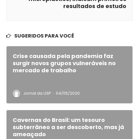
resultados de estudo
SUGERIDOS PARA VOCÊ
Crise causada pela pandemia faz
surgir novos grupos vulneráveis no
mercado de trabalho
·
Jornal da USP
04/05/2020
Cavernas do Brasil: um tesouro
subterrâneo a ser descoberto, mas já
ameaçado