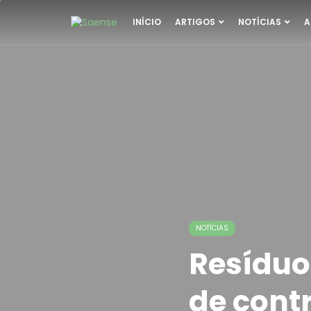
INÍCIO
ARTIGOS
NOTÍCIAS
A
NOTÍCIAS
Resíduo
de cont