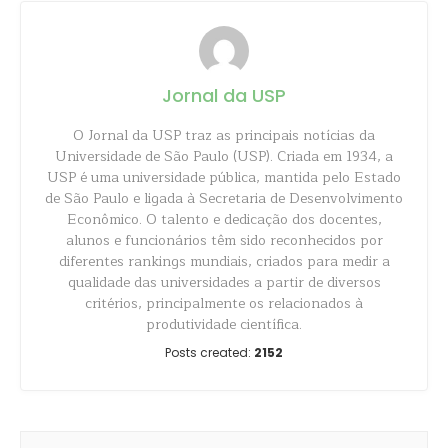
Jornal da USP
O Jornal da USP traz as principais notícias da
Universidade de São Paulo (USP). Criada em 1934, a
USP é uma universidade pública, mantida pelo Estado
de São Paulo e ligada à Secretaria de Desenvolvimento
Econômico. O talento e dedicação dos docentes,
alunos e funcionários têm sido reconhecidos por
diferentes rankings mundiais, criados para medir a
qualidade das universidades a partir de diversos
critérios, principalmente os relacionados à
produtividade científica.
Posts created:
2152