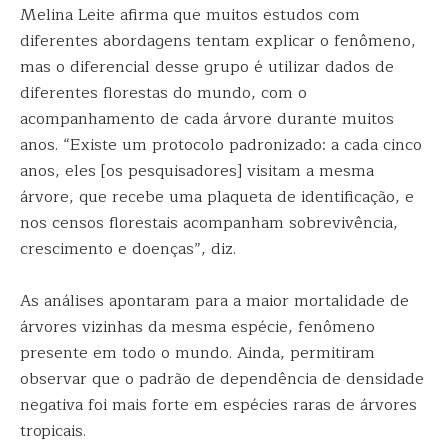
Melina Leite afirma que muitos estudos com
diferentes abordagens tentam explicar o fenômeno,
mas o diferencial desse grupo é utilizar dados de
diferentes florestas do mundo, com o
acompanhamento de cada árvore durante muitos
anos. “Existe um protocolo padronizado: a cada cinco
anos, eles [os pesquisadores] visitam a mesma
árvore, que recebe uma plaqueta de identificação, e
nos censos florestais acompanham sobrevivência,
crescimento e doenças”, diz.
As análises apontaram para a maior mortalidade de
árvores vizinhas da mesma espécie, fenômeno
presente em todo o mundo. Ainda, permitiram
observar que o padrão de dependência de densidade
negativa foi mais forte em espécies raras de árvores
tropicais.