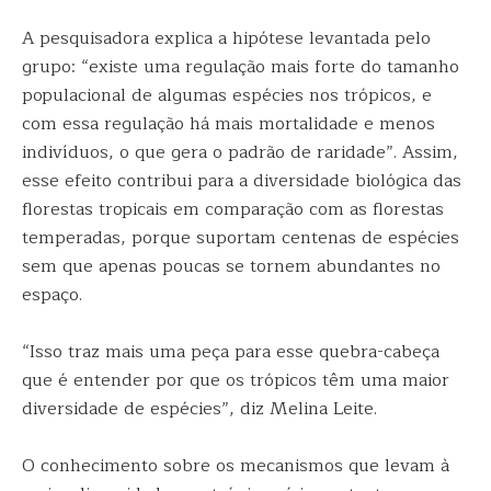
A pesquisadora explica a hipótese levantada pelo
grupo: “existe uma regulação mais forte do tamanho
populacional de algumas espécies nos trópicos, e
com essa regulação há mais mortalidade e menos
indivíduos, o que gera o padrão de raridade”. Assim,
esse efeito contribui para a diversidade biológica das
florestas tropicais em comparação com as florestas
temperadas, porque suportam centenas de espécies
sem que apenas poucas se tornem abundantes no
espaço.
“Isso traz mais uma peça para esse quebra-cabeça
que é entender por que os trópicos têm uma maior
diversidade de espécies”, diz Melina Leite.
O conhecimento sobre os mecanismos que levam à