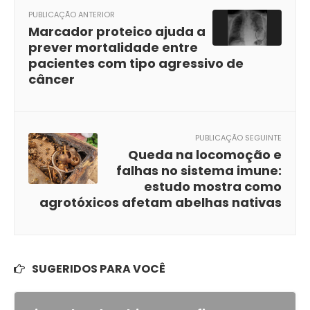
PUBLICAÇÃO ANTERIOR
Marcador proteico ajuda a
prever mortalidade entre
pacientes com tipo agressivo de
câncer
PUBLICAÇÃO SEGUINTE
Queda na locomoção e
falhas no sistema imune:
estudo mostra como
agrotóxicos afetam abelhas nativas
SUGERIDOS PARA VOCÊ