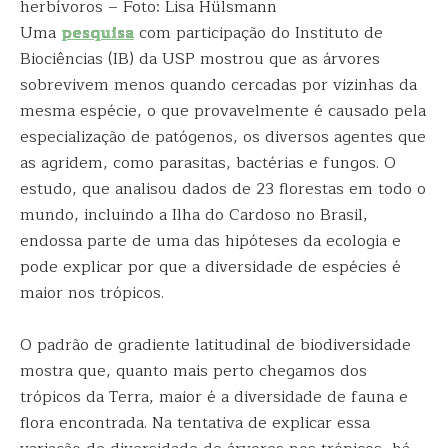
herbívoros – Foto: Lisa Hülsmann
Uma
pesquisa
com participação do Instituto de
Biociências (IB) da USP mostrou que as árvores
sobrevivem menos quando cercadas por vizinhas da
mesma espécie, o que provavelmente é causado pela
especialização de patógenos, os diversos agentes que
as agridem, como parasitas, bactérias e fungos. O
estudo, que analisou dados de 23 florestas em todo o
mundo, incluindo a Ilha do Cardoso no Brasil,
endossa parte de uma das hipóteses da ecologia e
pode explicar por que a diversidade de espécies é
maior nos trópicos.
O padrão de gradiente latitudinal de biodiversidade
mostra que, quanto mais perto chegamos dos
trópicos da Terra, maior é a diversidade de fauna e
flora encontrada. Na tentativa de explicar essa