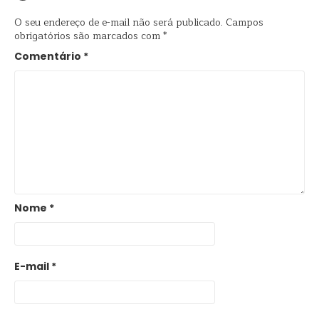
O seu endereço de e-mail não será publicado.
Campos
obrigatórios são marcados com
*
Comentário
*
Nome
*
E-mail
*