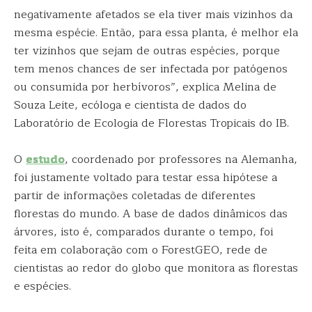
negativamente afetados se ela tiver mais vizinhos da
mesma espécie. Então, para essa planta, é melhor ela
ter vizinhos que sejam de outras espécies, porque
tem menos chances de ser infectada por patógenos
ou consumida por herbívoros”, explica Melina de
Souza Leite, ecóloga e cientista de dados do
Laboratório de Ecologia de Florestas Tropicais do IB.
O
estudo
, coordenado por professores na Alemanha,
foi justamente voltado para testar essa hipótese a
partir de informações coletadas de diferentes
florestas do mundo. A base de dados dinâmicos das
árvores, isto é, comparados durante o tempo, foi
feita em colaboração com o ForestGEO, rede de
cientistas ao redor do globo que monitora as florestas
e espécies.