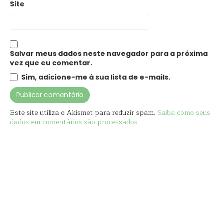
Site
Salvar meus dados neste navegador para a próxima
vez que eu comentar.
Sim, adicione-me à sua lista de e-mails.
Este site utiliza o Akismet para reduzir spam.
Saiba como seus
dados em comentários são processados
.