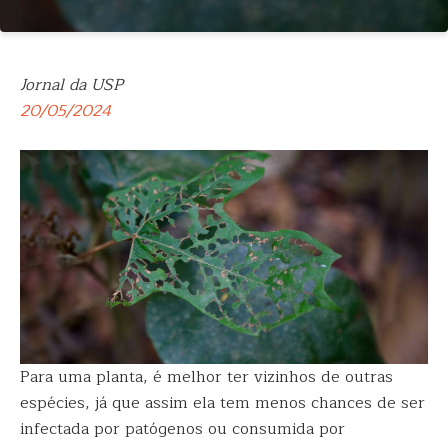
Jornal da USP
20/05/2024
Para uma planta, é melhor ter vizinhos de outras
espécies, já que assim ela tem menos chances de ser
infectada por patógenos ou consumida por