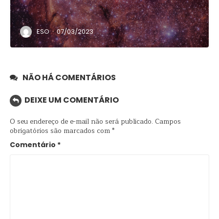
·
ESO
07/03/2023
NÃO HÁ COMENTÁRIOS
DEIXE UM COMENTÁRIO
O seu endereço de e-mail não será publicado.
Campos
obrigatórios são marcados com
*
Comentário
*