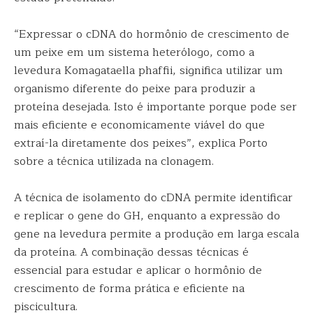
“Expressar o cDNA do hormônio de crescimento de
um peixe em um sistema heterólogo, como a
levedura Komagataella phaffii, significa utilizar um
organismo diferente do peixe para produzir a
proteína desejada. Isto é importante porque pode ser
mais eficiente e economicamente viável do que
extraí-la diretamente dos peixes”, explica Porto
sobre a técnica utilizada na clonagem.
A técnica de isolamento do cDNA permite identificar
e replicar o gene do GH, enquanto a expressão do
gene na levedura permite a produção em larga escala
da proteína. A combinação dessas técnicas é
essencial para estudar e aplicar o hormônio de
crescimento de forma prática e eficiente na
piscicultura.