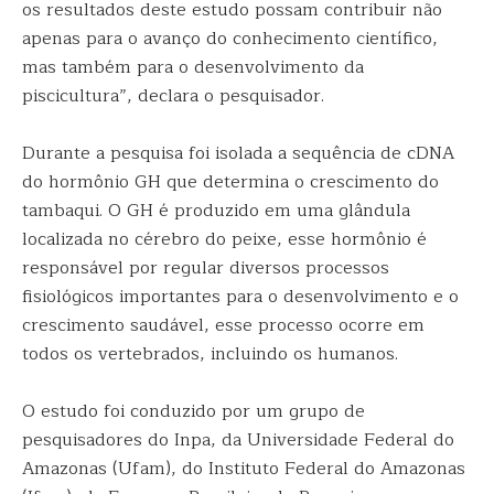
os resultados deste estudo possam contribuir não
apenas para o avanço do conhecimento científico,
mas também para o desenvolvimento da
piscicultura”, declara o pesquisador.
Durante a pesquisa foi isolada a sequência de cDNA
do hormônio GH que determina o crescimento do
tambaqui. O GH é produzido em uma glândula
localizada no cérebro do peixe, esse hormônio é
responsável por regular diversos processos
fisiológicos importantes para o desenvolvimento e o
crescimento saudável, esse processo ocorre em
todos os vertebrados, incluindo os humanos.
O estudo foi conduzido por um grupo de
pesquisadores do Inpa, da Universidade Federal do
Amazonas (Ufam), do Instituto Federal do Amazonas