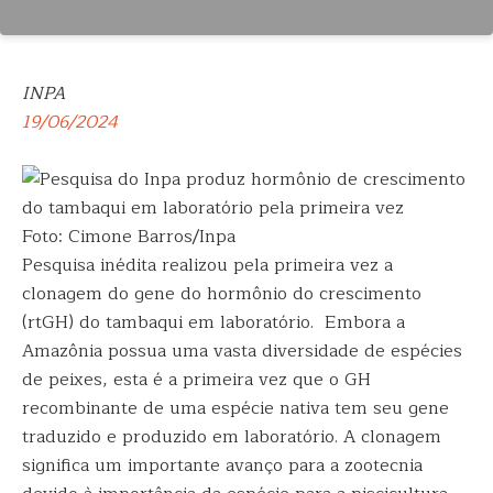
INPA
19/06/2024
Foto: Cimone Barros/Inpa
Pesquisa inédita realizou pela primeira vez a
clonagem do gene do hormônio do crescimento
(rtGH) do tambaqui em laboratório. Embora a
Amazônia possua uma vasta diversidade de espécies
de peixes, esta é a primeira vez que o GH
recombinante de uma espécie nativa tem seu gene
traduzido e produzido em laboratório. A clonagem
significa um importante avanço para a zootecnia