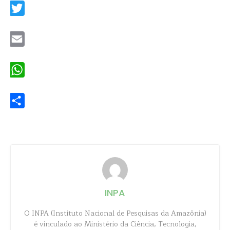
Twitter
Email
WhatsApp
Share
INPA
O INPA (Instituto Nacional de Pesquisas da Amazônia)
é vinculado ao Ministério da Ciência, Tecnologia,