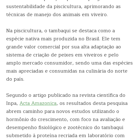
sustentabilidade da piscicultura, aprimorando as
técnicas de manejo dos animais em viveiro.
Na piscicultura, o tambaqui se destaca como a
espécie nativa mais produzida no Brasil. Ele tem
grande valor comercial por sua alta adaptação ao
sistema de criação de peixes em viveiros e pelo
amplo mercado consumidor, sendo uma das espécies
mais apreciadas e consumidas na culinária do norte
do país.
Segundo o artigo publicado na revista científica do
Inpa,
Acta Amazonica
, os resultados desta pesquisa
abrem caminho para novos estudos utilizando o
hormônio do crescimento, com foco na avaliação e
desempenho fisiológico e zootécnico do tambaqui
submetido à proteína recriada em laboratório com