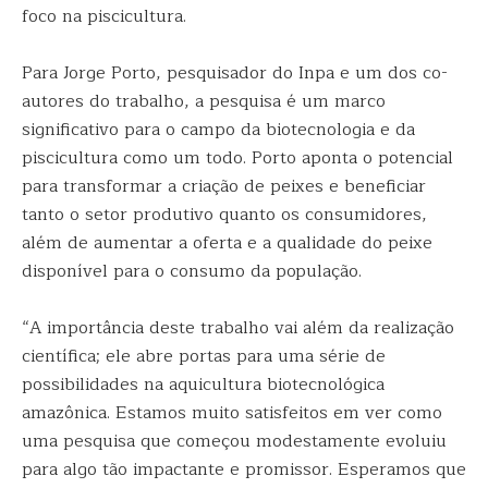
foco na piscicultura.
Para Jorge Porto, pesquisador do Inpa e um dos co-
autores do trabalho, a pesquisa é um marco
significativo para o campo da biotecnologia e da
piscicultura como um todo. Porto aponta o potencial
para transformar a criação de peixes e beneficiar
tanto o setor produtivo quanto os consumidores,
além de aumentar a oferta e a qualidade do peixe
disponível para o consumo da população.
“A importância deste trabalho vai além da realização
científica; ele abre portas para uma série de
possibilidades na aquicultura biotecnológica
amazônica. Estamos muito satisfeitos em ver como
uma pesquisa que começou modestamente evoluiu
para algo tão impactante e promissor. Esperamos que