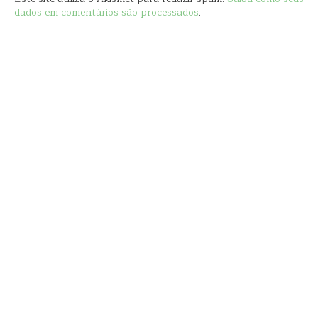
dados em comentários são processados
.